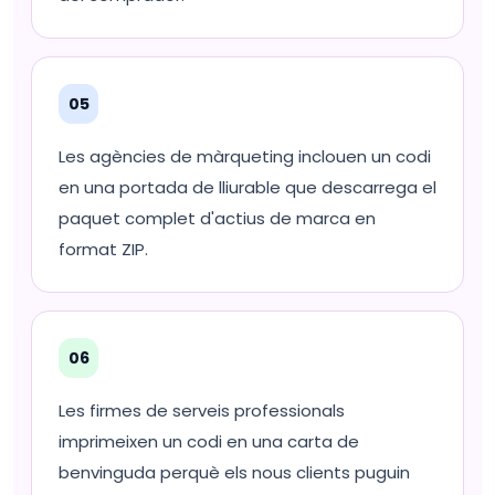
05
Les agències de màrqueting inclouen un codi
en una portada de lliurable que descarrega el
paquet complet d'actius de marca en
format ZIP.
06
Les firmes de serveis professionals
imprimeixen un codi en una carta de
benvinguda perquè els nous clients puguin