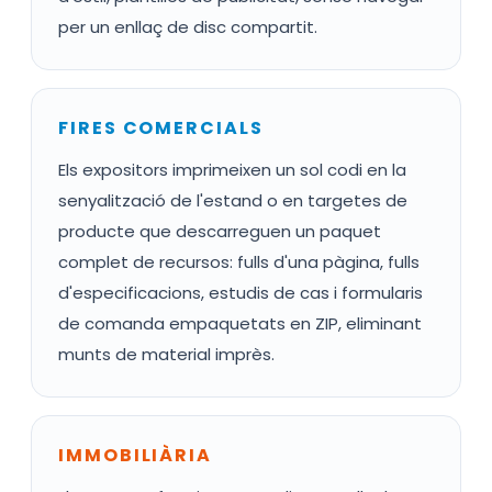
per un enllaç de disc compartit.
FIRES COMERCIALS
Els expositors imprimeixen un sol codi en la
senyalització de l'estand o en targetes de
producte que descarreguen un paquet
complet de recursos: fulls d'una pàgina, fulls
d'especificacions, estudis de cas i formularis
de comanda empaquetats en ZIP, eliminant
munts de material imprès.
IMMOBILIÀRIA