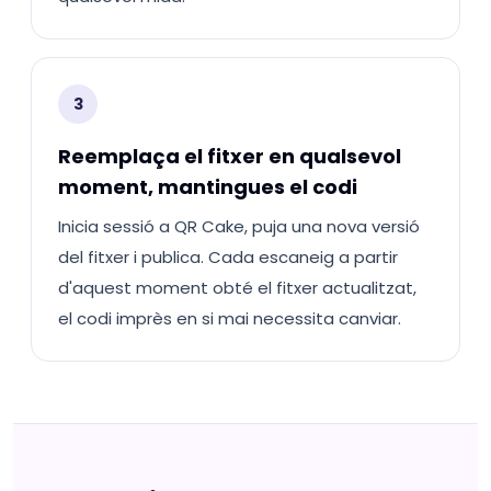
3
Reemplaça el fitxer en qualsevol
moment, mantingues el codi
Inicia sessió a QR Cake, puja una nova versió
del fitxer i publica. Cada escaneig a partir
d'aquest moment obté el fitxer actualitzat,
el codi imprès en si mai necessita canviar.