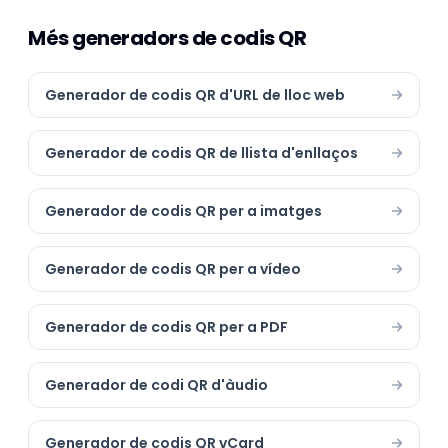
Més generadors de codis QR
Generador de codis QR d'URL de lloc web
Generador de codis QR de llista d'enllaços
Generador de codis QR per a imatges
Generador de codis QR per a vídeo
Generador de codis QR per a PDF
Generador de codi QR d'àudio
Generador de codis QR vCard