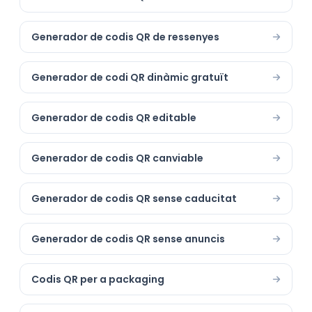
Generador de codis QR de ressenyes
Generador de codi QR dinàmic gratuït
Generador de codis QR editable
Generador de codis QR canviable
Generador de codis QR sense caducitat
Generador de codis QR sense anuncis
Codis QR per a packaging