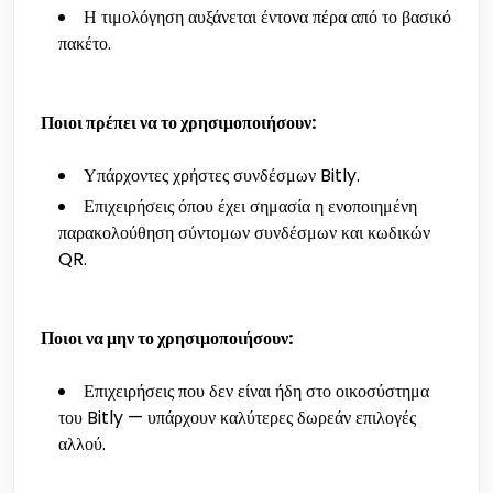
Η τιμολόγηση αυξάνεται έντονα πέρα από το βασικό
πακέτο.
Ποιοι πρέπει να το χρησιμοποιήσουν:
Υπάρχοντες χρήστες συνδέσμων Bitly.
Επιχειρήσεις όπου έχει σημασία η ενοποιημένη
παρακολούθηση σύντομων συνδέσμων και κωδικών
QR.
Ποιοι να μην το χρησιμοποιήσουν:
Επιχειρήσεις που δεν είναι ήδη στο οικοσύστημα
του Bitly — υπάρχουν καλύτερες δωρεάν επιλογές
αλλού.