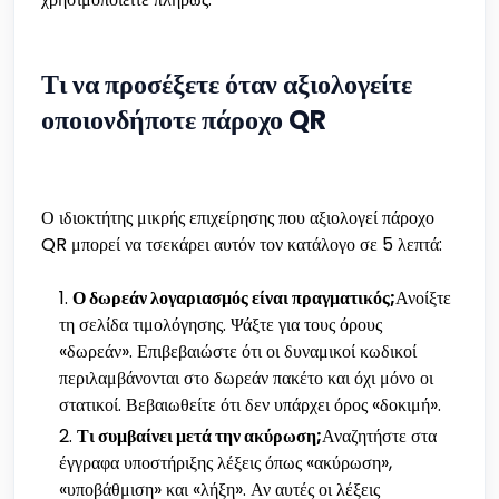
Τι να προσέξετε όταν αξιολογείτε
οποιονδήποτε πάροχο QR
Ο ιδιοκτήτης μικρής επιχείρησης που αξιολογεί πάροχο
QR μπορεί να τσεκάρει αυτόν τον κατάλογο σε 5 λεπτά:
Ο δωρεάν λογαριασμός είναι πραγματικός;
Ανοίξτε
τη σελίδα τιμολόγησης. Ψάξτε για τους όρους
«δωρεάν». Επιβεβαιώστε ότι οι δυναμικοί κωδικοί
περιλαμβάνονται στο δωρεάν πακέτο και όχι μόνο οι
στατικοί. Βεβαιωθείτε ότι δεν υπάρχει όρος «δοκιμή».
Τι συμβαίνει μετά την ακύρωση;
Αναζητήστε στα
έγγραφα υποστήριξης λέξεις όπως «ακύρωση»,
«υποβάθμιση» και «λήξη». Αν αυτές οι λέξεις