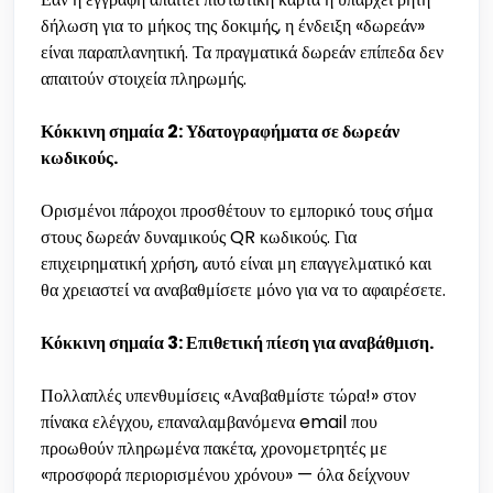
δήλωση για το μήκος της δοκιμής, η ένδειξη «δωρεάν»
είναι παραπλανητική. Τα πραγματικά δωρεάν επίπεδα δεν
απαιτούν στοιχεία πληρωμής.
Κόκκινη σημαία 2: Υδατογραφήματα σε δωρεάν
κωδικούς.
Ορισμένοι πάροχοι προσθέτουν το εμπορικό τους σήμα
στους δωρεάν δυναμικούς QR κωδικούς. Για
επιχειρηματική χρήση, αυτό είναι μη επαγγελματικό και
θα χρειαστεί να αναβαθμίσετε μόνο για να το αφαιρέσετε.
Κόκκινη σημαία 3: Επιθετική πίεση για αναβάθμιση.
Πολλαπλές υπενθυμίσεις «Αναβαθμίστε τώρα!» στον
πίνακα ελέγχου, επαναλαμβανόμενα email που
προωθούν πληρωμένα πακέτα, χρονομετρητές με
«προσφορά περιορισμένου χρόνου» — όλα δείχνουν