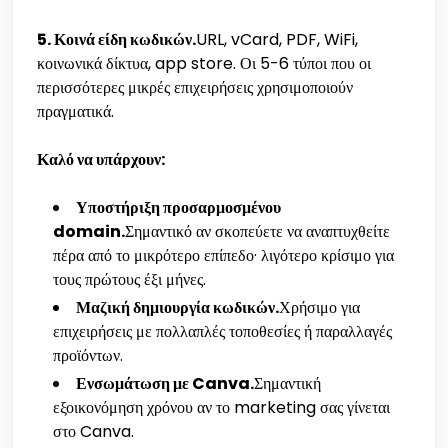
5. Κοινά είδη κωδικών.
URL, vCard, PDF, WiFi,
κοινωνικά δίκτυα, app store. Οι 5-6 τύποι που οι
περισσότερες μικρές επιχειρήσεις χρησιμοποιούν
πραγματικά.
Καλό να υπάρχουν:
Υποστήριξη προσαρμοσμένου
domain.
Σημαντικό αν σκοπεύετε να αναπτυχθείτε
πέρα από το μικρότερο επίπεδο· λιγότερο κρίσιμο για
τους πρώτους έξι μήνες.
Μαζική δημιουργία κωδικών.
Χρήσιμο για
επιχειρήσεις με πολλαπλές τοποθεσίες ή παραλλαγές
προϊόντων.
Ενσωμάτωση με Canva.
Σημαντική
εξοικονόμηση χρόνου αν το marketing σας γίνεται
στο Canva.