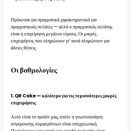
Πρόκειται για πραγματικά χαρακτηριστικά για
πραγματικούς πελάτες — αλλά ο πραγματικός πελάτης
είναι η επιχείρηση μεγάλου εύρους. Οι μικρές
επιχειρήσεις που πληρώνουν γι’ αυτά πληρώνουν για
άδειες θέσεις.
Οι βαθμολογίες
1. QR Cake — καλύτερο για τις περισσότερες μικρές
επιχειρήσεις
Αυτό είναι το προϊόν μας, οπότε η γνωστοποίηση
σύγκρουσης συμφερόντων είναι υποχρεωτική.
Προτείνουμε τον εαυτό μας επειδή το προϊόν είναι