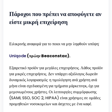
Πάροχοι που πρέπει να αποφύγετε αν
είστε μικρή επιχείρηση
Ειλικρινής αναφορά για το ποιοι να μην ληφθούν υπόψη:
Uniqode
(πρώην Beaconstac).
Εξαιρετικό προϊόν για μεγάλες επιχειρήσεις. Λάθος προϊόν
για μικρές επιχειρήσεις. Δεν υπάρχει αξιόλογος δωρεάν
δυναμικός λογαριασμός· η τιμολόγηση ανά χρήστη ανά
μήνα είναι σχεδιασμένη για τμήματα μάρκετινγκ, όχι για
μεμονωμένους χρήστες. Οι λειτουργίες συμμόρφωσης
(SAML SSO, SOC 2, HIPAA) είναι χρήσιμες σε ομάδες
προμηθειών νοσοκομείων και άσχετες με ένα καφέ.