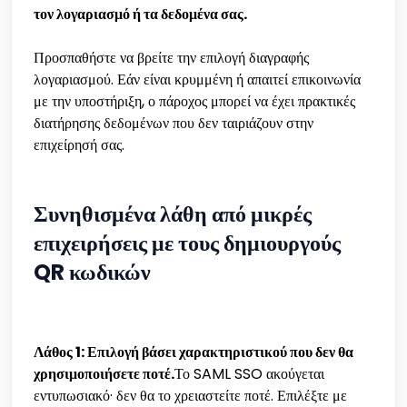
τον λογαριασμό ή τα δεδομένα σας.
Προσπαθήστε να βρείτε την επιλογή διαγραφής
λογαριασμού. Εάν είναι κρυμμένη ή απαιτεί επικοινωνία
με την υποστήριξη, ο πάροχος μπορεί να έχει πρακτικές
διατήρησης δεδομένων που δεν ταιριάζουν στην
επιχείρησή σας.
Συνηθισμένα λάθη από μικρές
επιχειρήσεις με τους δημιουργούς
QR κωδικών
Λάθος 1: Επιλογή βάσει χαρακτηριστικού που δεν θα
χρησιμοποιήσετε ποτέ.
Το SAML SSO ακούγεται
εντυπωσιακό· δεν θα το χρειαστείτε ποτέ. Επιλέξτε με