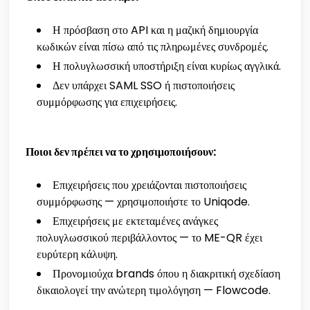
Η πρόσβαση στο API και η μαζική δημιουργία
κωδικών είναι πίσω από τις πληρωμένες συνδρομές.
Η πολυγλωσσική υποστήριξη είναι κυρίως αγγλικά.
Δεν υπάρχει SAML SSO ή πιστοποιήσεις
συμμόρφωσης για επιχειρήσεις.
Ποιοι δεν πρέπει να το χρησιμοποιήσουν:
Επιχειρήσεις που χρειάζονται πιστοποιήσεις
συμμόρφωσης — χρησιμοποιήστε το Uniqode.
Επιχειρήσεις με εκτεταμένες ανάγκες
πολυγλωσσικού περιβάλλοντος — το ME-QR έχει
ευρύτερη κάλυψη.
Προνομιούχα brands όπου η διακριτική σχεδίαση
δικαιολογεί την ανώτερη τιμολόγηση — Flowcode.