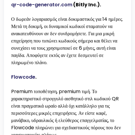
qr-code-generator.com
(Bitly Inc.).
Ο δωρεάν λογαριασμός είναι δοκιμαστικός για 14 ημέρες.
Μετά τη δοκιμή, οι δυναμικοί κωδικοί σταματούν να
ανακατευθύνουν αν δεν συνδρομήσετε. Για μια μικρή
επιχείρηση που τυπώνει κωδικούς σήμερα και θέλει να
συνεχίσει να τους χρησιμοποιεί σε 6 μήνες, αυτή είναι
παγίδα. Αποφύγετε εκτός αν έχετε δεσμευτεί σε
πληρωμένο πλάνο.
Flowcode
.
Premium τοποθέτηση, premium τιμή. Το
χαρακτηριστικό στρογγυλό αισθητικό στιλ κωδικού QR
είναι πραγματικά ωραίο αλλά όχι κατάλληλο για τις
περισσότερες μικρές επιχειρήσεις. Αν είστε καφέ,
μανάβικο, υδραυλικός ή ελεύθερος επαγγελματίας, το
Flowcode πληρώνει για σχεδιαστικούς πόρους που δεν
χρησιμοποιείτε πλήρως.