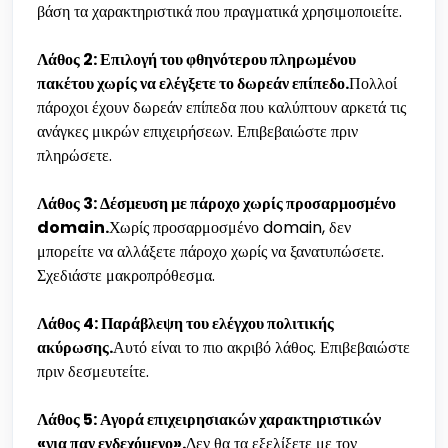
βάση τα χαρακτηριστικά που πραγματικά χρησιμοποιείτε.
Λάθος 2: Επιλογή του φθηνότερου πληρωμένου
πακέτου χωρίς να ελέγξετε το δωρεάν επίπεδο.
Πολλοί
πάροχοι έχουν δωρεάν επίπεδα που καλύπτουν αρκετά τις
ανάγκες μικρών επιχειρήσεων. Επιβεβαιώστε πριν
πληρώσετε.
Λάθος 3: Δέσμευση με πάροχο χωρίς προσαρμοσμένο
domain.
Χωρίς προσαρμοσμένο domain, δεν
μπορείτε να αλλάξετε πάροχο χωρίς να ξανατυπώσετε.
Σχεδιάστε μακροπρόθεσμα.
Λάθος 4: Παράβλεψη του ελέγχου πολιτικής
ακύρωσης.
Αυτό είναι το πιο ακριβό λάθος. Επιβεβαιώστε
πριν δεσμευτείτε.
Λάθος 5: Αγορά επιχειρησιακών χαρακτηριστικών
«για παν ενδεχόμενο».
Δεν θα τα εξελίξετε με τον