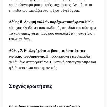
προϋπολογισμό μιας μικρής επιχείρησης. Αγοράστε το
επίπεδο που ταιριάζει στο τρέχον μέγεθός σας.
Λάθος 6: Δοκιμή πολλών παρόχων ταυτόχρονα.
Κάθε
πάροχος κλειδώνει τους κωδικούς στο δικό του σύστημα.
Το να αναμειγνύετε παρόχους δυσκολεύει τη διαχείριση.
Επιλέξτε έναν.
Λάθος 7: Επιλογή μόνο με βάση τις δυνατότητες
οπτικής προσαρμογής.
Η προσαρμογή έχει σημασία,
αλλά μόνο στα περιθώρια. Η βασική λειτουργικότητα και
η διάρκεια είναι πιο σημαντικές.
Συχνές ερωτήσεις
Είναι ένας δωρεάν δημιουργός κωδικών QR