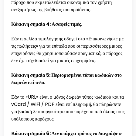
πάροχο που εκμεταλλεύεται οικονομικά τον χρήστη
ανεξαρτήτως της βοήθειας του προϊόντος.
Κόκκινη σημαία 4: Ασαφείς τιμές.
Εάν η σελίδα τιμολόγησης οδηγεί στο «Επικοινωνήστε με
τις πωλήσεις» για τα επίπεδα που οι περισσότερες μικρές
επιχειρήσεις θα χρησιμοποιούσαν πραγματικά, ο πάροχος
δεν έχει σχεδιαστεί για μικρές επιχειρήσεις.
Κόκκινη σημαία 5: Περιορισμένοι τύποι κωδικών στο
δωρεάν επίπεδο.
Εάν το «URL» είναι ο μόνος δωρεάν τύπος κωδικού και τα
vCard / WiFi / PDF είναι επί πληρωμή, θα πληρώσετε
για βασική λειτουργικότητα που παρέχεται από όλους τους
υπόλοιπους παρόχους.
Κόκκινη σημαία 6: Δεν υπάρχει τρόπος να διαγράψετε