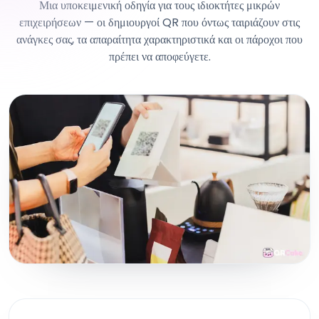
Μια υποκειμενική οδηγία για τους ιδιοκτήτες μικρών
επιχειρήσεων — οι δημιουργοί QR που όντως ταιριάζουν στις
ανάγκες σας, τα απαραίτητα χαρακτηριστικά και οι πάροχοι που
πρέπει να αποφεύγετε.