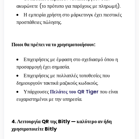
ακυρώνετε (το πρότυπο για παρόχους με πληρωμή).
Η εμπειρία χρήστη στο μάρκετινγκ έχει πιεστικές
προσπάθειες πώλησης.
Ποιοι θα πρέπει να το χρησιμοποιήσουν:
Επιχειρήσεις με έμφαση στο σχεδιασμό όπου η
προσαρμογή έχει σημασία.
Επιχειρήσεις με πολλαπλές τοποθεσίες που
δημιουργούν τακτικά μαζικούς κωδικούς.
Υπάρχουσες
Πελάτες του QR Tiger
που είναι
ευχαριστημένοι με την υπηρεσία.
4. Λειτουργία QR της Bitly — καλύτερο αν ήδη
χρησιμοποιείτε Bitly