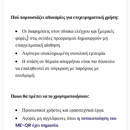
Πού παρουσιάζει αδυναμίες για επιχειρηματική χρήση:
Οι διαφημίσεις στον πίνακα ελέγχου και (μερικές
φορές) στις σελίδες προορισμού δημιουργούν μη
επαγγελματική αίσθηση.
Λιγότερο ολοκληρωμένη συνολική εμπειρία.
Η στάση σε θέματα απορρήτου είναι πιο δύσκολο
να επαληθευτεί σε σύγκριση με παρόχους με
συνδρομή.
Ποιοι θα πρέπει να το χρησιμοποιήσουν:
Προσωπικοί χρήστες και ερασιτεχνικά έργα.
Αγορές μη αγγλόφωνες όπου
η τοπικοποίηση του
ME-QR έχει σημασία
.