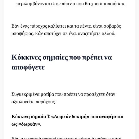
περιλαμβάνονται στο επίπεδο που θα χρησιμοποιήσετε.
Εάν ένας πάροχος καλύπτει και τα πέντε, είναι σοβαρός
υποψήφιος. Εάν αποτύχει σε ένα, αναζητήστε αλλού.
Κόκκινες σημαίες που πρέπει να
αποφύγετε
Συγκεκριμένα μοτίβα που πρέπει να προσέχετε όταν
αξιολογείτε παρόχους:
Κόκκινη σημαία 1: «Δωρεάν δοκιμή» που αναφέρεται
ως «δωρεάν».
Εάν η εγγραφή απαιτεί πιστωτική κάρτα ή υπάρχει ρητή