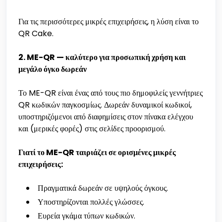
Για τις περισσότερες μικρές επιχειρήσεις, η λύση είναι το
QR Cake.
2. ME-QR — καλύτερο για προσωπική χρήση και
μεγάλο όγκο δωρεάν
Το ME-QR είναι ένας από τους πιο δημοφιλείς γεννήτριες
QR κωδικών παγκοσμίως. Δωρεάν δυναμικοί κωδικοί,
υποστηριζόμενοι από διαφημίσεις στον πίνακα ελέγχου
και (μερικές φορές) στις σελίδες προορισμού.
Γιατί το ME-QR ταιριάζει σε ορισμένες μικρές
επιχειρήσεις:
Πραγματικά δωρεάν σε υψηλούς όγκους.
Υποστηρίζονται πολλές γλώσσες.
Ευρεία γκάμα τύπων κωδικών.