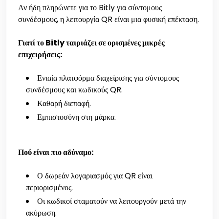
Αν ήδη πληρώνετε για το Bitly για σύντομους
συνδέσμους, η λειτουργία QR είναι μια φυσική επέκταση.
Γιατί το Bitly ταιριάζει σε ορισμένες μικρές
επιχειρήσεις:
Ενιαία πλατφόρμα διαχείρισης για σύντομους
συνδέσμους και κωδικούς QR.
Καθαρή διεπαφή.
Εμπιστοσύνη στη μάρκα.
Πού είναι πιο αδύναμο:
Ο δωρεάν λογαριασμός για QR είναι
περιορισμένος.
Οι κωδικοί σταματούν να λειτουργούν μετά την
ακύρωση.