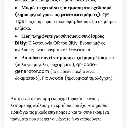
Μικρές επιχειρήσεις με έμφαση στο σχεδιασμό
(δημιουργικά γραφεία, premium μάρκες):
QR
Tiger. Ισχυρή παραμετροποίηση, δίκαιη αξία σε μέτρια
κλίμακα.
Ήδη πληρώνετε για σύντομους συνδέσμους
Bitly:
Η λειτουργία QR του Bitly. Ενοποιημένες
αναλύσεις είναι πραγματικό πλεονέκτημα.
Αποφύγετε αν είστε μικρή επιχείρηση:
Uniqode
(πολύ για μεγάλες επιχειρήσεις), qr-code-
generator.com (το δωρεάν πακέτο είναι
δοκιμαστικό), Flowcode (προνομιακή τιμολόγηση).
Αυτή είναι η σύντομη εκδοχή. Παρακάτω είναι η
λεπτομερής ανάλυση, τα κριτήρια που έχουν σημασία
ειδικά για τις μικρές επιχειρήσεις και τα συγκεκριμένα
πράγματα που πρέπει να ψάχνετε ή να αποφεύγετε.