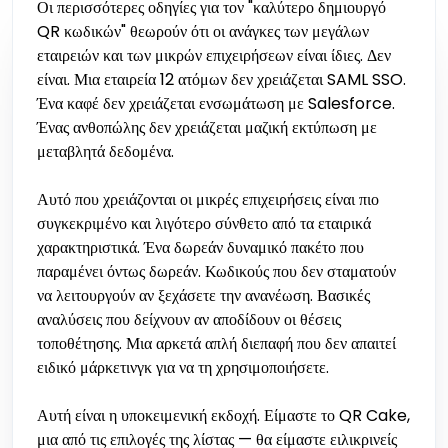
Οι περισσότερες οδηγίες για τον "καλύτερο δημιουργό
QR κωδικών" θεωρούν ότι οι ανάγκες των μεγάλων
εταιρειών και των μικρών επιχειρήσεων είναι ίδιες. Δεν
είναι. Μια εταιρεία 12 ατόμων δεν χρειάζεται SAML SSO.
Ένα καφέ δεν χρειάζεται ενσωμάτωση με Salesforce.
Ένας ανθοπώλης δεν χρειάζεται μαζική εκτύπωση με
μεταβλητά δεδομένα.
Αυτό που χρειάζονται οι μικρές επιχειρήσεις είναι πιο
συγκεκριμένο και λιγότερο σύνθετο από τα εταιρικά
χαρακτηριστικά. Ένα δωρεάν δυναμικό πακέτο που
παραμένει όντως δωρεάν. Κωδικούς που δεν σταματούν
να λειτουργούν αν ξεχάσετε την ανανέωση. Βασικές
αναλύσεις που δείχνουν αν αποδίδουν οι θέσεις
τοποθέτησης. Μια αρκετά απλή διεπαφή που δεν απαιτεί
ειδικό μάρκετινγκ για να τη χρησιμοποιήσετε.
Αυτή είναι η υποκειμενική εκδοχή. Είμαστε το QR Cake,
μια από τις επιλογές της λίστας — θα είμαστε ειλικρινείς