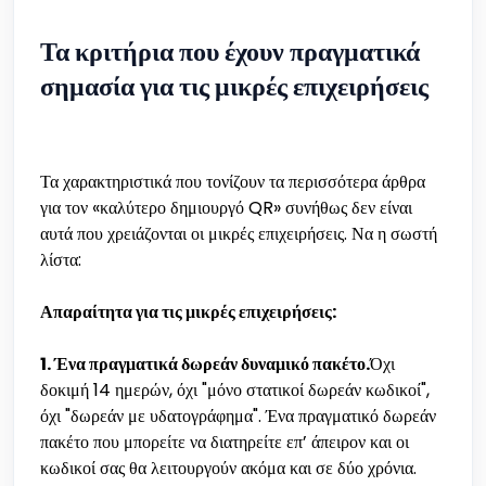
Τα κριτήρια που έχουν πραγματικά
σημασία για τις μικρές επιχειρήσεις
Τα χαρακτηριστικά που τονίζουν τα περισσότερα άρθρα
για τον «καλύτερο δημιουργό QR» συνήθως δεν είναι
αυτά που χρειάζονται οι μικρές επιχειρήσεις. Να η σωστή
λίστα:
Απαραίτητα για τις μικρές επιχειρήσεις:
1. Ένα πραγματικά δωρεάν δυναμικό πακέτο.
Όχι
δοκιμή 14 ημερών, όχι "μόνο στατικοί δωρεάν κωδικοί",
όχι "δωρεάν με υδατογράφημα". Ένα πραγματικό δωρεάν
πακέτο που μπορείτε να διατηρείτε επ’ άπειρον και οι
κωδικοί σας θα λειτουργούν ακόμα και σε δύο χρόνια.