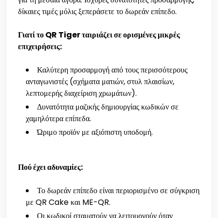
δίκαιες τιμές μόλις ξεπεράσετε το δωρεάν επίπεδο.
Γιατί το QR Tiger ταιριάζει σε ορισμένες μικρές
επιχειρήσεις:
Καλύτερη προσαρμογή από τους περισσότερους
ανταγωνιστές (σχήματα ματιών, στυλ πλαισίων,
λεπτομερής διαχείριση χρωμάτων).
Δυνατότητα μαζικής δημιουργίας κωδικών σε
χαμηλότερα επίπεδα.
Ώριμο προϊόν με αξιόπιστη υποδομή.
Πού έχει αδυναμίες:
Το δωρεάν επίπεδο είναι περιορισμένο σε σύγκριση
με QR Cake και ME-QR.
Οι κωδικοί σταματούν να λειτουργούν όταν