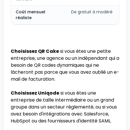
Coût mensuel
De gratuit à modéré
réaliste
Choisissez QR Cake
si vous êtes une petite
entreprise, une agence ou un indépendant qui a
besoin de QR codes dynamiques qui ne
lâcheront pas parce que vous avez oublié un e-
mail de facturation.
Choisissez Uniqode
si vous êtes une
entreprise de taille intermédiaire ou un grand
groupe dans un secteur réglementé, ou si vous
avez besoin d'intégrations avec Salesforce,
HubSpot ou des fournisseurs d'identité SAML.