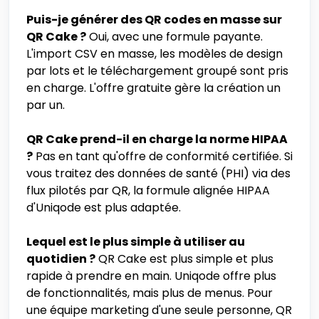
Puis-je générer des QR codes en masse sur
QR Cake ?
Oui, avec une formule payante.
L'import CSV en masse, les modèles de design
par lots et le téléchargement groupé sont pris
en charge. L'offre gratuite gère la création un
par un.
QR Cake prend-il en charge la norme HIPAA
?
Pas en tant qu'offre de conformité certifiée. Si
vous traitez des données de santé (PHI) via des
flux pilotés par QR, la formule alignée HIPAA
d'Uniqode est plus adaptée.
Lequel est le plus simple à utiliser au
quotidien ?
QR Cake est plus simple et plus
rapide à prendre en main. Uniqode offre plus
de fonctionnalités, mais plus de menus. Pour
une équipe marketing d'une seule personne, QR