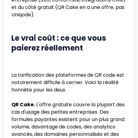
et du côté gratuit (QR Cake en a une offre, pas
Uniqode).
Le vrai coût : ce que vous
paierez réellement
La tarification des plateformes de QR code est
notoirement difficile à cerner. Voici la réalité
honnête pour les deux.
QR Cake.
L'offre gratuite couvre la plupart des
cas d'usage des petites entreprises. Des
formules payantes existent pour un plus grand
volume, davantage de codes, des analytics
avancés, des domaines personnalisés et des