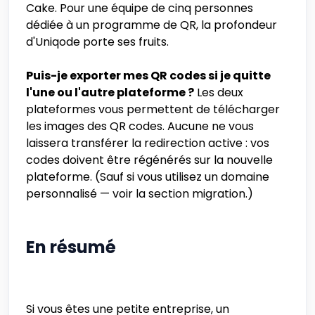
Cake. Pour une équipe de cinq personnes
dédiée à un programme de QR, la profondeur
d'Uniqode porte ses fruits.
Puis-je exporter mes QR codes si je quitte
l'une ou l'autre plateforme ?
Les deux
plateformes vous permettent de télécharger
les images des QR codes. Aucune ne vous
laissera transférer la redirection active : vos
codes doivent être régénérés sur la nouvelle
plateforme. (Sauf si vous utilisez un domaine
personnalisé — voir la section migration.)
En résumé
Si vous êtes une petite entreprise, un