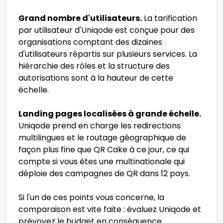
Grand nombre d'utilisateurs.
La tarification
par utilisateur d'Uniqode est conçue pour des
organisations comptant des dizaines
d'utilisateurs répartis sur plusieurs services. La
hiérarchie des rôles et la structure des
autorisations sont à la hauteur de cette
échelle.
Landing pages localisées à grande échelle.
Uniqode prend en charge les redirections
multilingues et le routage géographique de
façon plus fine que QR Cake à ce jour, ce qui
compte si vous êtes une multinationale qui
déploie des campagnes de QR dans 12 pays.
Si l'un de ces points vous concerne, la
comparaison est vite faite : évaluez Uniqode et
prévoyez le budget en conséquence.