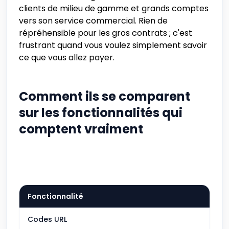
clients de milieu de gamme et grands comptes
vers son service commercial. Rien de
répréhensible pour les gros contrats ; c'est
frustrant quand vous voulez simplement savoir
ce que vous allez payer.
Comment ils se comparent
sur les fonctionnalités qui
comptent vraiment
Fonctionnalité
Codes URL