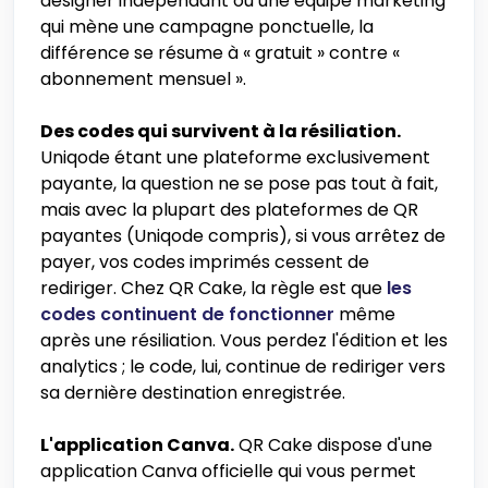
designer indépendant ou une équipe marketing
qui mène une campagne ponctuelle, la
différence se résume à « gratuit » contre «
abonnement mensuel ».
Des codes qui survivent à la résiliation.
Uniqode étant une plateforme exclusivement
payante, la question ne se pose pas tout à fait,
mais avec la plupart des plateformes de QR
payantes (Uniqode compris), si vous arrêtez de
payer, vos codes imprimés cessent de
rediriger. Chez QR Cake, la règle est que
les
codes continuent de fonctionner
même
après une résiliation. Vous perdez l'édition et les
analytics ; le code, lui, continue de rediriger vers
sa dernière destination enregistrée.
L'application Canva.
QR Cake dispose d'une
application Canva officielle qui vous permet