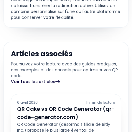
ne laisse transférer la redirection active. Utilisez un
domaine personnalisé sur l'une ou l'autre plateforme
pour conserver votre flexibilité.
Articles associés
Poursuivez votre lecture avec des guides pratiques,
des exemples et des conseils pour optimiser vos QR
codes.
Voir tous les articles
6 avril 2026
11 min de lecture
QR Cake vs QR Code Generator (qr-
code-generator.com)
QR Code Generator (désormais filiale de Bitly
Inc.) propose le plus large éventail de