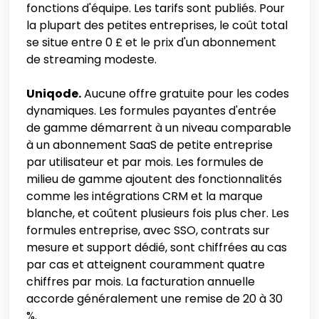
fonctions d'équipe. Les tarifs sont publiés. Pour
la plupart des petites entreprises, le coût total
se situe entre 0 £ et le prix d'un abonnement
de streaming modeste.
Uniqode.
Aucune offre gratuite pour les codes
dynamiques. Les formules payantes d'entrée
de gamme démarrent à un niveau comparable
à un abonnement SaaS de petite entreprise
par utilisateur et par mois. Les formules de
milieu de gamme ajoutent des fonctionnalités
comme les intégrations CRM et la marque
blanche, et coûtent plusieurs fois plus cher. Les
formules entreprise, avec SSO, contrats sur
mesure et support dédié, sont chiffrées au cas
par cas et atteignent couramment quatre
chiffres par mois. La facturation annuelle
accorde généralement une remise de 20 à 30
%.