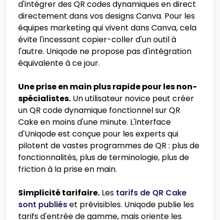
d'intégrer des QR codes dynamiques en direct
directement dans vos designs Canva. Pour les
équipes marketing qui vivent dans Canva, cela
évite l'incessant copier-coller d'un outil à
l'autre. Uniqode ne propose pas d'intégration
équivalente à ce jour.
Une prise en main plus rapide pour les non-
spécialistes.
Un utilisateur novice peut créer
un QR code dynamique fonctionnel sur QR
Cake en moins d'une minute. L'interface
d'Uniqode est conçue pour les experts qui
pilotent de vastes programmes de QR : plus de
fonctionnalités, plus de terminologie, plus de
friction à la prise en main.
Simplicité tarifaire.
Les
tarifs de QR Cake
sont publiés
et prévisibles. Uniqode publie les
tarifs d'entrée de gamme, mais oriente les