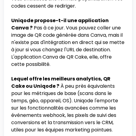
codes cessent de rediriger.
Uniqode propose-t-il une application
Canva ?
Pas à ce jour. Vous pouvez coller une
image de QR code générée dans Canva, mais il
n'existe pas d'intégration en direct qui se mette
à jour si vous changez l'URL de destination.
L'application Canva de QR Cake, elle, offre
cette possibilité.
Lequel offre les meilleurs analytics, QR
Cake ou Uniqode ?
À peu près équivalents
pour les métriques de base (scans dans le
temps, géo, appareil, OS). Uniqode l'emporte
sur les fonctionnalités avancées comme les
événements webhook, les pixels de suivi des
conversions et la transmission vers le CRM,
utiles pour les équipes marketing pointues.