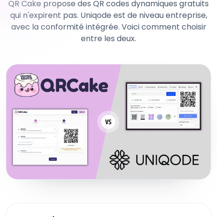
QR Cake propose des QR codes dynamiques gratuits
qui n'expirent pas. Uniqode est de niveau entreprise,
avec la conformité intégrée. Voici comment choisir
entre les deux.