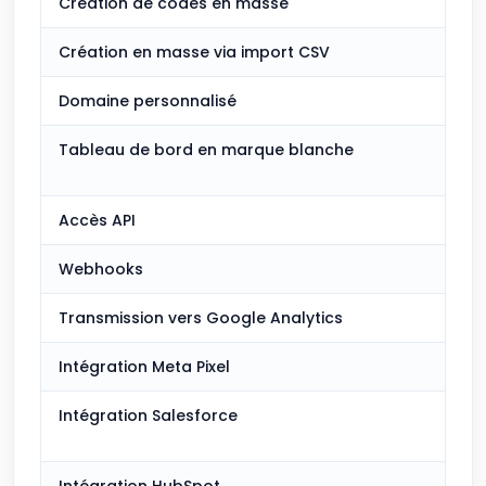
Création de codes en masse
Création en masse via import CSV
Domaine personnalisé
Tableau de bord en marque blanche
Accès API
Webhooks
Transmission vers Google Analytics
Intégration Meta Pixel
Intégration Salesforce