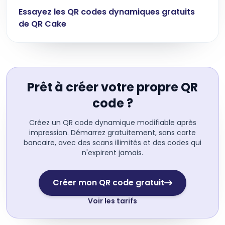
Essayez les QR codes dynamiques gratuits
de QR Cake
Prêt à créer votre propre QR
code ?
Créez un QR code dynamique modifiable après
impression. Démarrez gratuitement, sans carte
bancaire, avec des scans illimités et des codes qui
n'expirent jamais.
Créer mon QR code gratuit
Voir les tarifs