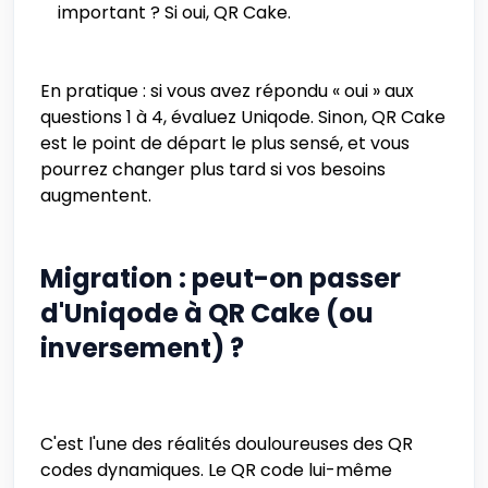
important ? Si oui, QR Cake.
En pratique : si vous avez répondu « oui » aux
questions 1 à 4, évaluez Uniqode. Sinon, QR Cake
est le point de départ le plus sensé, et vous
pourrez changer plus tard si vos besoins
augmentent.
Migration : peut-on passer
d'Uniqode à QR Cake (ou
inversement) ?
C'est l'une des réalités douloureuses des QR
codes dynamiques. Le QR code lui-même