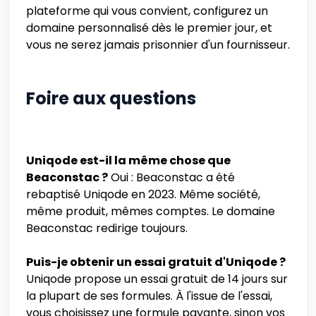
plateforme qui vous convient, configurez un
domaine personnalisé dès le premier jour, et
vous ne serez jamais prisonnier d'un fournisseur.
Foire aux questions
Uniqode est-il la même chose que
Beaconstac ?
Oui : Beaconstac a été
rebaptisé Uniqode en 2023. Même société,
même produit, mêmes comptes. Le domaine
Beaconstac redirige toujours.
Puis-je obtenir un essai gratuit d'Uniqode ?
Uniqode propose un essai gratuit de 14 jours sur
la plupart de ses formules. À l'issue de l'essai,
vous choisissez une formule payante, sinon vos