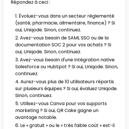
Répondez à ceci :
Évoluez-vous dans un secteur réglementé
(santé, pharmacie, alimentaire, finance) ? Si
oui, Uniqode. Sinon, continuez.
Avez-vous besoin de SAML SSO ou de la
documentation SOC 2 pour vos achats ? Si
oui, Uniqode. Sinon, continuez.
Avez-vous besoin d'une intégration native
Salesforce ou HubSpot ? Si oui, Uniqode. Sinon,
continuez.
Aurez-vous plus de 10 utilisateurs répartis
sur plusieurs équipes ? Si oui, évaluez Uniqode.
Sinon, continuez.
Utilisez-vous Canva pour vos supports
marketing ? Si oui, QR Cake gagne un
avantage notable.
Le « gratuit » ou le « très faible coût » est-il