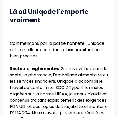
Là où Uniqode l'emporte
vraiment
Commençons par la partie honnête : Uniqode
est le meilleur choix dans plusieurs situations
bien précises.
Secteurs réglementés.
Si vous évoluez dans la
santé, la pharmacie, l'emballage alimentaire ou
les services financiers, Uniqode a accompli le
travail de conformité. SOC 2 Type II, formules
alignées sur la norme HIPAA, journaux d'audit et
contenus traitant explicitement des exigences
FDA UDI et des règles de traçabilité alimentaire
FSMA 204. Nous n'avons pas encore réalisé ce