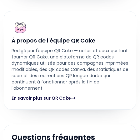
À propos de l'équipe QR Cake
Rédigé par l'équipe QR Cake — celles et ceux qui font
tourner QR Cake, une plateforme de QR codes
dynamiques utilisée pour des campagnes imprimées
modifiables, des QR codes Canva, des statistiques de
scan et des redirections QR longue durée qui
continuent à fonctionner après la fin de
l'abonnement.
En savoir plus sur QR Cake
Questions fréquentes