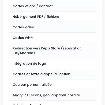
Codes vCard / contact
Hébergement PDF / fichiers
Codes vidéo
Codes Wi-Fi
Redirection vers l'App Store (séparation
iOS/Android)
Intégration de logo
Cadres et texte d'appel à l'action
Couleur personnalisée
Analytics : scans, géo, appareil, horaire