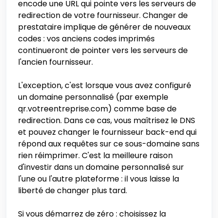
encode une URL qui pointe vers les serveurs de
redirection de votre fournisseur. Changer de
prestataire implique de générer de nouveaux
codes : vos anciens codes imprimés
continueront de pointer vers les serveurs de
l'ancien fournisseur.
L'exception, c'est lorsque vous avez configuré
un domaine personnalisé (par exemple
qr.votreentreprise.com) comme base de
redirection. Dans ce cas, vous maîtrisez le DNS
et pouvez changer le fournisseur back-end qui
répond aux requêtes sur ce sous-domaine sans
rien réimprimer. C'est la meilleure raison
d'investir dans un domaine personnalisé sur
l'une ou l'autre plateforme : il vous laisse la
liberté de changer plus tard.
Si vous démarrez de zéro : choisissez la