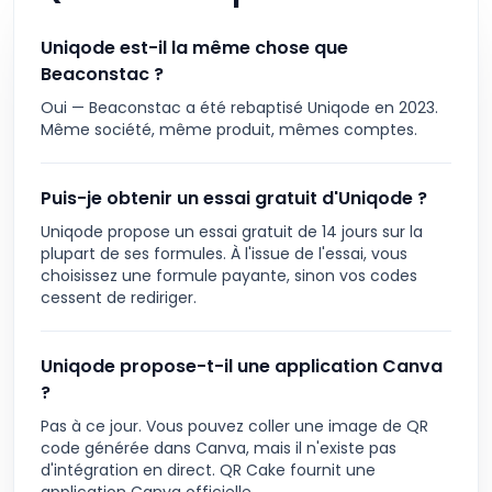
Uniqode est-il la même chose que
Beaconstac ?
Oui — Beaconstac a été rebaptisé Uniqode en 2023.
Même société, même produit, mêmes comptes.
Puis-je obtenir un essai gratuit d'Uniqode ?
Uniqode propose un essai gratuit de 14 jours sur la
plupart de ses formules. À l'issue de l'essai, vous
choisissez une formule payante, sinon vos codes
cessent de rediriger.
Uniqode propose-t-il une application Canva
?
Pas à ce jour. Vous pouvez coller une image de QR
code générée dans Canva, mais il n'existe pas
d'intégration en direct. QR Cake fournit une