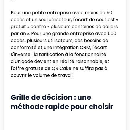
Pour une petite entreprise avec moins de 50
codes et un seul utilisateur, l'écart de coût est «
gratuit » contre « plusieurs centaines de dollars
par an ». Pour une grande entreprise avec 500
codes, plusieurs utilisateurs, des besoins de
conformité et une intégration CRM, l'écart
s'inverse : la tarification à la fonctionnalité
d'Uniqode devient en réalité raisonnable, et
l'offre gratuite de QR Cake ne suffira pas à
couvrir le volume de travail.
Grille de décision : une
méthode rapide pour choisir