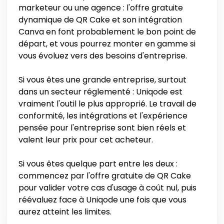
marketeur ou une agence : l'offre gratuite
dynamique de QR Cake et son intégration
Canva en font probablement le bon point de
départ, et vous pourrez monter en gamme si
vous évoluez vers des besoins d'entreprise.
Si vous êtes une grande entreprise, surtout
dans un secteur réglementé : Uniqode est
vraiment l'outil le plus approprié. Le travail de
conformité, les intégrations et l'expérience
pensée pour l'entreprise sont bien réels et
valent leur prix pour cet acheteur.
Si vous êtes quelque part entre les deux :
commencez par l'offre gratuite de QR Cake
pour valider votre cas d'usage à coût nul, puis
réévaluez face à Uniqode une fois que vous
aurez atteint les limites.