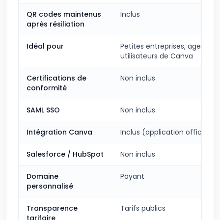
QR codes maintenus
Inclus
après résiliation
Idéal pour
Petites entreprises, agences,
utilisateurs de Canva
Certifications de
Non inclus
conformité
SAML SSO
Non inclus
Intégration Canva
Inclus (application officielle)
Salesforce / HubSpot
Non inclus
Domaine
Payant
personnalisé
Transparence
Tarifs publics
tarifaire