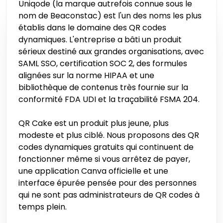
Uniqode (la marque autrefois connue sous le
nom de Beaconstac) est l'un des noms les plus
établis dans le domaine des QR codes
dynamiques. L'entreprise a bâti un produit
sérieux destiné aux grandes organisations, avec
SAML SSO, certification SOC 2, des formules
alignées sur la norme HIPAA et une
bibliothèque de contenus très fournie sur la
conformité FDA UDI et la traçabilité FSMA 204.
QR Cake est un produit plus jeune, plus
modeste et plus ciblé. Nous proposons des QR
codes dynamiques gratuits qui continuent de
fonctionner même si vous arrêtez de payer,
une application Canva officielle et une
interface épurée pensée pour des personnes
qui ne sont pas administrateurs de QR codes à
temps plein.