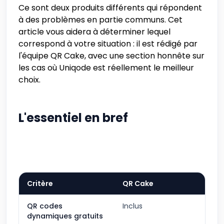
Ce sont deux produits différents qui répondent
à des problèmes en partie communs. Cet
article vous aidera à déterminer lequel
correspond à votre situation : il est rédigé par
l'équipe QR Cake, avec une section honnête sur
les cas où Uniqode est réellement le meilleur
choix.
L'essentiel en bref
Critère
QR Cake
QR codes
Inclus
dynamiques gratuits