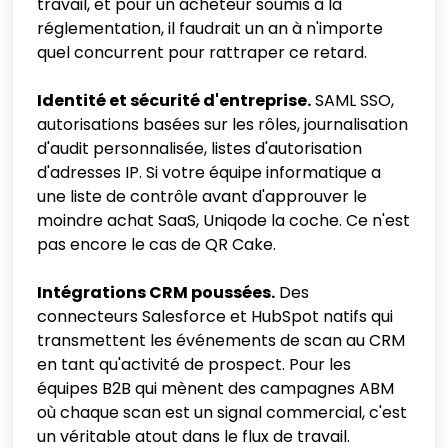
travail, et pour un acheteur soumis à la
réglementation, il faudrait un an à n'importe
quel concurrent pour rattraper ce retard.
Identité et sécurité d'entreprise.
SAML SSO,
autorisations basées sur les rôles, journalisation
d'audit personnalisée, listes d'autorisation
d'adresses IP. Si votre équipe informatique a
une liste de contrôle avant d'approuver le
moindre achat SaaS, Uniqode la coche. Ce n'est
pas encore le cas de QR Cake.
Intégrations CRM poussées.
Des
connecteurs Salesforce et HubSpot natifs qui
transmettent les événements de scan au CRM
en tant qu'activité de prospect. Pour les
équipes B2B qui mènent des campagnes ABM
où chaque scan est un signal commercial, c'est
un véritable atout dans le flux de travail.