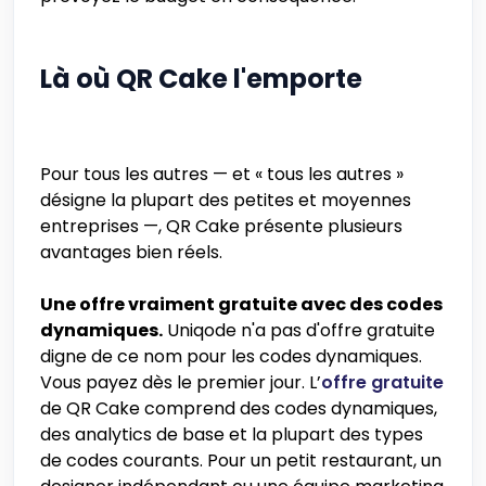
Là où QR Cake l'emporte
Pour tous les autres — et « tous les autres »
désigne la plupart des petites et moyennes
entreprises —, QR Cake présente plusieurs
avantages bien réels.
Une offre vraiment gratuite avec des codes
dynamiques.
Uniqode n'a pas d'offre gratuite
digne de ce nom pour les codes dynamiques.
Vous payez dès le premier jour. L’
offre gratuite
de QR Cake comprend des codes dynamiques,
des analytics de base et la plupart des types
de codes courants. Pour un petit restaurant, un