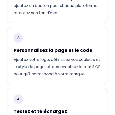
ajoutez un bouton pour chaque plateforme
et collez son lien d'avis.
3
Personnalisez la page et le code
Ajoutez votre logo, définissez vos couleurs et
le style de page, et personnalisez le motif QR
pour qu'il correspond à votre marque.
4
Testez et téléchargez