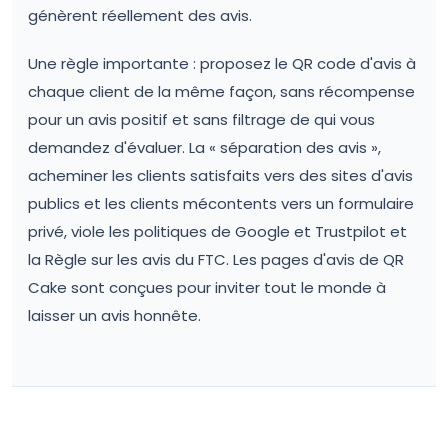
génèrent réellement des avis.
Une règle importante : proposez le QR code d'avis à
chaque client de la même façon, sans récompense
pour un avis positif et sans filtrage de qui vous
demandez d'évaluer. La « séparation des avis »,
acheminer les clients satisfaits vers des sites d'avis
publics et les clients mécontents vers un formulaire
privé, viole les politiques de Google et Trustpilot et
la Règle sur les avis du FTC. Les pages d'avis de QR
Cake sont conçues pour inviter tout le monde à
laisser un avis honnête.