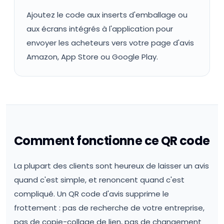
Ajoutez le code aux inserts d'emballage ou
aux écrans intégrés à l'application pour
envoyer les acheteurs vers votre page d'avis
Amazon, App Store ou Google Play.
Comment fonctionne ce QR code
La plupart des clients sont heureux de laisser un avis
quand c'est simple, et renoncent quand c'est
compliqué. Un QR code d'avis supprime le
frottement : pas de recherche de votre entreprise,
pas de copie-collage de lien, pas de changement