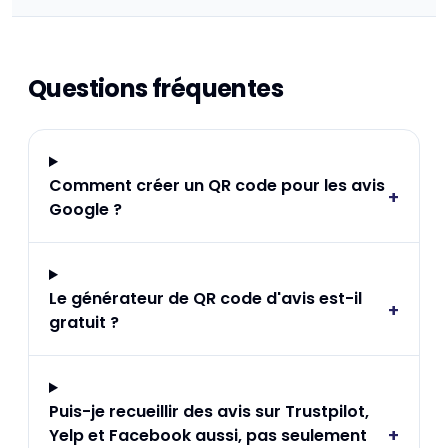
Questions fréquentes
Comment créer un QR code pour les avis
+
Google ?
Le générateur de QR code d'avis est-il
+
gratuit ?
Puis-je recueillir des avis sur Trustpilot,
+
Yelp et Facebook aussi, pas seulement