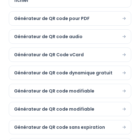
fichier
Générateur de QR code pour PDF
Générateur de QR code audio
Générateur de QR Code vCard
Générateur de QR code dynamique gratuit
Générateur de QR code modifiable
Générateur de QR code modifiable
Générateur de QR code sans expiration