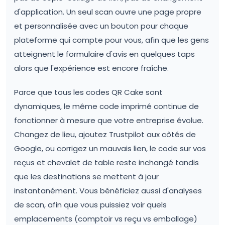
d'application. Un seul scan ouvre une page propre
et personnalisée avec un bouton pour chaque
plateforme qui compte pour vous, afin que les gens
atteignent le formulaire d'avis en quelques taps
alors que l'expérience est encore fraîche.
Parce que tous les codes QR Cake sont
dynamiques, le même code imprimé continue de
fonctionner à mesure que votre entreprise évolue.
Changez de lieu, ajoutez Trustpilot aux côtés de
Google, ou corrigez un mauvais lien, le code sur vos
reçus et chevalet de table reste inchangé tandis
que les destinations se mettent à jour
instantanément. Vous bénéficiez aussi d'analyses
de scan, afin que vous puissiez voir quels
emplacements (comptoir vs reçu vs emballage)