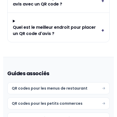
+
avis avec un QR code ?
Quel est le meilleur endroit pour placer
+
un QR code d'avis ?
Guides associés
QR codes pour les menus de restaurant
QR codes pour les petits commerces