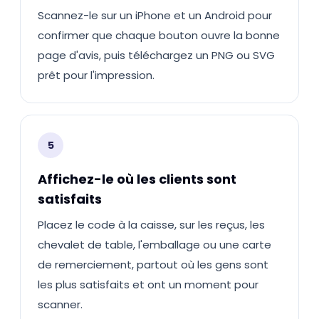
Scannez-le sur un iPhone et un Android pour
confirmer que chaque bouton ouvre la bonne
page d'avis, puis téléchargez un PNG ou SVG
prêt pour l'impression.
5
Affichez-le où les clients sont
satisfaits
Placez le code à la caisse, sur les reçus, les
chevalet de table, l'emballage ou une carte
de remerciement, partout où les gens sont
les plus satisfaits et ont un moment pour
scanner.