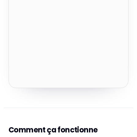
Comment ça fonctionne