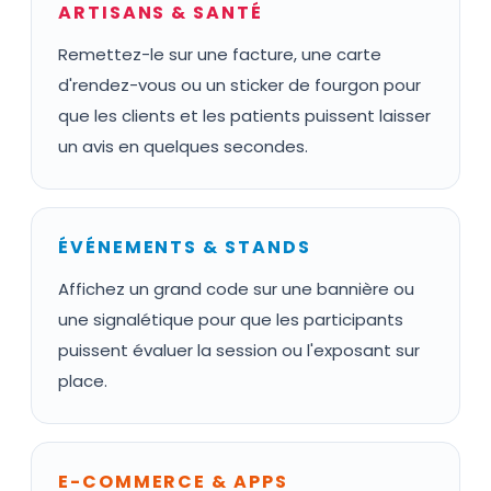
ARTISANS & SANTÉ
Remettez-le sur une facture, une carte
d'rendez-vous ou un sticker de fourgon pour
que les clients et les patients puissent laisser
un avis en quelques secondes.
ÉVÉNEMENTS & STANDS
Affichez un grand code sur une bannière ou
une signalétique pour que les participants
puissent évaluer la session ou l'exposant sur
place.
E-COMMERCE & APPS