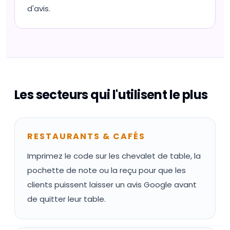
d'avis.
Les secteurs qui l'utilisent le plus
RESTAURANTS & CAFÉS
Imprimez le code sur les chevalet de table, la
pochette de note ou la reçu pour que les
clients puissent laisser un avis Google avant
de quitter leur table.