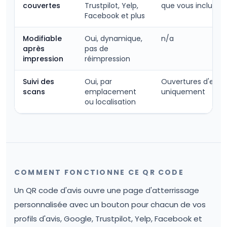
couvertes
Trustpilot, Yelp,
que vous incluez
Facebook et plus
Modifiable
Oui, dynamique,
n/a
après
pas de
impression
réimpression
Suivi des
Oui, par
Ouvertures d'e-ma
scans
emplacement
uniquement
ou localisation
COMMENT FONCTIONNE CE QR CODE
Un QR code d'avis ouvre une page d'atterrissage
personnalisée avec un bouton pour chacun de vos
profils d'avis, Google, Trustpilot, Yelp, Facebook et