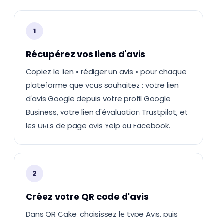
1
Récupérez vos liens d'avis
Copiez le lien « rédiger un avis » pour chaque
plateforme que vous souhaitez : votre lien
d'avis Google depuis votre profil Google
Business, votre lien d'évaluation Trustpilot, et
les URLs de page avis Yelp ou Facebook.
2
Créez votre QR code d'avis
Dans QR Cake, choisissez le type Avis, puis