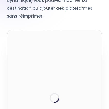
dynamique, vous pouvez modifier sa
destination ou ajouter des plateformes
sans réimprimer.