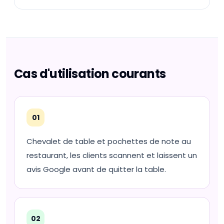
Cas d'utilisation courants
01
Chevalet de table et pochettes de note au
restaurant, les clients scannent et laissent un
avis Google avant de quitter la table.
02