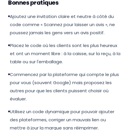
Bonnes pratiques
Ajoutez une invitation claire et neutre à côté du
code comme « Scannez pour laisser un avis », ne
poussez jamais les gens vers un avis positif.
Placez le code où les clients sont les plus heureux
et ont un moment libre : à la caisse, sur la reçu, à la
table ou sur l'emballage.
Commencez par la plateforme qui compte le plus
pour vous (souvent Google) mais proposez les
autres pour que les clients puissent choisir où
évaluer.
Utilisez un code dynamique pour pouvoir ajouter
des plateformes, corriger un mauvais lien ou
mettre à jour la marque sans réimprimer.