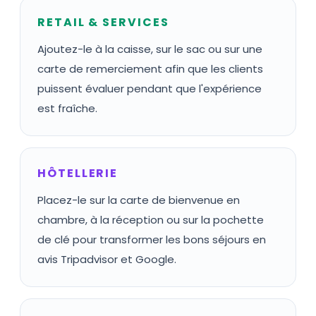
RETAIL & SERVICES
Ajoutez-le à la caisse, sur le sac ou sur une
carte de remerciement afin que les clients
puissent évaluer pendant que l'expérience
est fraîche.
HÔTELLERIE
Placez-le sur la carte de bienvenue en
chambre, à la réception ou sur la pochette
de clé pour transformer les bons séjours en
avis Tripadvisor et Google.