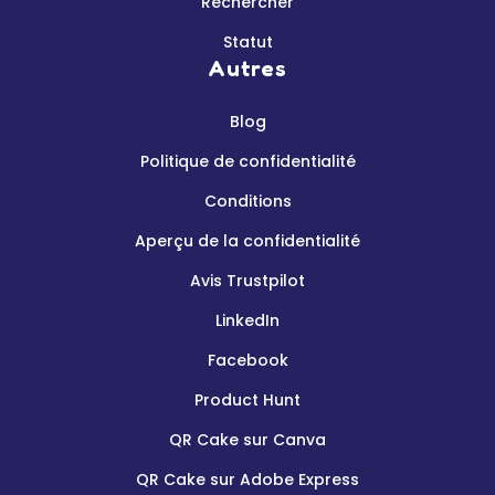
Rechercher
Statut
Autres
Blog
Politique de confidentialité
Conditions
Aperçu de la confidentialité
Avis Trustpilot
LinkedIn
Facebook
Product Hunt
QR Cake sur Canva
QR Cake sur Adobe Express