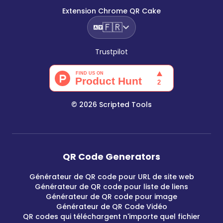
Extension Chrome QR Cake
🇫🇷
Trustpilot
©
2026
Scripted Tools
QR Code Generators
Générateur de QR code pour URL de site web
Générateur de QR code pour liste de liens
Générateur de QR code pour image
Générateur de QR Code Vidéo
QR codes qui téléchargent n'importe quel fichier