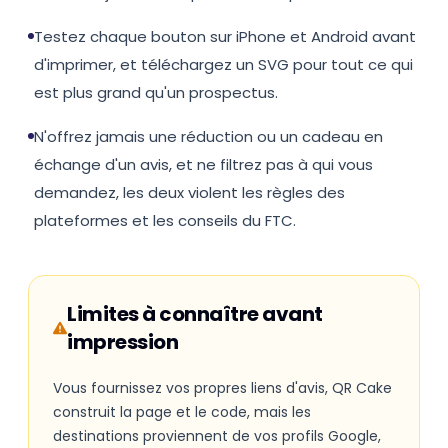
Testez chaque bouton sur iPhone et Android avant
d'imprimer, et téléchargez un SVG pour tout ce qui
est plus grand qu'un prospectus.
N'offrez jamais une réduction ou un cadeau en
échange d'un avis, et ne filtrez pas à qui vous
demandez, les deux violent les règles des
plateformes et les conseils du FTC.
Limites à connaître avant
impression
Vous fournissez vos propres liens d'avis, QR Cake
construit la page et le code, mais les
destinations proviennent de vos profils Google,