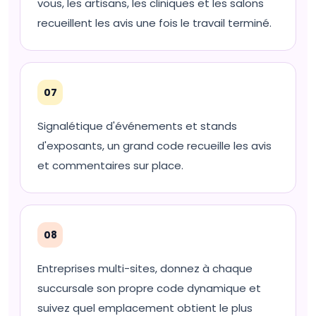
vous, les artisans, les cliniques et les salons
recueillent les avis une fois le travail terminé.
07
Signalétique d'événements et stands
d'exposants, un grand code recueille les avis
et commentaires sur place.
08
Entreprises multi-sites, donnez à chaque
succursale son propre code dynamique et
suivez quel emplacement obtient le plus