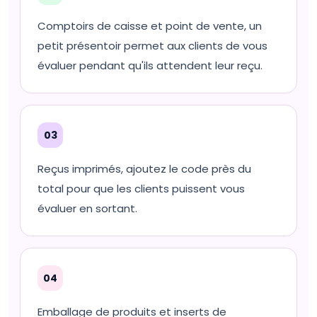
Comptoirs de caisse et point de vente, un
petit présentoir permet aux clients de vous
évaluer pendant qu'ils attendent leur reçu.
03
Reçus imprimés, ajoutez le code près du
total pour que les clients puissent vous
évaluer en sortant.
04
Emballage de produits et inserts de