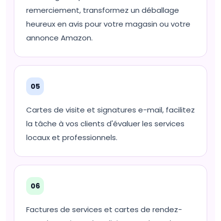
remerciement, transformez un déballage
heureux en avis pour votre magasin ou votre
annonce Amazon.
05
Cartes de visite et signatures e-mail, facilitez
la tâche à vos clients d'évaluer les services
locaux et professionnels.
06
Factures de services et cartes de rendez-