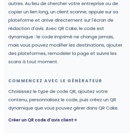
autres. Au lieu de chercher votre entreprise ou de
copier un lien long, un client scanne, appuie sur sa
plateforme et arrive directement sur l'écran de
rédaction d'avis. Avec QR Cake, le code est
dynamique : le code imprimé ne change jamais,
mais vous pouvez modifier les destinations, ajouter
des plateformes, remodeler la page et suivre les
scans à tout moment.
COMMENCEZ AVEC LE GÉNÉRATEUR
Choisissez le type de code QR, ajoutez votre
contenu, personnalisez le code, puis créez un QR
dynamique que vous pouvez gérer dans QR Cake.
Créer un QR code d'avis client