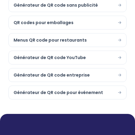
Générateur de QR code sans publicité
QR codes pour emballages
Menus QR code pour restaurants
Générateur de QR code YouTube
Générateur de QR code entreprise
Générateur de QR code pour événement