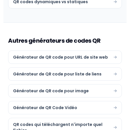
QR codes dynamiques vs statiques
Autres générateurs de codes QR
Générateur de QR code pour URL de site web
Générateur de QR code pour liste de liens
Générateur de QR code pour image
Générateur de QR Code Vidéo
QR codes qui téléchargent n'importe quel