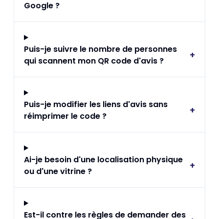
Google ?
Puis-je suivre le nombre de personnes
+
qui scannent mon QR code d'avis ?
Puis-je modifier les liens d'avis sans
+
réimprimer le code ?
Ai-je besoin d'une localisation physique
+
ou d'une vitrine ?
Est-il contre les règles de demander des