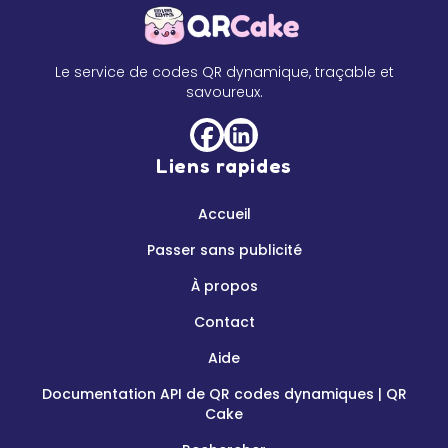
Le service de codes QR dynamique, traçable et
savoureux.
Liens rapides
Accueil
Passer sans publicité
À propos
Contact
Aide
Documentation API de QR codes dynamiques | QR
Cake