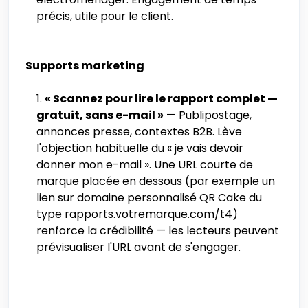
précis, utile pour le client.
Supports marketing
« Scannez pour lire le rapport complet —
gratuit, sans e-mail »
— Publipostage,
annonces presse, contextes B2B. Lève
l'objection habituelle du « je vais devoir
donner mon e-mail ». Une URL courte de
marque placée en dessous (par exemple un
lien sur domaine personnalisé QR Cake du
type rapports.votremarque.com/t4)
renforce la crédibilité — les lecteurs peuvent
prévisualiser l'URL avant de s'engager.