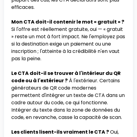
efficaces.
Mon CTA doit-il contenir le mot « gratuit » ?
Si l'offre est réellement gratuite, oui — « gratuit
» reste un mot à fort impact. Ne l'employez pas
si la destination exige un paiement ou une
inscription ; l'atteinte à la crédibilité n'en vaut
pas la peine.
Le CTA doit-il se trouver à l'intérieur du QR
code ou à l'extérieur ?
À l'extérieur. Certains
générateurs de QR code modernes
permettent d'intégrer un texte de CTA dans un
cadre autour du code, ce qui fonctionne.
Intégrer du texte dans la zone de données du
code, en revanche, casse la capacité de scan.
Les clients lisent-ils vraiment le CTA ?
Oui,