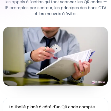
Les appels à l'action qui font scanner les QR codes —
15 exemples par secteur, les principes des bons CTA
et les mauvais à éviter.
Le libellé placé à côté d'un QR code compte