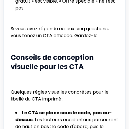
gratuit » est visible. « Offre spéciale » ne l'est
pas.
Si vous avez répondu oui aux cinq questions,
vous tenez un CTA efficace. Gardez-le.
Conseils de conception
visuelle pour les CTA
Quelques règles visuelles concrètes pour le
libellé du CTA imprimé :
Le CTA se place sous le code, pas au-
dessus.
Les lecteurs occidentaux parcourent
de haut en bas : le code d'abord, puis le