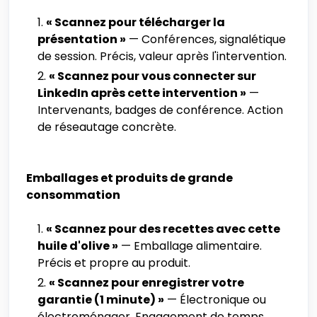
« Scannez pour télécharger la
présentation »
— Conférences, signalétique
de session. Précis, valeur après l'intervention.
« Scannez pour vous connecter sur
LinkedIn après cette intervention »
—
Intervenants, badges de conférence. Action
de réseautage concrète.
Emballages et produits de grande
consommation
« Scannez pour des recettes avec cette
huile d'olive »
— Emballage alimentaire.
Précis et propre au produit.
« Scannez pour enregistrer votre
garantie (1 minute) »
— Électronique ou
électroménager. Engagement de temps