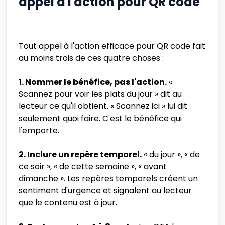
appel à l'action pour QR code
Tout appel à l'action efficace pour QR code fait
au moins trois de ces quatre choses :
1. Nommer le bénéfice, pas l'action.
«
Scannez pour voir les plats du jour » dit au
lecteur ce qu'il obtient. « Scannez ici » lui dit
seulement quoi faire. C'est le bénéfice qui
l'emporte.
2. Inclure un repère temporel.
« du jour », « de
ce soir », « de cette semaine », « avant
dimanche ». Les repères temporels créent un
sentiment d'urgence et signalent au lecteur
que le contenu est à jour.