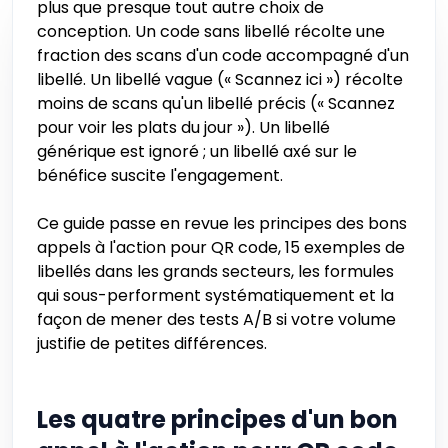
plus que presque tout autre choix de
conception. Un code sans libellé récolte une
fraction des scans d'un code accompagné d'un
libellé. Un libellé vague (« Scannez ici ») récolte
moins de scans qu'un libellé précis (« Scannez
pour voir les plats du jour »). Un libellé
générique est ignoré ; un libellé axé sur le
bénéfice suscite l'engagement.
Ce guide passe en revue les principes des bons
appels à l'action pour QR code, 15 exemples de
libellés dans les grands secteurs, les formules
qui sous-performent systématiquement et la
façon de mener des tests A/B si votre volume
justifie de petites différences.
Les quatre principes d'un bon