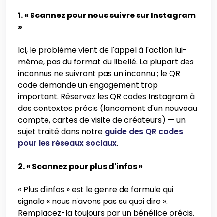
1. « Scannez pour nous suivre sur Instagram
»
Ici, le problème vient de l'appel à l'action lui-
même, pas du format du libellé. La plupart des
inconnus ne suivront pas un inconnu ; le QR
code demande un engagement trop
important. Réservez les QR codes Instagram à
des contextes précis (lancement d'un nouveau
compte, cartes de visite de créateurs) — un
sujet traité dans notre
guide des QR codes
pour les réseaux sociaux
.
2. « Scannez pour plus d'infos »
« Plus d'infos » est le genre de formule qui
signale « nous n'avons pas su quoi dire ».
Remplacez-la toujours par un bénéfice précis.