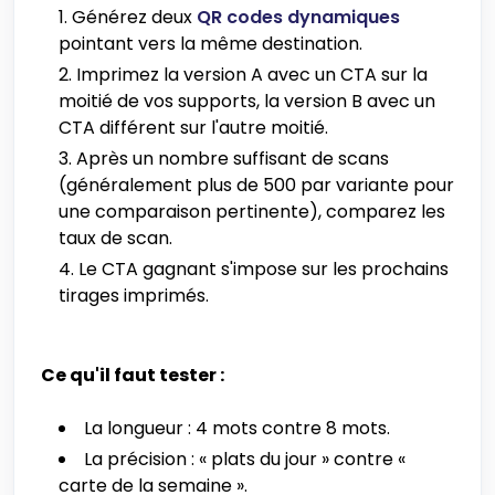
Générez deux
QR codes dynamiques
pointant vers la même destination.
Imprimez la version A avec un CTA sur la
moitié de vos supports, la version B avec un
CTA différent sur l'autre moitié.
Après un nombre suffisant de scans
(généralement plus de 500 par variante pour
une comparaison pertinente), comparez les
taux de scan.
Le CTA gagnant s'impose sur les prochains
tirages imprimés.
Ce qu'il faut tester :
La longueur : 4 mots contre 8 mots.
La précision : « plats du jour » contre «
carte de la semaine ».