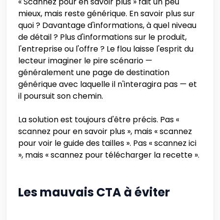
« Scannez pour en savoir plus » fait un peu
mieux, mais reste générique. En savoir plus sur
quoi ? Davantage d'informations, à quel niveau
de détail ? Plus d'informations sur le produit,
l'entreprise ou l'offre ? Le flou laisse l'esprit du
lecteur imaginer le pire scénario —
généralement une page de destination
générique avec laquelle il n'interagira pas — et
il poursuit son chemin.
La solution est toujours d'être précis. Pas «
scannez pour en savoir plus », mais « scannez
pour voir le guide des tailles ». Pas « scannez ici
», mais « scannez pour télécharger la recette ».
Les mauvais CTA à éviter