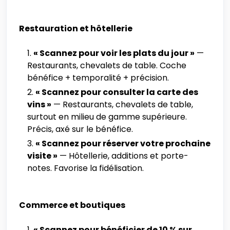
Restauration et hôtellerie
« Scannez pour voir les plats du jour »
—
Restaurants, chevalets de table. Coche
bénéfice + temporalité + précision.
« Scannez pour consulter la carte des
vins »
— Restaurants, chevalets de table,
surtout en milieu de gamme supérieure.
Précis, axé sur le bénéfice.
« Scannez pour réserver votre prochaine
visite »
— Hôtellerie, additions et porte-
notes. Favorise la fidélisation.
Commerce et boutiques
« Scannez pour bénéficier de 10 % sur