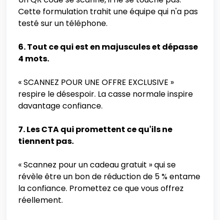
Cette formulation trahit une équipe qui n'a pas
testé sur un téléphone.
6. Tout ce qui est en majuscules et dépasse
4 mots.
« SCANNEZ POUR UNE OFFRE EXCLUSIVE »
respire le désespoir. La casse normale inspire
davantage confiance.
7. Les CTA qui promettent ce qu'ils ne
tiennent pas.
« Scannez pour un cadeau gratuit » qui se
révèle être un bon de réduction de 5 % entame
la confiance. Promettez ce que vous offrez
réellement.