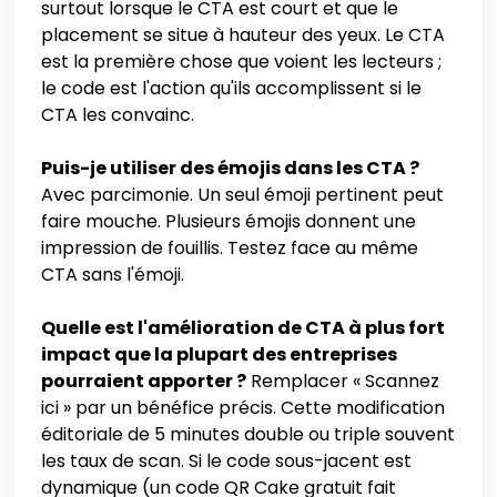
surtout lorsque le CTA est court et que le
placement se situe à hauteur des yeux. Le CTA
est la première chose que voient les lecteurs ;
le code est l'action qu'ils accomplissent si le
CTA les convainc.
Puis-je utiliser des émojis dans les CTA ?
Avec parcimonie. Un seul émoji pertinent peut
faire mouche. Plusieurs émojis donnent une
impression de fouillis. Testez face au même
CTA sans l'émoji.
Quelle est l'amélioration de CTA à plus fort
impact que la plupart des entreprises
pourraient apporter ?
Remplacer « Scannez
ici » par un bénéfice précis. Cette modification
éditoriale de 5 minutes double ou triple souvent
les taux de scan. Si le code sous-jacent est
dynamique (un code QR Cake gratuit fait