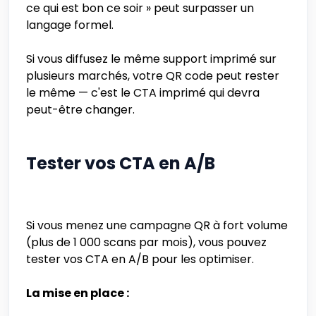
ce qui est bon ce soir » peut surpasser un
langage formel.
Si vous diffusez le même support imprimé sur
plusieurs marchés, votre QR code peut rester
le même — c'est le CTA imprimé qui devra
peut-être changer.
Tester vos CTA en A/B
Si vous menez une campagne QR à fort volume
(plus de 1 000 scans par mois), vous pouvez
tester vos CTA en A/B pour les optimiser.
La mise en place :