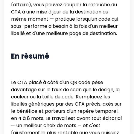
l'affaire), vous pouvez coupler la retouche du
CTA à une mise à jour de la destination au
même moment — pratique lorsqu'un code qui
sous-performe a besoin à la fois d'un meilleur
libellé et d'une meilleure page de destination.
En résumé
Le CTA placé à côté d'un QR code pèse
davantage sur le taux de scan que le design, la
couleur ou la taille du code. Remplacez les
libellés génériques par des CTA précis, axés sur
le bénéfice et porteurs d'un repère temporel,
en 4 à 8 mots. Le travail est avant tout éditorial
— un meilleur choix de mots — et c'est
l'ajustement le plus rentable que vous puissiez