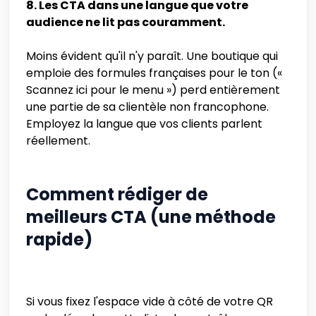
8. Les CTA dans une langue que votre
audience ne lit pas couramment.
Moins évident qu'il n'y paraît. Une boutique qui
emploie des formules françaises pour le ton («
Scannez ici pour le menu ») perd entièrement
une partie de sa clientèle non francophone.
Employez la langue que vos clients parlent
réellement.
Comment rédiger de
meilleurs CTA (une méthode
rapide)
Si vous fixez l'espace vide à côté de votre QR