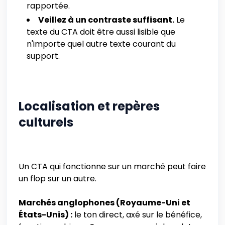
rapportée.
Veillez à un contraste suffisant.
Le
texte du CTA doit être aussi lisible que
n'importe quel autre texte courant du
support.
Localisation et repères
culturels
Un CTA qui fonctionne sur un marché peut faire
un flop sur un autre.
Marchés anglophones (Royaume-Uni et
États-Unis) :
le ton direct, axé sur le bénéfice,