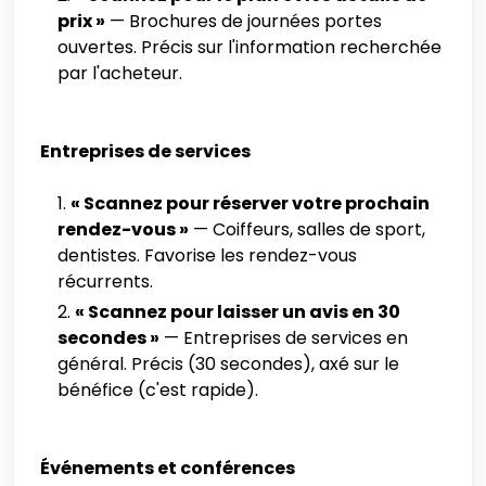
prix »
— Brochures de journées portes
ouvertes. Précis sur l'information recherchée
par l'acheteur.
Entreprises de services
« Scannez pour réserver votre prochain
rendez-vous »
— Coiffeurs, salles de sport,
dentistes. Favorise les rendez-vous
récurrents.
« Scannez pour laisser un avis en 30
secondes »
— Entreprises de services en
général. Précis (30 secondes), axé sur le
bénéfice (c'est rapide).
Événements et conférences