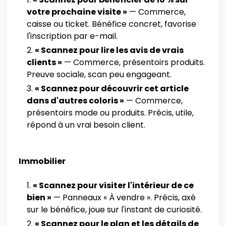
votre prochaine visite »
— Commerce,
caisse ou ticket. Bénéfice concret, favorise
l'inscription par e-mail.
« Scannez pour lire les avis de vrais
clients »
— Commerce, présentoirs produits.
Preuve sociale, scan peu engageant.
« Scannez pour découvrir cet article
dans d'autres coloris »
— Commerce,
présentoirs mode ou produits. Précis, utile,
répond à un vrai besoin client.
Immobilier
« Scannez pour visiter l'intérieur de ce
bien »
— Panneaux « À vendre ». Précis, axé
sur le bénéfice, joue sur l'instant de curiosité.
« Scannez pour le plan et les détails de