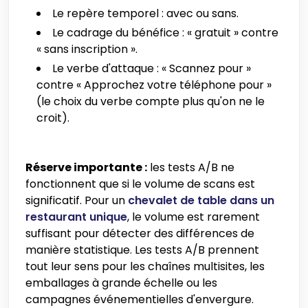
Le repère temporel : avec ou sans.
Le cadrage du bénéfice : « gratuit » contre
« sans inscription ».
Le verbe d'attaque : « Scannez pour »
contre « Approchez votre téléphone pour »
(le choix du verbe compte plus qu'on ne le
croit).
Réserve importante :
les tests A/B ne
fonctionnent que si le volume de scans est
significatif. Pour un
chevalet de table dans un
restaurant unique
, le volume est rarement
suffisant pour détecter des différences de
manière statistique. Les tests A/B prennent
tout leur sens pour les chaînes multisites, les
emballages à grande échelle ou les
campagnes événementielles d'envergure.