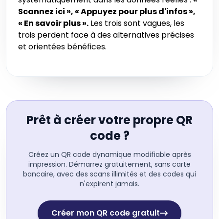
Scannez ici », « Appuyez pour plus d'infos »,
« En savoir plus ».
Les trois sont vagues, les
trois perdent face à des alternatives précises
et orientées bénéfices.
Prêt à créer votre propre QR
code ?
Créez un QR code dynamique modifiable après
impression. Démarrez gratuitement, sans carte
bancaire, avec des scans illimités et des codes qui
n'expirent jamais.
Créer mon QR code gratuit