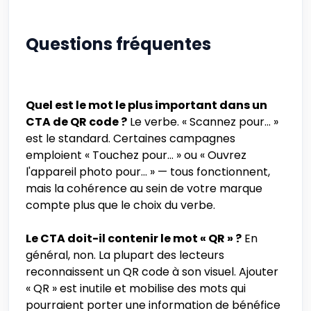
Questions fréquentes
Quel est le mot le plus important dans un
CTA de QR code ?
Le verbe. « Scannez pour... »
est le standard. Certaines campagnes
emploient « Touchez pour... » ou « Ouvrez
l'appareil photo pour... » — tous fonctionnent,
mais la cohérence au sein de votre marque
compte plus que le choix du verbe.
Le CTA doit-il contenir le mot « QR » ?
En
général, non. La plupart des lecteurs
reconnaissent un QR code à son visuel. Ajouter
« QR » est inutile et mobilise des mots qui
pourraient porter une information de bénéfice