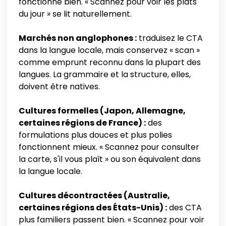
fonctionne bien. « Scannez pour voir les plats
du jour » se lit naturellement.
Marchés non anglophones :
traduisez le CTA
dans la langue locale, mais conservez « scan »
comme emprunt reconnu dans la plupart des
langues. La grammaire et la structure, elles,
doivent être natives.
Cultures formelles (Japon, Allemagne,
certaines régions de France) :
des
formulations plus douces et plus polies
fonctionnent mieux. « Scannez pour consulter
la carte, s'il vous plaît » ou son équivalent dans
la langue locale.
Cultures décontractées (Australie,
certaines régions des États-Unis) :
des CTA
plus familiers passent bien. « Scannez pour voir