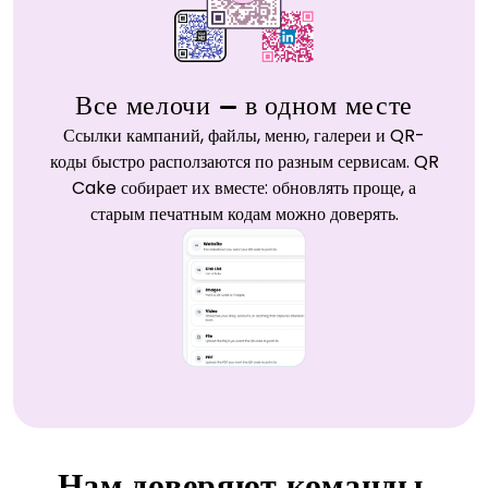
Все мелочи — в одном месте
Ссылки кампаний, файлы, меню, галереи и QR-
коды быстро расползаются по разным сервисам. QR
Cake собирает их вместе: обновлять проще, а
старым печатным кодам можно доверять.
Нам доверяют команды,