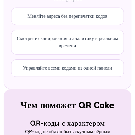
Меняйте адреса без перепечатки кодов
Смотрите сканирования и аналитику в реальном
времени
Управляйте всеми кодами из одной панели
Чем поможет QR Cake
QR-коды с характером
QR-код не обязан быть скучным чёрным