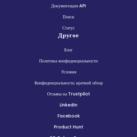
Документация API
Поиск
Статус
Другое
Блог
Политика конфиденциальности
Условия
Конфиденциальность: краткий обзор
Отзывы на Trustpilot
LinkedIn
Facebook
Product Hunt