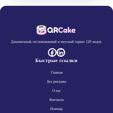
Динамичный, отслеживаемый и вкусный сервис QR-кодов.
Быстрые ссылки
Главная
Без рекламы
О нас
Контакты
Помощь