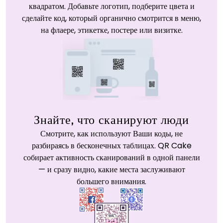
квадратом. Добавьте логотип, подберите цвета и
сделайте код, который органично смотрится в меню,
на флаере, этикетке, постере или визитке.
Знайте, что сканируют люди
Смотрите, как используют Ваши коды, не
разбираясь в бесконечных таблицах. QR Cake
собирает активность сканирований в одной панели
— и сразу видно, какие места заслуживают
большего внимания.