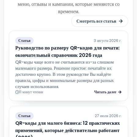
меню, отзывы и кампании, которые меняются со
временем.
Смотреть все статьи
Статья
3 августа 2026 г.
Руководство по размеру QR-кодов для печати:
окончательный справочник 2026 года
QR-коды чаще всего не считываются из-за слишком
маленького размера. Решение простое: печатайте их
достаточно крупно. В этом руководстве Вы найдёте
правила, цифры и минимальные размеры для разных
случаев использования.
11 минут чтения
Читать далее
Статья
27 июля 2026 г.
QR-коды для малого бизнеса: 12 практических
применений, которые действительно работают