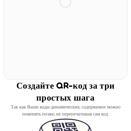
Создайте QR-код за три
простых шага
Так как Ваши коды динамические, содержимое можно
поменять позже, не перепечатывая сам код.