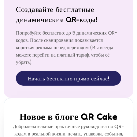
Создавайте бесплатные
динамические QR-коды!
Попробуйте бесплатно: до 5 динамических QR-
кодов. После сканирования показывается
короткая реклама перед переходом (Вы всегда
можете перейти на платный тариф, чтобы её
убрать).
Начать бесплатно прямо сейчас!
Новое в блоге QR Cake
Доброжелательные практичные руководства по QR-
кодам в реальной жизни: печать, упаковка, события,