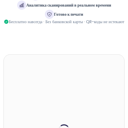
Аналитика сканирований в реальном времени
Готово к печати
Бесплатно навсегда · Без банковской карты · QR-коды не истекают