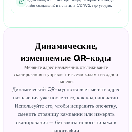
либо создавали: в печати, в Canva, где угодно.
Динамические,
изменяемые QR-коды
Меняйте адрес назначения, отслеживайте
сканирования и управляйте всеми кодами из одной
панели.
Динамический QR-код позволяет менять адрес
назначения уже после того, как код напечатан.
Используйте его, чтобы исправить опечатку,
сменить страницу кампании или измерять
сканирования — без заказа нового тиража в
типографии.