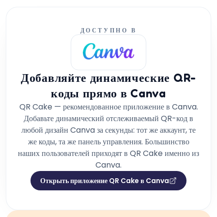
ДОСТУПНО В
Добавляйте динамические QR-
коды прямо в Canva
QR Cake — рекомендованное приложение в Canva.
Добавьте динамический отслеживаемый QR-код в
любой дизайн Canva за секунды: тот же аккаунт, те
же коды, та же панель управления. Большинство
наших пользователей приходят в QR Cake именно из
Canva.
Открыть приложение QR Cake в Canva