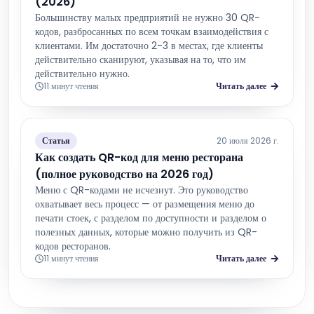
(2026)
Большинству малых предприятий не нужно 30 QR-
кодов, разбросанных по всем точкам взаимодействия с
клиентами. Им достаточно 2-3 в местах, где клиенты
действительно сканируют, указывая на то, что им
действительно нужно.
11 минут чтения
Читать далее
Статья
20 июля 2026 г.
Как создать QR-код для меню ресторана
(полное руководство на 2026 год)
Меню с QR-кодами не исчезнут. Это руководство
охватывает весь процесс — от размещения меню до
печати стоек, с разделом по доступности и разделом о
полезных данных, которые можно получить из QR-
кодов ресторанов.
11 минут чтения
Читать далее