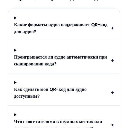
Какие форматы аудио поддерживает QR-код
+
для аудио?
Проигрывается ли аудио автоматически при
+
сканировании кода?
Как сделать мой QR-код для аудио
+
доступным?
Что с посетителями в шумных местах или
+