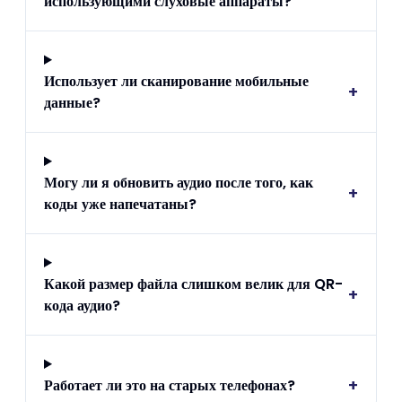
использующими слуховые аппараты?
Использует ли сканирование мобильные
+
данные?
Могу ли я обновить аудио после того, как
+
коды уже напечатаны?
Какой размер файла слишком велик для QR-
+
кода аудио?
+
Работает ли это на старых телефонах?