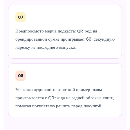
07
Предпросмотр мерча подкаста: QR-код на
брендированной сумке проигрывает 60-секундную
нарезку из последнего выпуска.
08
Упаковка аудиокниги: короткий пример главы
проигрывается с QR-кода на задней обложке книги,
помогая покупателю решить перед покупкой.