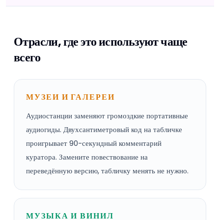
Отрасли, где это используют чаще
всего
МУЗЕИ И ГАЛЕРЕИ
Аудиостанции заменяют громоздкие портативные
аудиогиды. Двухсантиметровый код на табличке
проигрывает 90-секундный комментарий
куратора. Замените повествование на
переведённую версию, табличку менять не нужно.
МУЗЫКА И ВИНИЛ