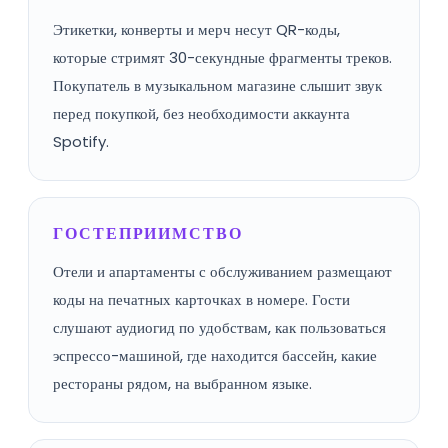
Этикетки, конверты и мерч несут QR-коды,
которые стримят 30-секундные фрагменты треков.
Покупатель в музыкальном магазине слышит звук
перед покупкой, без необходимости аккаунта
Spotify.
ГОСТЕПРИИМСТВО
Отели и апартаменты с обслуживанием размещают
коды на печатных карточках в номере. Гости
слушают аудиогид по удобствам, как пользоваться
эспрессо-машиной, где находится бассейн, какие
рестораны рядом, на выбранном языке.