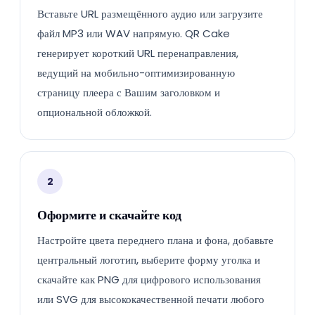
Вставьте URL размещённого аудио или загрузите
файл MP3 или WAV напрямую. QR Cake
генерирует короткий URL перенаправления,
ведущий на мобильно-оптимизированную
страницу плеера с Вашим заголовком и
опциональной обложкой.
2
Оформите и скачайте код
Настройте цвета переднего плана и фона, добавьте
центральный логотип, выберите форму уголка и
скачайте как PNG для цифрового использования
или SVG для высококачественной печати любого