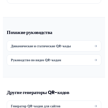
Похожие руководства
Динамические и статические QR-коды
Руководство по видео QR-кодам
Другие генераторы QR-кодов
Генератор QR-кодов для сайтов