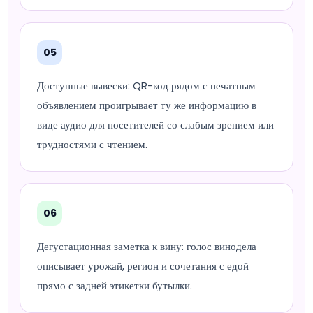
05
Доступные вывески: QR-код рядом с печатным
объявлением проигрывает ту же информацию в
виде аудио для посетителей со слабым зрением или
трудностями с чтением.
06
Дегустационная заметка к вину: голос винодела
описывает урожай, регион и сочетания с едой
прямо с задней этикетки бутылки.