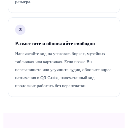
размера.
3
Разместите и обновляйте свободно
Напечатайте код на упаковке, бирках, музейных
табличках или карточках. Если позже Вы
перезапишете или улучшите аудио, обновите адрес
назначения в QR Cake, напечатанный код
продолжит работать без перепечатки.