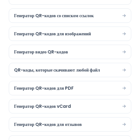
Генератор QR-кодов со списком ссылок
Генератор QR-кодов для изображений
Генератор видео QR-кодов
QR-коды, которые скачивают любой файл
Генератор QR-кодов для PDF
Генератор QR-кодов vCard
Генератор QR-кодов для отзывов