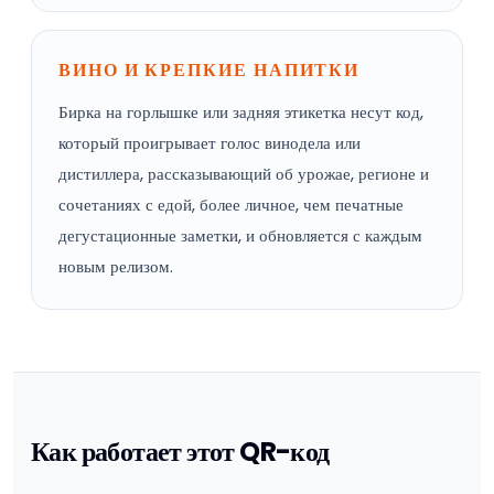
ВИНО И КРЕПКИЕ НАПИТКИ
Бирка на горлышке или задняя этикетка несут код,
который проигрывает голос винодела или
дистиллера, рассказывающий об урожае, регионе и
сочетаниях с едой, более личное, чем печатные
дегустационные заметки, и обновляется с каждым
новым релизом.
Как работает этот QR-код