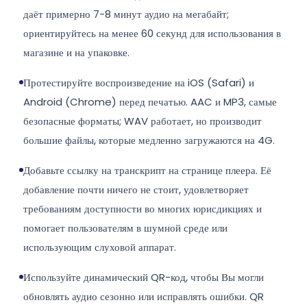
даёт примерно 7-8 минут аудио на мегабайт;
ориентируйтесь на менее 60 секунд для использования в
магазине и на упаковке.
Протестируйте воспроизведение на iOS (Safari) и
Android (Chrome) перед печатью. AAC и MP3, самые
безопасные форматы; WAV работает, но производит
большие файлы, которые медленно загружаются на 4G.
Добавьте ссылку на транскрипт на странице плеера. Её
добавление почти ничего не стоит, удовлетворяет
требованиям доступности во многих юрисдикциях и
помогает пользователям в шумной среде или
использующим слуховой аппарат.
Используйте динамический QR-код, чтобы Вы могли
обновлять аудио сезонно или исправлять ошибки. QR