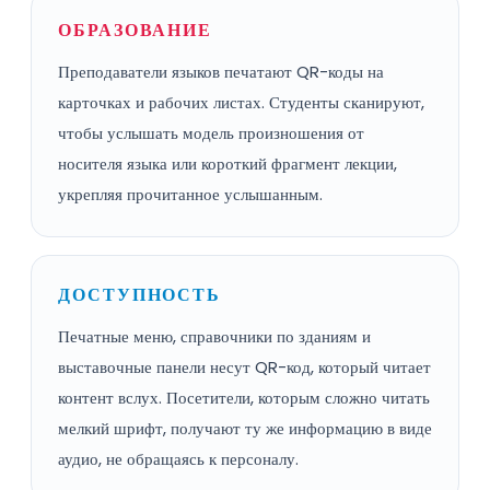
ОБРАЗОВАНИЕ
Преподаватели языков печатают QR-коды на
карточках и рабочих листах. Студенты сканируют,
чтобы услышать модель произношения от
носителя языка или короткий фрагмент лекции,
укрепляя прочитанное услышанным.
ДОСТУПНОСТЬ
Печатные меню, справочники по зданиям и
выставочные панели несут QR-код, который читает
контент вслух. Посетители, которым сложно читать
мелкий шрифт, получают ту же информацию в виде
аудио, не обращаясь к персоналу.