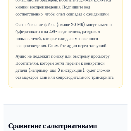
большинстве браузеров; посетитель должен коснуться
кнопки воспроизведения. Подпишите код
соответственно, чтобы опыт совпадал с ожиданиями.
Очень большие файлы (свыше 20 МБ) могут заметно
буферизоваться на 4G-соединениях, раздражая
пользователей, которые ожидали мгновенного
воспроизведения. Сжимайте аудио перед загрузкой.
Аудио не подлежит поиску или быстрому просмотру.
Посетителям, которые хотят перейти к конкретной
детали (например, шаг 3 инструкции), будет сложно
без маркеров глав или сопроводительного транскрипта.
Сравнение с альтернативами