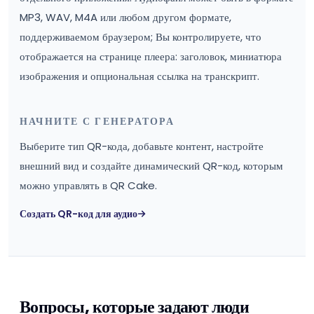
MP3, WAV, M4A или любом другом формате,
поддерживаемом браузером; Вы контролируете, что
отображается на странице плеера: заголовок, миниатюра
изображения и опциональная ссылка на транскрипт.
НАЧНИТЕ С ГЕНЕРАТОРА
Выберите тип QR-кода, добавьте контент, настройте
внешний вид и создайте динамический QR-код, которым
можно управлять в QR Cake.
Создать QR-код для аудио
Вопросы, которые задают люди