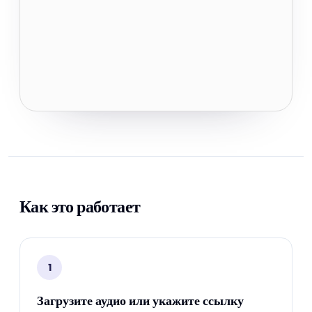
Как это работает
1
Загрузите аудио или укажите ссылку