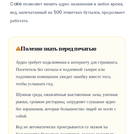
Cake позволяет менять адрес назначения в любое время,
код, напечатанный на 500 этикетках бутылок, продолжает
работать.
Полезно знать перед печатью
Аудио требует подключения к интернету для стриминга.
Посетитель без сигнала в подземной галерее или
подземном помещении увидит ошибку вместо того,
чтобы услышать гид.
Шумная среда, оживлённые выставочные залы, уличные
рынки, громкие рестораны, затрудняет слушание аудио
без наушников, которые большинство людей не носят с
собой.
Код не автоматически проигрывается со звуком на