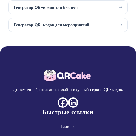
Генератор QR-кодов для бизнеса
Генератор QR-кодов для мероприятий
Динамичный, отслеживаемый и вкусный сервис QR-кодов.
Быстрые ссылки
Главная