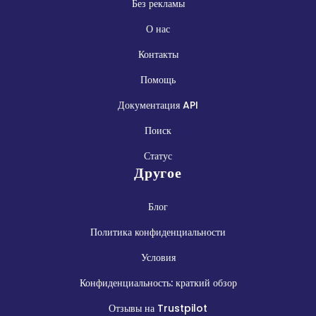
Без рекламы
О нас
Контакты
Помощь
Документация API
Поиск
Статус
Другое
Блог
Политика конфиденциальности
Условия
Конфиденциальность: краткий обзор
Отзывы на Trustpilot