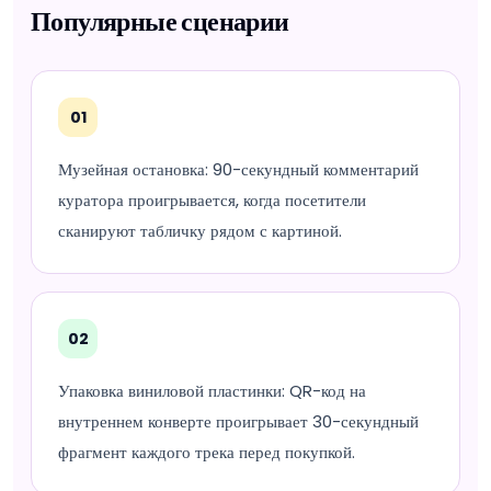
Популярные сценарии
01
Музейная остановка: 90-секундный комментарий
куратора проигрывается, когда посетители
сканируют табличку рядом с картиной.
02
Упаковка виниловой пластинки: QR-код на
внутреннем конверте проигрывает 30-секундный
фрагмент каждого трека перед покупкой.