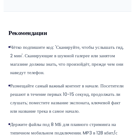
Рекомендации
Чётко подпишите код: 'Сканируйте, чтобы услышать гид,
2 мин'. Сканирующие в шумной галерее или занятом
магазине должны знать, что произойдёт, прежде чем они
наведут телефон.
Размещайте самый важный контент в начале. Посетители
решают в течение первых 10-15 секунд, продолжать ли
слушать; поместите название экспоната, ключевой факт
или название трека в самое начало.
Держите файлы под 8 МБ для плавного стриминга на
типичном мобильном подключении. MP3 в 128 кбит/с