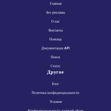
Главная
Без рекламы
О нас
Контакты
Помощь
Документация API
Поиск
Статус
Другое
Блог
Политика конфиденциальности
Условия
Конфиденциальность: краткий обзор