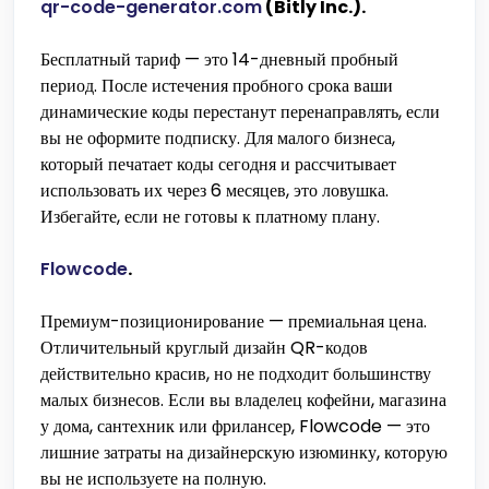
qr-code-generator.com
(Bitly Inc.).
Бесплатный тариф — это 14-дневный пробный
период. После истечения пробного срока ваши
динамические коды перестанут перенаправлять, если
вы не оформите подписку. Для малого бизнеса,
который печатает коды сегодня и рассчитывает
использовать их через 6 месяцев, это ловушка.
Избегайте, если не готовы к платному плану.
Flowcode
.
Премиум-позиционирование — премиальная цена.
Отличительный круглый дизайн QR-кодов
действительно красив, но не подходит большинству
малых бизнесов. Если вы владелец кофейни, магазина
у дома, сантехник или фрилансер, Flowcode — это
лишние затраты на дизайнерскую изюминку, которую
вы не используете на полную.