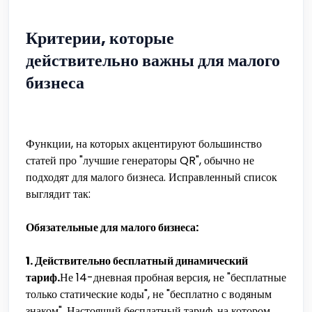
Критерии, которые
действительно важны для малого
бизнеса
Функции, на которых акцентируют большинство
статей про "лучшие генераторы QR", обычно не
подходят для малого бизнеса. Исправленный список
выглядит так:
Обязательные для малого бизнеса:
1. Действительно бесплатный динамический
тариф.
Не 14-дневная пробная версия, не "бесплатные
только статические коды", не "бесплатно с водяным
знаком". Настоящий бесплатный тариф, на котором