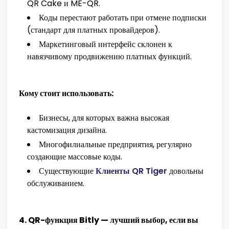
QR Cake и ME-QR.
Коды перестают работать при отмене подписки
(стандарт для платных провайдеров).
Маркетинговый интерфейс склонен к
навязчивому продвижению платных функций.
Кому стоит использовать:
Бизнесы, для которых важна высокая
кастомизация дизайна.
Многофилиальные предприятия, регулярно
создающие массовые коды.
Существующие
Клиенты QR Tiger
довольны
обслуживанием.
4. QR-функция Bitly — лучший выбор, если вы