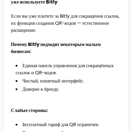
уже используете Bitly
Если вы уже платите за Bitly для сокращения ссылок,
их функция создания QR-кодов — естественное
расширение.
Почему Bitly подходит некоторым малым
бизнесам:
Единая панель управления для сокращённых
ссылок и QR-кодов.
Чистый, понятный интерфейс.
Доверие к бренду.
Слабые стороны:
Бесплатный тариф для QR ограничен.