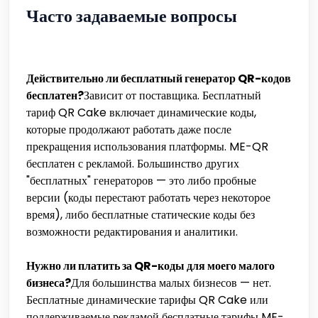
Часто задаваемые вопросы
Действительно ли бесплатный генератор QR-кодов
бесплатен?
Зависит от поставщика. Бесплатный
тариф QR Cake включает динамические коды,
которые продолжают работать даже после
прекращения использования платформы. ME-QR
бесплатен с рекламой. Большинство других
"бесплатных" генераторов — это либо пробные
версии (коды перестают работать через некоторое
время), либо бесплатные статические коды без
возможности редактирования и аналитики.
Нужно ли платить за QR-коды для моего малого
бизнеса?
Для большинства малых бизнесов — нет.
Бесплатные динамические тарифы QR Cake или
поддерживаемые рекламой бесплатные тарифы ME-