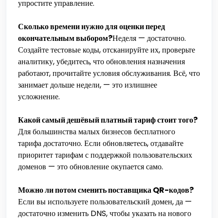
упростите управление.
Сколько времени нужно для оценки перед
окончательным выбором?
Неделя — достаточно.
Создайте тестовые коды, отсканируйте их, проверьте
аналитику, убедитесь, что обновления назначения
работают, прочитайте условия обслуживания. Всё, что
занимает дольше недели, — это излишнее
усложнение.
Какой самый дешёвый платный тариф стоит того?
Для большинства малых бизнесов бесплатного
тарифа достаточно. Если обновляетесь, отдавайте
приоритет тарифам с поддержкой пользовательских
доменов — это обновление окупается само.
Можно ли потом сменить поставщика QR-кодов?
Если вы используете пользовательский домен, да —
достаточно изменить DNS, чтобы указать на нового