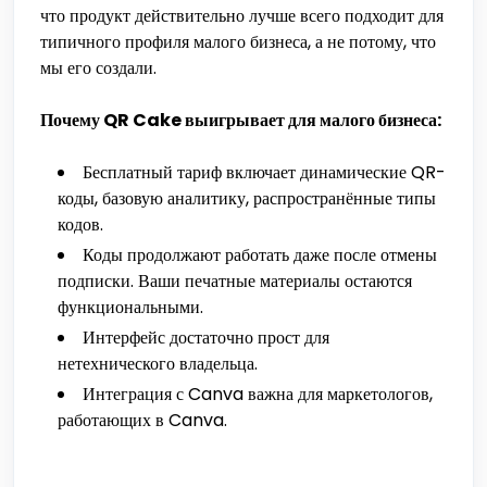
что продукт действительно лучше всего подходит для
типичного профиля малого бизнеса, а не потому, что
мы его создали.
Почему QR Cake выигрывает для малого бизнеса:
Бесплатный тариф включает динамические QR-
коды, базовую аналитику, распространённые типы
кодов.
Коды продолжают работать даже после отмены
подписки. Ваши печатные материалы остаются
функциональными.
Интерфейс достаточно прост для
нетехнического владельца.
Интеграция с Canva важна для маркетологов,
работающих в Canva.