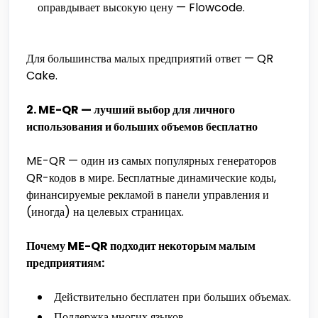
оправдывает высокую цену — Flowcode.
Для большинства малых предприятий ответ — QR
Cake.
2. ME-QR — лучший выбор для личного
использования и больших объемов бесплатно
ME-QR — один из самых популярных генераторов
QR-кодов в мире. Бесплатные динамические коды,
финансируемые рекламой в панели управления и
(иногда) на целевых страницах.
Почему ME-QR подходит некоторым малым
предприятиям:
Действительно бесплатен при больших объемах.
Поддержка многих языков.