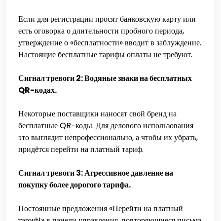
Если для регистрации просят банковскую карту или
есть оговорка о длительности пробного периода,
утверждение о «бесплатности» вводит в заблуждение.
Настоящие бесплатные тарифы оплаты не требуют.
Сигнал тревоги 2: Водяные знаки на бесплатных
QR-кодах.
Некоторые поставщики наносят свой бренд на
бесплатные QR-коды. Для делового использования
это выглядит непрофессионально, а чтобы их убрать,
придётся перейти на платный тариф.
Сигнал тревоги 3: Агрессивное давление на
покупку более дорогого тарифа.
Постоянные предложения «Перейти на платный
тариф!» в панели управления, повторяющиеся письма