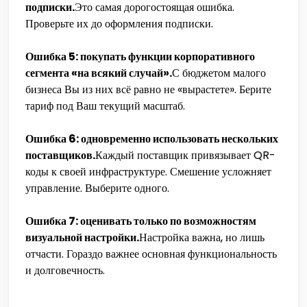
подписки.
Это самая дорогостоящая ошибка.
Проверьте их до оформления подписки.
Ошибка 5: покупать функции корпоративного
сегмента «на всякий случай».
С бюджетом малого
бизнеса Вы из них всё равно не «вырастете». Берите
тариф под Ваш текущий масштаб.
Ошибка 6: одновременно использовать нескольких
поставщиков.
Каждый поставщик привязывает QR-
коды к своей инфраструктуре. Смешение усложняет
управление. Выберите одного.
Ошибка 7: оценивать только по возможностям
визуальной настройки.
Настройка важна, но лишь
отчасти. Гораздо важнее основная функциональность
и долговечность.