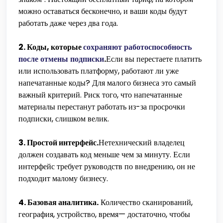
можно оставаться бесконечно, и ваши коды будут
работать даже через два года.
2. Коды, которые
сохраняют работоспособность
после отмены подписки
.
Если вы перестаете платить
или использовать платформу, работают ли уже
напечатанные коды? Для малого бизнеса это самый
важный критерий. Риск того, что напечатанные
материалы перестанут работать из-за просрочки
подписки, слишком велик.
3. Простой интерфейс.
Нетехнический владелец
должен создавать код меньше чем за минуту. Если
интерфейс требует руководств по внедрению, он не
подходит малому бизнесу.
4. Базовая аналитика.
Количество сканирований,
география, устройство, время— достаточно, чтобы