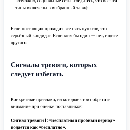
возможно, социальные сети. Убедитесь, что все эти
типы включены в выбранный тариф.
Если поставщик проходит все пять пунктов, это
серьёзный кандидат. Если хотя бы один — нет, ищите
другого.
Сигналы тревоги, которых
следует избегать
Конкретные признаки, на которые стоит обратить
внимание при оценке поставщиков:
Сигнал тревоги 1: «Бесплатный пробный период»
подается как «бесплатно».