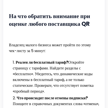
На что обратить внимание при
оценке любого поставщика QR
Владелец малого бизнеса может пройти по этому
чек-листу за 5 минут:
Реален ли бесплатный тариф?
Откройте
страницу с тарифами. Найдите разделы с
«бесплатно». Убедитесь, что динамические коды
включены в бесплатный тариф, а не только
статические. Проверьте, что отсутствует пометка
«пробный период».
Что происходит после отмены подписки?
Поищите в справочных документах слова «отмена»,