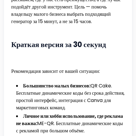
подойдёт другой инструмент. Цель — помочь
владельцу малого бизнеса выбрать подходящий
генератор за 15 минут, а не за 15 часов.
Краткая версия за 30 секунд
Рекомендация зависит от вашей ситуации:
Большинство малых бизнесов:
QR Cake.
Бесплатные динамические коды без срока действия,
простой интерфейс, интеграция с Canva для
маркетинговых команд.
Личное или хобби использование, где реклама
не важна:
ME-QR. Бесплатные динамические коды
с рекламой при большом объёме.