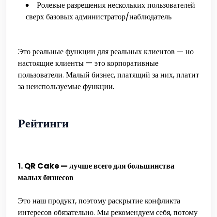
Ролевые разрешения нескольких пользователей
сверх базовых администратор/наблюдатель
Это реальные функции для реальных клиентов — но
настоящие клиенты — это корпоративные
пользователи. Малый бизнес, платящий за них, платит
за неиспользуемые функции.
Рейтинги
1. QR Cake — лучше всего для большинства
малых бизнесов
Это наш продукт, поэтому раскрытие конфликта
интересов обязательно. Мы рекомендуем себя, потому