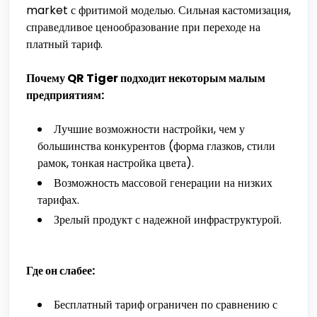
market с фритимой моделью. Сильная кастомизация,
справедливое ценообразование при переходе на
платный тариф.
Почему QR Tiger подходит некоторым малым
предприятиям:
Лучшие возможности настройки, чем у
большинства конкурентов (форма глазков, стили
рамок, тонкая настройка цвета).
Возможность массовой генерации на низких
тарифах.
Зрелый продукт с надежной инфраструктурой.
Где он слабее:
Бесплатный тариф ограничен по сравнению с