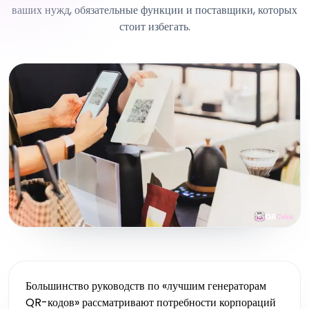
ваших нужд, обязательные функции и поставщики, которых
стоит избегать.
Большинство руководств по «лучшим генераторам
QR-кодов» рассматривают потребности корпораций