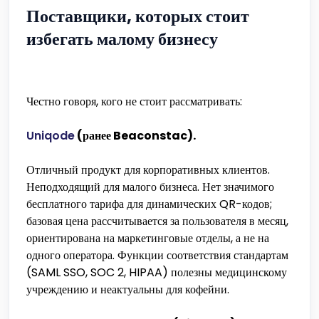
Поставщики, которых стоит
избегать малому бизнесу
Честно говоря, кого не стоит рассматривать:
Uniqode
(ранее Beaconstac).
Отличный продукт для корпоративных клиентов.
Неподходящий для малого бизнеса. Нет значимого
бесплатного тарифа для динамических QR-кодов;
базовая цена рассчитывается за пользователя в месяц,
ориентирована на маркетинговые отделы, а не на
одного оператора. Функции соответствия стандартам
(SAML SSO, SOC 2, HIPAA) полезны медицинскому
учреждению и неактуальны для кофейни.