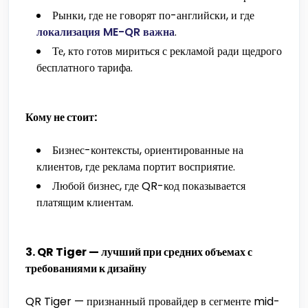
Рынки, где не говорят по-английски, и где
локализация ME-QR важна
.
Те, кто готов мириться с рекламой ради щедрого
бесплатного тарифа.
Кому не стоит:
Бизнес-контексты, ориентированные на
клиентов, где реклама портит восприятие.
Любой бизнес, где QR-код показывается
платящим клиентам.
3. QR Tiger — лучший при средних объемах с
требованиями к дизайну
QR Tiger — признанный провайдер в сегменте mid-