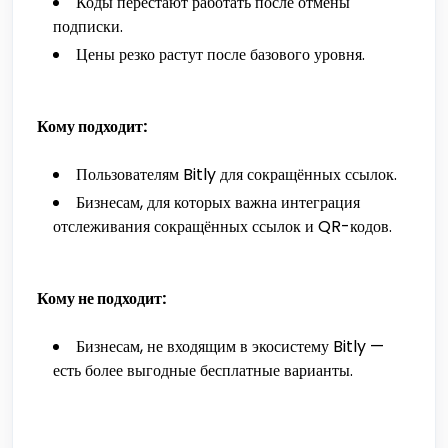
Коды перестают работать после отмены
подписки.
Цены резко растут после базового уровня.
Кому подходит:
Пользователям Bitly для сокращённых ссылок.
Бизнесам, для которых важна интеграция
отслеживания сокращённых ссылок и QR-кодов.
Кому не подходит:
Бизнесам, не входящим в экосистему Bitly —
есть более выгодные бесплатные варианты.