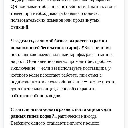
QR покрывают обычные потребности. Платить стоит
только при необходимости большого объёма,
пользовательских доменов или продвинутых
функций.
Что делать, если мой бизнес вырастет за рамки
возможностей бесплатного тарифа?
Большинство
поставщиков имеют платные тарифы, рассчитанные
на рост. Обновление обычно проходит без проблем.
Исключение — если вы используете поставщика, у
которого коды перестают работать при отмене
подписки; в этом случае обновление — это не просто
дополнительная опция, а способ сохранить
работоспособность кодов.
Стоит ли использовать разных поставщиков для
разных типов кодов?
Практически никогда.
Выберите одного, стандартизируйте процесс,