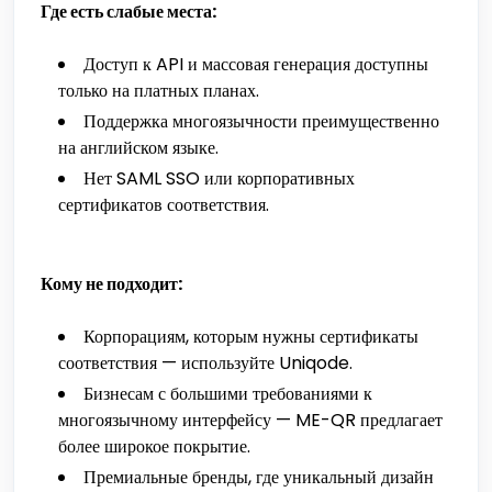
Где есть слабые места:
Доступ к API и массовая генерация доступны
только на платных планах.
Поддержка многоязычности преимущественно
на английском языке.
Нет SAML SSO или корпоративных
сертификатов соответствия.
Кому не подходит:
Корпорациям, которым нужны сертификаты
соответствия — используйте Uniqode.
Бизнесам с большими требованиями к
многоязычному интерфейсу — ME-QR предлагает
более широкое покрытие.
Премиальные бренды, где уникальный дизайн