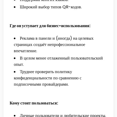
Широкий выбор типов QR-кодов.
Где он уступает для бизнес-использования:
Реклама в панели и (иногда) на целевых
страницах создаёт непрофессиональное
впечатление.
В целом менее отлаженный пользовательский
опыт.
Труднее проверить политику
конфиденциальности по сравнению с
подписочными провайдерами.
Кому стоит пользоваться:
Личные пользователи и любительские проекты.