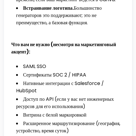
Встраивание логотипа.
Большинство
генераторов это поддерживают; это не
преимущество, а базовая функция.
Что вам не нужно (несмотря на маркетинговый
акцент):
SAML SSO
Сертификаты SOC 2 / HIPAA
Нативные интеграции с Salesforce /
HubSpot
Доступ по API (если у вас нет инженерных
ресурсов для его использования)
Витрина с белой маркировкой
Расширенное маршрутизирование (география,
устройство, время суток)