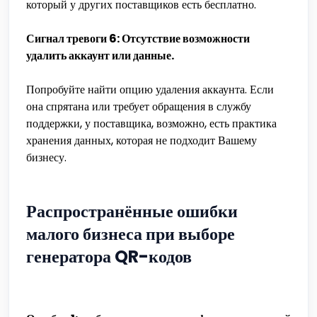
который у других поставщиков есть бесплатно.
Сигнал тревоги 6: Отсутствие возможности
удалить аккаунт или данные.
Попробуйте найти опцию удаления аккаунта. Если
она спрятана или требует обращения в службу
поддержки, у поставщика, возможно, есть практика
хранения данных, которая не подходит Вашему
бизнесу.
Распространённые ошибки
малого бизнеса при выборе
генератора QR-кодов