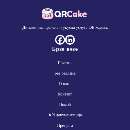
Динамична, праћена и укусна услуга QR кодова.
Брзе везе
Почетна
Без реклама
О нама
Контакт
Помоћ
API документација
Претрага