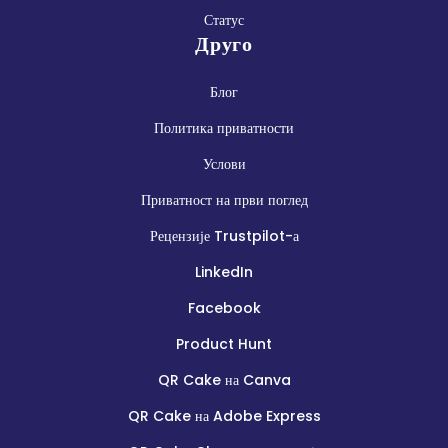
Статус
Друго
Блог
Политика приватности
Услови
Приватност на први поглед
Рецензије Trustpilot-а
LinkedIn
Facebook
Product Hunt
QR Cake на Canva
QR Cake на Adobe Express