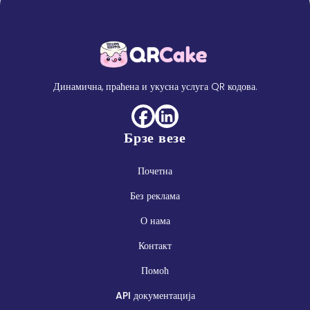
Динамична, праћена и укусна услуга QR кодова.
Брзе везе
Почетна
Без реклама
О нама
Контакт
Помоћ
API документација