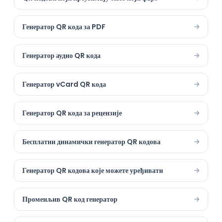
Генератор QR кода за PDF
Генератор аудио QR кода
Генератор vCard QR кода
Генератор QR кода за рецензије
Бесплатни динамички генератор QR кодова
Генератор QR кодова које можете уређивати
Променљив QR код генератор