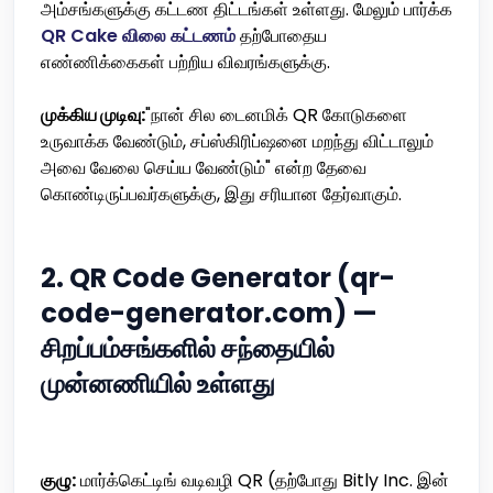
அம்சங்களுக்கு கட்டண திட்டங்கள் உள்ளது. மேலும் பார்க்க
QR Cake விலை கட்டணம்
தற்போதைய
எண்ணிக்கைகள் பற்றிய விவரங்களுக்கு.
முக்கிய முடிவு:
"நான் சில டைனமிக் QR கோடுகளை
உருவாக்க வேண்டும், சப்ஸ்கிரிப்ஷனை மறந்து விட்டாலும்
அவை வேலை செய்ய வேண்டும்" என்ற தேவை
கொண்டிருப்பவர்களுக்கு, இது சரியான தேர்வாகும்.
2. QR Code Generator (qr-
code-generator.com) —
சிறப்பம்சங்களில் சந்தையில்
முன்னணியில் உள்ளது
குழு:
மார்க்கெட்டிங் வடிவழி QR (தற்போது Bitly Inc. இன்