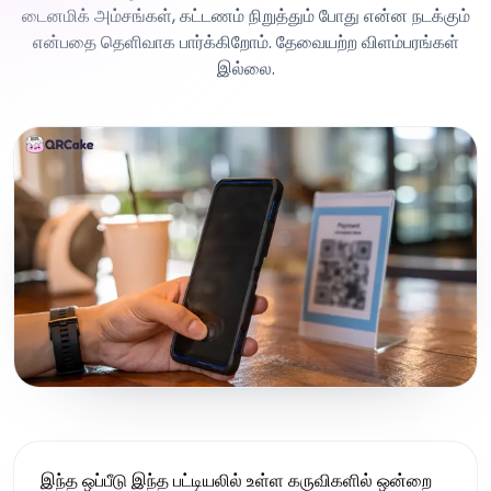
டைனமிக் அம்சங்கள், கட்டணம் நிறுத்தும் போது என்ன நடக்கும்
என்பதை தெளிவாக பார்க்கிறோம். தேவையற்ற விளம்பரங்கள்
இல்லை.
இந்த ஒப்பீடு இந்த பட்டியலில் உள்ள கருவிகளில் ஒன்றை