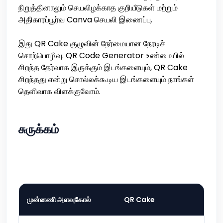
நிறுத்தினாலும் செயலிழக்காத குறியீடுகள் மற்றும்
அதிகாரப்பூர்வ Canva செயலி இணைப்பு.
இது QR Cake குழுவின் நேர்மையான நேரடிச்
சொற்பொழிவு. QR Code Generator உண்மையில்
சிறந்த தேர்வாக இருக்கும் இடங்களையும், QR Cake
சிறந்தது என்று சொல்லக்கூடிய இடங்களையும் நாங்கள்
தெளிவாக விளக்குவோம்.
சுருக்கம்
முன்னணி அளவுகோல்
QR Cake