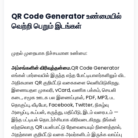
QR Code Generator உண்மையில்
வெற்றி பெறும் இடங்கள்
முதல் முறையாக நிச்சயமான உண்மை:
அம்சங்களின் விரிவுத்தன்மை.
QR Code Generator
எங்கள் பார்வையில் இருந்த எந்த போட்டியாளர்களிலும் விட
அதிகமான QR குறியீட்டு வகைகளை வெளியிடுகிறது.
இணையதள முகவரி, vCard, வணிக பக்கம், செயலி
கடை, சமூக ஊடக பல இணைப்புகள், PDF, MP3, பட
தொகுப்பு, வீடியோ, Facebook, Twitter, நிகழ்வு
அழைப்பு, கூப்பன், கருத்து, மதிப்பீடு, இடம் வரைபடம் —
இந்த பட்டியல் தொடர்ச்சியாக விரிவடைகிறது. நீங்கள்
எந்தவொரு QR பயன்பாட்டு தேவையையும் நினைத்தால்,
அதற்கான குறியீட்டு வகை அவர்களிடம் இருக்க வாய்ப்பு