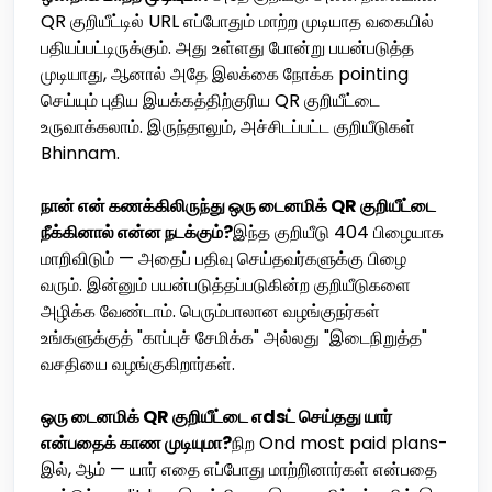
QR குறியீட்டில் URL எப்போதும் மாற்ற முடியாத வகையில்
பதியப்பட்டிருக்கும். அது உள்ளது போன்று பயன்படுத்த
முடியாது, ஆனால் அதே இலக்கை நோக்க pointing
செய்யும் புதிய இயக்கத்திற்குரிய QR குறியீட்டை
உருவாக்கலாம். இருந்தாலும், அச்சிடப்பட்ட குறியீடுகள்
Bhinnam.
நான் என் கணக்கிலிருந்து ஒரு டைனமிக் QR குறியீட்டை
நீக்கினால் என்ன நடக்கும்?
இந்த குறியீடு 404 பிழையாக
மாறிவிடும் — அதைப் பதிவு செய்தவர்களுக்கு பிழை
வரும். இன்னும் பயன்படுத்தப்படுகின்ற குறியீடுகளை
அழிக்க வேண்டாம். பெரும்பாலான வழங்குநர்கள்
உங்களுக்குத் "காப்புச் சேமிக்க" அல்லது "இடைநிறுத்த"
வசதியை வழங்குகிறார்கள்.
ஒரு டைனமிக் QR குறியீட்டை எdsட் செய்தது யார்
என்பதைக் காண முடியுமா?
நிற Ond most paid plans-
இல், ஆம் — யார் எதை எப்போது மாற்றினார்கள் என்பதை