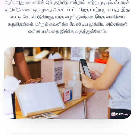
ஆம், அது டைனமிக் QR குறியீடு என்றால் மாற்ற முடியும். ஸ்டாடிக்
குறியீடுகளை ஒருமுறை அச்சிடப்பட்ட பிறகு மாற்ற முடியாது. இது
எப்படி செயல்படுகிறது, எந்த வழங்குனர்கள் இந்த வசதியை
தருகிறார்கள், மற்றும் கவனிக்க வேண்டிய முக்கிய அம்சங்கள்
என்ன என்பதை இங்கே வகுத்துள்ளோம்.