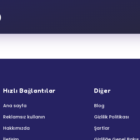
Hızlı Bağlantılar
Diğer
Ana sayfa
Blog
Reklamsız kullanın
Gizlilik Politikası
Hakkımızda
Şartlar
İletişim
Gizliliğe Genel Bakış