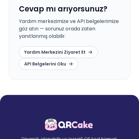
Cevap mı arıyorsunuz?
Yardım merkezimize ve API belgelerimize
göz atın — sorunuz orada zaten
yanıtlanmış olabilir.
Yardım Merkezini Ziyaret Et
API Belgelerini Oku