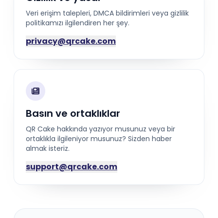
Veri erişim talepleri, DMCA bildirimleri veya gizlilik
politikamızı ilgilendiren her şey.
privacy@qrcake.com
Basın ve ortaklıklar
QR Cake hakkında yazıyor musunuz veya bir
ortaklıkla ilgileniyor musunuz? Sizden haber
almak isteriz.
support@qrcake.com