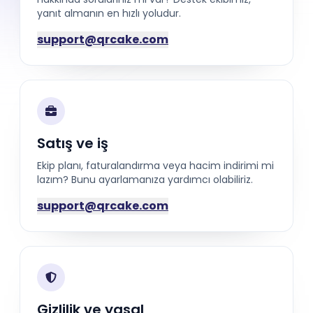
yanıt almanın en hızlı yoludur.
support@qrcake.com
Satış ve iş
Ekip planı, faturalandırma veya hacim indirimi mi
lazım? Bunu ayarlamanıza yardımcı olabiliriz.
support@qrcake.com
Gizlilik ve yasal