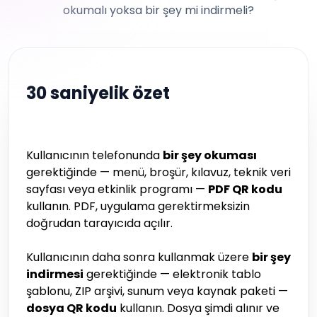
okumalı yoksa bir şey mi indirmeli?
30 saniyelik özet
Kullanıcının telefonunda
bir şey okuması
gerektiğinde — menü, broşür, kılavuz, teknik veri
sayfası veya etkinlik programı —
PDF QR kodu
kullanın. PDF, uygulama gerektirmeksizin
doğrudan tarayıcıda açılır.
Kullanıcının daha sonra kullanmak üzere
bir şey
indirmesi
gerektiğinde — elektronik tablo
şablonu, ZIP arşivi, sunum veya kaynak paketi —
dosya QR kodu
kullanın. Dosya şimdi alınır ve