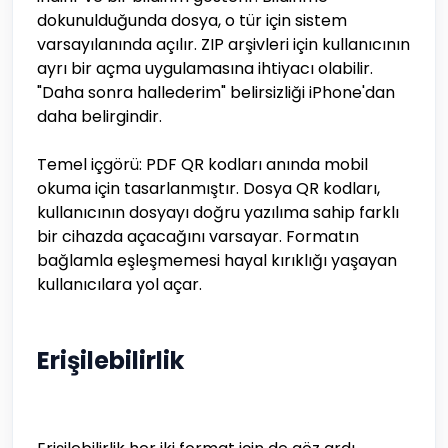
dokunulduğunda dosya, o tür için sistem
varsayılanında açılır. ZIP arşivleri için kullanıcının
ayrı bir açma uygulamasına ihtiyacı olabilir.
"Daha sonra hallederim" belirsizliği iPhone'dan
daha belirgindir.
Temel içgörü: PDF QR kodları anında mobil
okuma için tasarlanmıştır. Dosya QR kodları,
kullanıcının dosyayı doğru yazılıma sahip farklı
bir cihazda açacağını varsayar. Formatın
bağlamla eşleşmemesi hayal kırıklığı yaşayan
kullanıcılara yol açar.
Erişilebilirlik