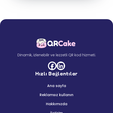
Dinamik, izlenebilir ve lezzetli QR kod hizmeti.
Hızlı Bağlantılar
Ana sayfa
Reklamsız kullanın
Hakkımızda