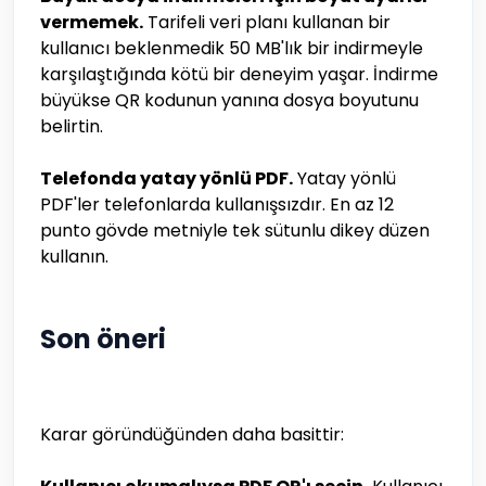
vermemek.
Tarifeli veri planı kullanan bir
kullanıcı beklenmedik 50 MB'lık bir indirmeyle
karşılaştığında kötü bir deneyim yaşar. İndirme
büyükse QR kodunun yanına dosya boyutunu
belirtin.
Telefonda yatay yönlü PDF.
Yatay yönlü
PDF'ler telefonlarda kullanışsızdır. En az 12
punto gövde metniyle tek sütunlu dikey düzen
kullanın.
Son öneri
Karar göründüğünden daha basittir: