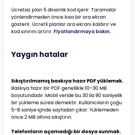
Ücretsiz plan 5 dinamik kod içerir. Taramalar
yönlendirmeden önce kısa bir ara ekran
gösterir. Ücretli planlar ara ekranı kaldırır ve
kod sınırını artırır.
Fiyatlandırmaya bakın.
Yaygın hatalar
Sıkıştırılmamış baskıya hazır PDF yüklemek.
Baskıya hazır bir PDF genellikle 10–30 MB
boyutundadır. Mobil veride bu 30 ila 90 saniyelik
bir yükleme süresi demektir. Kullanıcıların çoğu
5–8 saniye içinde sayfadan çıkar. Yüklemeden
önce 2 MB altına sıkıştırın.
Telefonların açamadığı bir dosya sunmak.