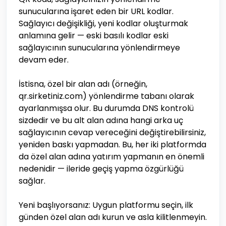
sunucularına işaret eden bir URL kodlar.
Sağlayıcı değişikliği, yeni kodlar oluşturmak
anlamına gelir — eski basılı kodlar eski
sağlayıcının sunucularına yönlendirmeye
devam eder.
İstisna, özel bir alan adı (örneğin,
qr.sirketiniz.com) yönlendirme tabanı olarak
ayarlanmışsa olur. Bu durumda DNS kontrolü
sizdedir ve bu alt alan adına hangi arka uç
sağlayıcının cevap vereceğini değiştirebilirsiniz,
yeniden baskı yapmadan. Bu, her iki platformda
da özel alan adına yatırım yapmanın en önemli
nedenidir — ileride geçiş yapma özgürlüğü
sağlar.
Yeni başlıyorsanız: Uygun platformu seçin, ilk
günden özel alan adı kurun ve asla kilitlenmeyin.