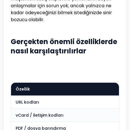
anlaşmalar için sorun yok; ancak yalnızca ne
kadar ödeyeceğinizi bilmek istediğinizde sinir
bozucu olabilir.
Gerçekten önemli özelliklerde
nasıl karşılaştırılırlar
Özellik
URL kodları
vCard / iletişim kodları
PDF / dosya barındırma