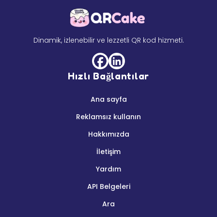
Dinamik, izlenebilir ve lezzetli QR kod hizmeti.
Hızlı Bağlantılar
Ana sayfa
Reklamsız kullanın
Hakkımızda
İletişim
Yardım
API Belgeleri
Ara