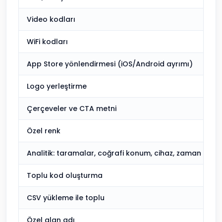
Video kodları
WiFi kodları
App Store yönlendirmesi (iOS/Android ayrımı)
Logo yerleştirme
Çerçeveler ve CTA metni
Özel renk
Analitik: taramalar, coğrafi konum, cihaz, zaman
Toplu kod oluşturma
CSV yükleme ile toplu
Özel alan adı