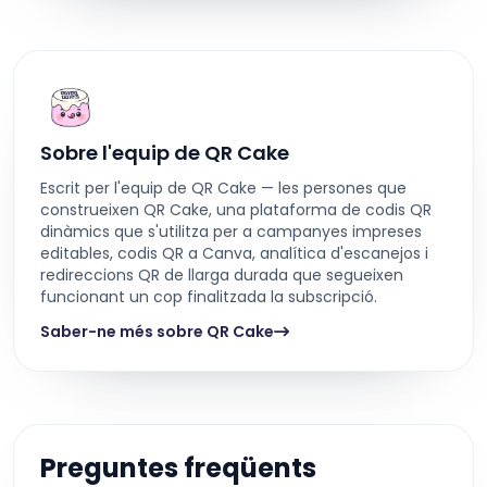
Sobre l'equip de QR Cake
Escrit per l'equip de QR Cake — les persones que
construeixen QR Cake, una plataforma de codis QR
dinàmics que s'utilitza per a campanyes impreses
editables, codis QR a Canva, analítica d'escanejos i
redireccions QR de llarga durada que segueixen
funcionant un cop finalitzada la subscripció.
Saber-ne més sobre QR Cake
Preguntes freqüents