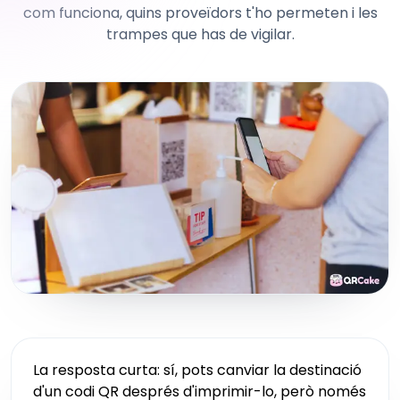
com funciona, quins proveïdors t'ho permeten i les
trampes que has de vigilar.
La resposta curta: sí, pots canviar la destinació
d'un codi QR després d'imprimir-lo, però només