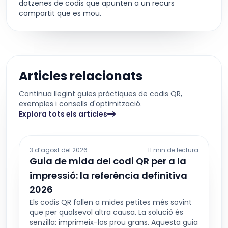
dotzenes de codis que apunten a un recurs
compartit que es mou.
Articles relacionats
Continua llegint guies pràctiques de codis QR,
exemples i consells d'optimització.
Explora tots els articles
3 d’agost del 2026
11 min de lectura
Guia de mida del codi QR per a la
impressió: la referència definitiva
2026
Els codis QR fallen a mides petites més sovint
que per qualsevol altra causa. La solució és
senzilla: imprimeix-los prou grans. Aquesta guia