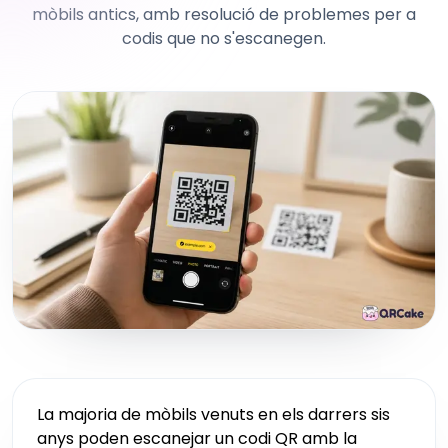
mòbils antics, amb resolució de problemes per a
codis que no s'escanegen.
La majoria de mòbils venuts en els darrers sis
anys poden escanejar un codi QR amb la