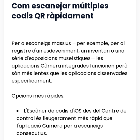
Com escanejar múltiples
codis QR ràpidament
Per a escaneigs massius —per exemple, per al
registre d'un esdeveniment, un inventari o una
sèrie d'exposicions museístiques— les
aplicacions Càmera integrades funcionen però
són més lentes que les aplicacions dissenyades
específicament.
Opcions més ràpides:
L'Escàner de codis d'iOS des del Centre de
control és lleugerament més ràpid que
l'aplicació Càmera per a escaneigs
consecutius.