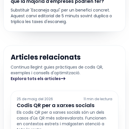
que la majoria d'empreses podrien fer?
Substituir 'Escaneja aquí' per un benefici concret.
Aquest canvi editorial de 5 minuts sovint duplica o
triplica les taxes d'escaneig.
Articles relacionats
Continua llegint guies pràctiques de codis QR,
exemples i consells d'optimització.
Explora tots els articles
25 de maig del 2026
11 min de lectura
Codis QR per a xarxes socials
Els codis QR per a xarxes socials són un dels
casos d'ús QR més sobrevalorats. Funcionen
en contextos estrets i malgasten atenció a