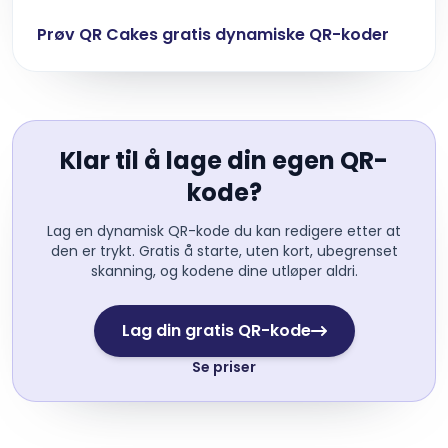
Prøv QR Cakes gratis dynamiske QR-koder
Klar til å lage din egen QR-
kode?
Lag en dynamisk QR-kode du kan redigere etter at
den er trykt. Gratis å starte, uten kort, ubegrenset
skanning, og kodene dine utløper aldri.
Lag din gratis QR-kode
Se priser