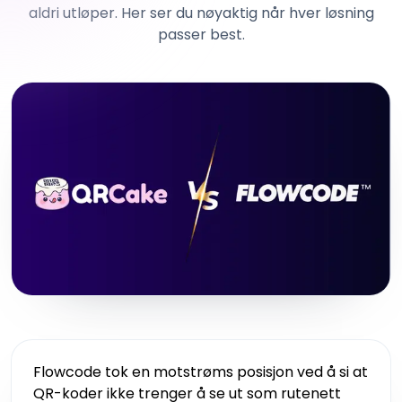
aldri utløper. Her ser du nøyaktig når hver løsning
passer best.
Flowcode tok en motstrøms posisjon ved å si at
QR-koder ikke trenger å se ut som rutenett