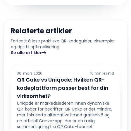
Relaterte artikler
Fortsett å lese praktiske QR-kodeguider, eksempler
og tips til optimalisering.
Se alle artikler
30. mars 2026
10 min lesetid
QR Cake vs Uniqode: Hvilken QR-
kodeplattform passer best for din
virksomhet?
Uniqode er markedslederen innen dynamiske
QR-koder for bedrifter. QR Cake er det mindre,
mer fokuserte alternativet med gratisnivå og
en offisiell Canva-app. Her er en ærlig
sammenligning fra QR Cake-teamet.