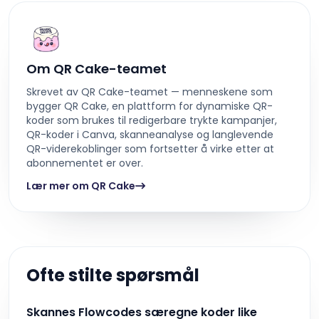
Om QR Cake-teamet
Skrevet av QR Cake-teamet — menneskene som
bygger QR Cake, en plattform for dynamiske QR-
koder som brukes til redigerbare trykte kampanjer,
QR-koder i Canva, skanneanalyse og langlevende
QR-viderekoblinger som fortsetter å virke etter at
abonnementet er over.
Lær mer om QR Cake
Ofte stilte spørsmål
Skannes Flowcodes særegne koder like