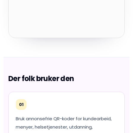
Der folk bruker den
01
Bruk annonsefrie QR-koder for kundearbeid,
menyer, helsetjenester, utdanning,