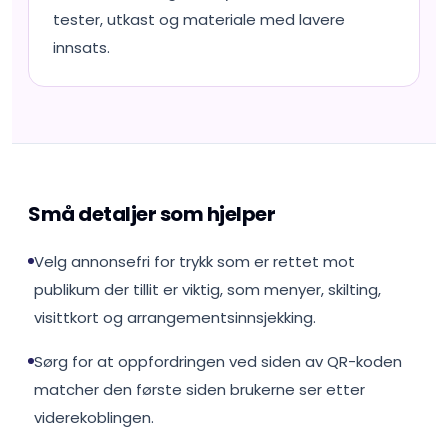
tester, utkast og materiale med lavere
innsats.
Små detaljer som hjelper
Velg annonsefri for trykk som er rettet mot
publikum der tillit er viktig, som menyer, skilting,
visittkort og arrangementsinnsjekking.
Sørg for at oppfordringen ved siden av QR-koden
matcher den første siden brukerne ser etter
viderekoblingen.