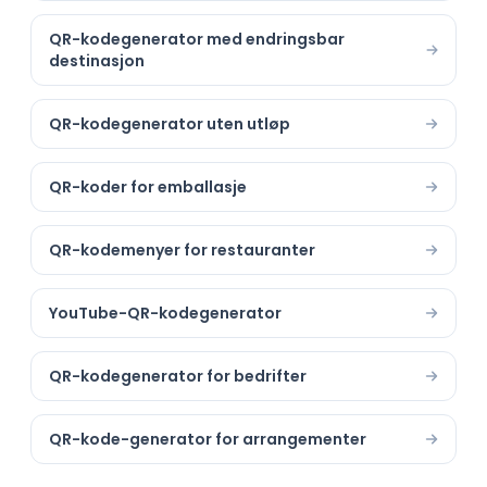
QR-kodegenerator med endringsbar
destinasjon
QR-kodegenerator uten utløp
QR-koder for emballasje
QR-kodemenyer for restauranter
YouTube-QR-kodegenerator
QR-kodegenerator for bedrifter
QR-kode-generator for arrangementer