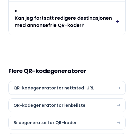
Kan jeg fortsatt redigere destinasjonen
+
med annonsefrie QR-koder?
Flere QR-kodegeneratorer
QR-kodegenerator for nettsted-URL
QR-kodegenerator for lenkeliste
Bildegenerator for QR-koder