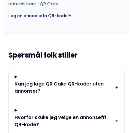
administrere i QR Cake.
Lag en annonsefri QR-kode
Spørsmål folk stiller
Kan jeg lage QR Cake QR-koder uten
+
annonser?
Hvorfor skulle jeg velge en annonsefri
+
QR-kode?