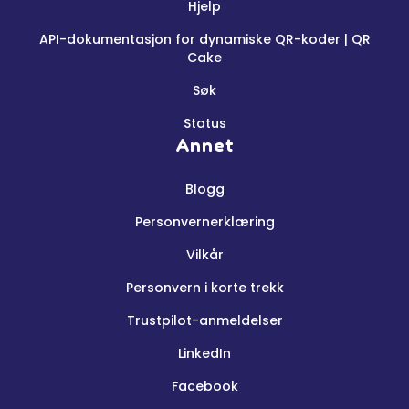
Hjelp
API-dokumentasjon for dynamiske QR-koder | QR
Cake
Søk
Status
Annet
Blogg
Personvernerklæring
Vilkår
Personvern i korte trekk
Trustpilot-anmeldelser
LinkedIn
Facebook