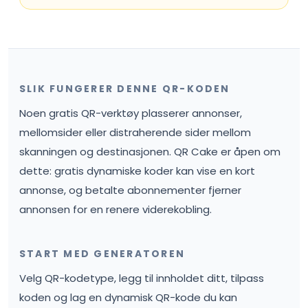
SLIK FUNGERER DENNE QR-KODEN
Noen gratis QR-verktøy plasserer annonser,
mellomsider eller distraherende sider mellom
skanningen og destinasjonen. QR Cake er åpen om
dette: gratis dynamiske koder kan vise en kort
annonse, og betalte abonnementer fjerner
annonsen for en renere viderekobling.
START MED GENERATOREN
Velg QR-kodetype, legg til innholdet ditt, tilpass
koden og lag en dynamisk QR-kode du kan