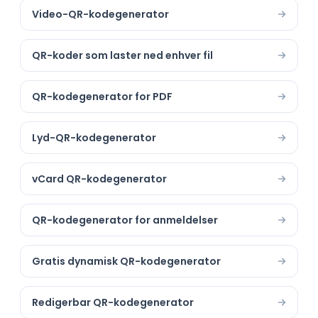
Video-QR-kodegenerator
QR-koder som laster ned enhver fil
QR-kodegenerator for PDF
Lyd-QR-kodegenerator
vCard QR-kodegenerator
QR-kodegenerator for anmeldelser
Gratis dynamisk QR-kodegenerator
Redigerbar QR-kodegenerator