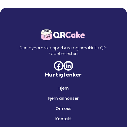
Den dynamiske, sporbare og smakfulle QR-
kodetjenesten.
Hurtiglenker
Hjem
Fjern annonser
Om oss
Kontakt