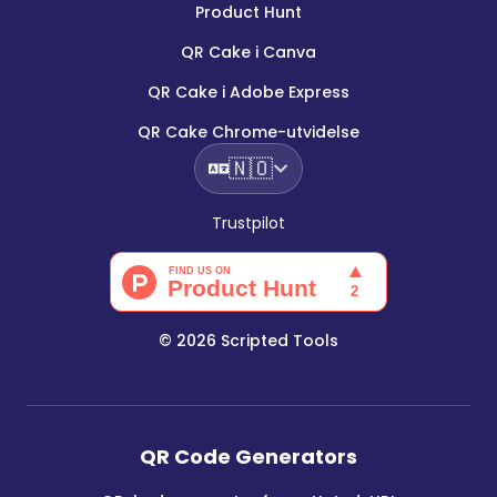
Product Hunt
QR Cake i Canva
QR Cake i Adobe Express
QR Cake Chrome-utvidelse
🇳🇴
Trustpilot
©
2026
Scripted Tools
QR Code Generators