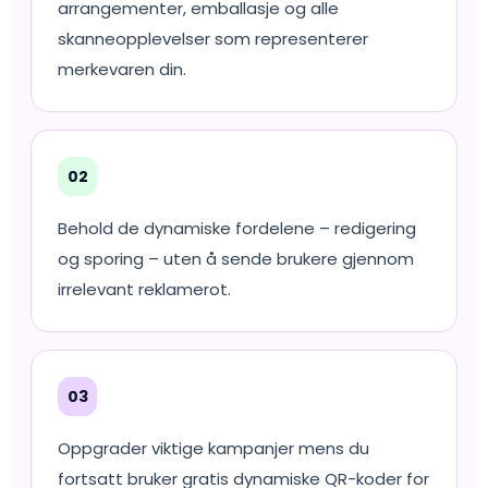
arrangementer, emballasje og alle
skanneopplevelser som representerer
merkevaren din.
02
Behold de dynamiske fordelene – redigering
og sporing – uten å sende brukere gjennom
irrelevant reklamerot.
03
Oppgrader viktige kampanjer mens du
fortsatt bruker gratis dynamiske QR-koder for