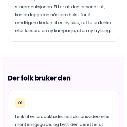
storproduksjonen. Etter at den er sendt ut,
kan du logge inn når som helst for å
omdirigere koden til en ny side, rette en lenke
eller lansere en ny kampanje, uten ny trykking.
Der folk bruker den
01
Lenk til en produktside, instruksjonsvideo eller
monteringsguide, og bytt den deretter ut