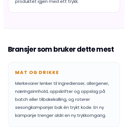
produktet igjen med ett trykk.
Bransjer som bruker dette mest
MAT OG DRIKKE
Merkevarer lenker til ingredienser, allergener,
næringsinnhold, oppskrifter og oppslag på
batch eller tilbakekalling, og roterer
sesongkampanjer bak én trykt kode. En ny
kampanje trenger aldri en ny trykkomgang.