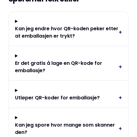
Kan jeg endre hvor QR-koden peker etter
+
at emballasjen er trykt?
Er det gratis å lage en QR-kode for
+
emballasje?
+
Utløper QR-koder for emballasje?
Kan jeg spore hvor mange som skanner
+
den?