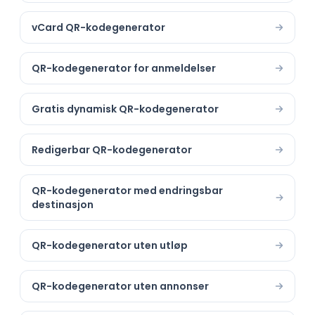
vCard QR-kodegenerator
QR-kodegenerator for anmeldelser
Gratis dynamisk QR-kodegenerator
Redigerbar QR-kodegenerator
QR-kodegenerator med endringsbar
destinasjon
QR-kodegenerator uten utløp
QR-kodegenerator uten annonser