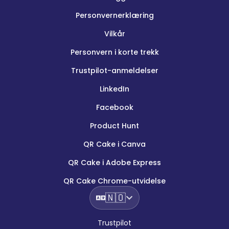
Personvernerklæring
Vilkår
Personvern i korte trekk
Trustpilot-anmeldelser
LinkedIn
Facebook
Product Hunt
QR Cake i Canva
QR Cake i Adobe Express
QR Cake Chrome-utvidelse
🇳🇴
Trustpilot