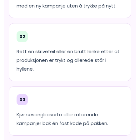
med en ny kampanje uten å trykke på nytt.
02
Rett en skrivefeil eller en brutt lenke etter at
produksjonen er trykt og allerede står i
hyllene.
03
Kjør sesongbaserte eller roterende
kampanjer bak én fast kode på pakken.