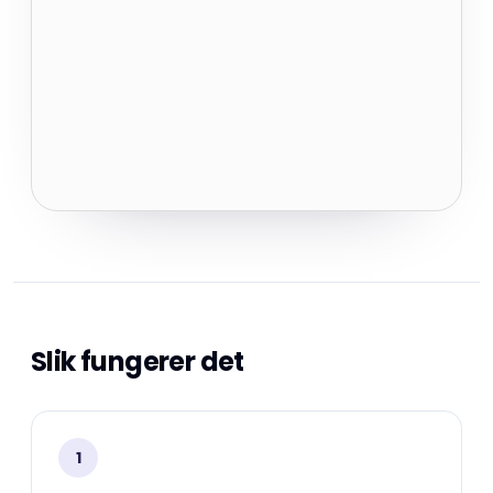
Slik fungerer det
1