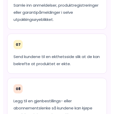
Samle inn anmeldelser, produktregistreringer
eller garantipåmeldinger i selve
utpakkingsøyeblikket.
07
Send kundene til en ekthetsside slik at de kan
bekrefte at produktet er ekte.
08
Legg til en gjenbestillings- eller
abonnementslenke så kundene kan kjøpe