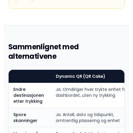
Sammenlignet med
alternativene
Dynamic QR (QR Cake)
Endre
Ja. Omdiriger hver trykte enhet fra
destinasjonen
dashbordet, uten ny trykking
etter trykking
Spore
Ja. Antall, dato og tidspunkt,
skanninger
omtrentlig plassering og enhet