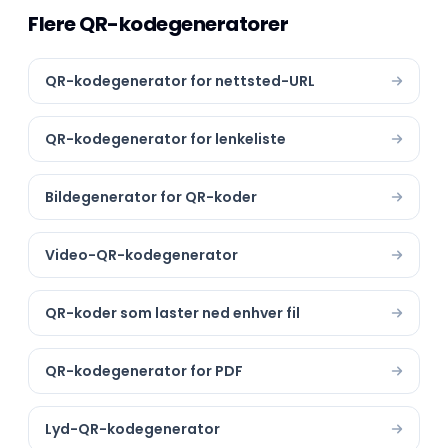
Flere QR-kodegeneratorer
QR-kodegenerator for nettsted-URL
QR-kodegenerator for lenkeliste
Bildegenerator for QR-koder
Video-QR-kodegenerator
QR-koder som laster ned enhver fil
QR-kodegenerator for PDF
Lyd-QR-kodegenerator