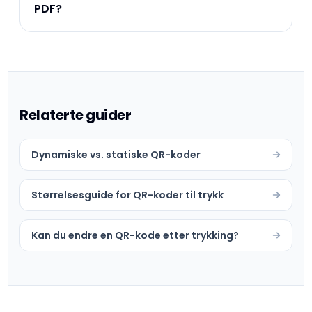
PDF?
Relaterte guider
Dynamiske vs. statiske QR-koder
Størrelsesguide for QR-koder til trykk
Kan du endre en QR-kode etter trykking?