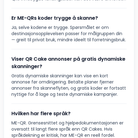
Er ME-QRs koder trygge å skanne?
Ja, selve kodene er trygge. Spørsmålet er om
destinasjonsopplevelsen passer for målgruppen din
— greit til privat bruk, mindre ideelt til forretningsbruk.
Viser QR Cake annonser på gratis dynamiske
skanninger?
Gratis dynamiske skanninger kan vise en kort
annonse før omdirigering. Betalte planer fjerner
annonser fra skanneflyten, og gratis koder er fortsatt
nyttige for å lage og teste dynamiske kampanjer.
Hvilken har flere språk?
ME-QR. Grensesnittet og hjelpedokumentasjonen er
oversatt til langt flere språk enn QR Cakes. Hvis
språkdekning er kritisk, har ME-QR en reell fordel.