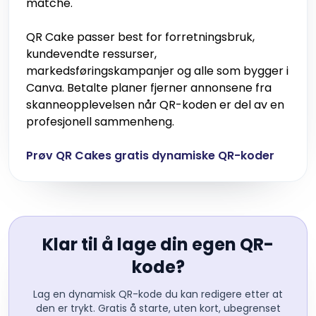
matche.
QR Cake passer best for forretningsbruk,
kundevendte ressurser,
markedsføringskampanjer og alle som bygger i
Canva. Betalte planer fjerner annonsene fra
skanneopplevelsen når QR-koden er del av en
profesjonell sammenheng.
Prøv QR Cakes gratis dynamiske QR-koder
Klar til å lage din egen QR-
kode?
Lag en dynamisk QR-kode du kan redigere etter at
den er trykt. Gratis å starte, uten kort, ubegrenset