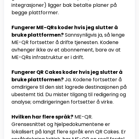
integrasjoner) ligger bak betalte planer på
begge plattformer.
Fungerer ME-QRs koder hvis jeg slutter å
bruke plattformen?
Sannsynligvis ja, så lenge
ME-QR fortsetter å drifte tjenesten. Kodene
avhenger ikke av et abonnement, bare av at
ME-QRs infrastruktur er i drift.
Fungerer QR Cakes koder hvis jeg slutter å
bruke plattformen?
Ja. Kodene fortsetter å
omdirigere til den sist lagrede destinasjonen på
ubestemt tid. Du mister tilgang til redigering og
analyse; omdirigeringen fortsetter å virke.
Hvilken har flere språk?
ME-QR.
Grensesnittet og hjelpedokumentene er
lokalisert på langt flere språk enn QR Cakes. Er