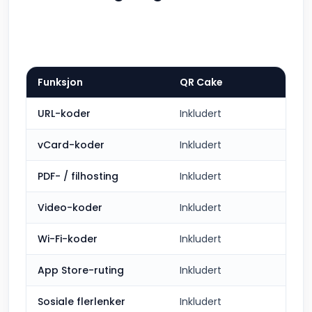
Funksjon
QR Cake
URL-koder
Inkludert
vCard-koder
Inkludert
PDF- / filhosting
Inkludert
Video-koder
Inkludert
Wi-Fi-koder
Inkludert
App Store-ruting
Inkludert
Sosiale flerlenker
Inkludert