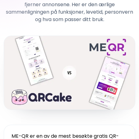
fjerner annonsene. Her er den ærlige
sammenligningen på funksjoner, levetid, personvern
og hva som passer ditt bruk.
ME-QR er en av de mest besøkte gratis QR-