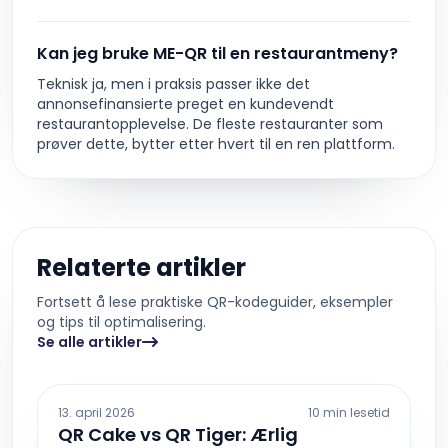
Kan jeg bruke ME-QR til en restaurantmeny?
Teknisk ja, men i praksis passer ikke det
annonsefinansierte preget en kundevendt
restaurantopplevelse. De fleste restauranter som
prøver dette, bytter etter hvert til en ren plattform.
Relaterte artikler
Fortsett å lese praktiske QR-kodeguider, eksempler
og tips til optimalisering.
Se alle artikler
13. april 2026
10 min lesetid
QR Cake vs QR Tiger: Ærlig