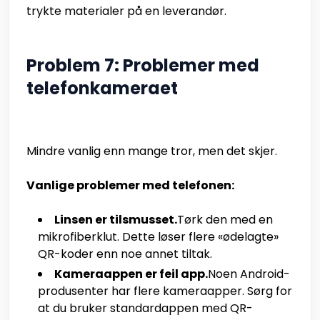
trykte materialer på en leverandør.
Problem 7: Problemer med
telefonkameraet
Mindre vanlig enn mange tror, men det skjer.
Vanlige problemer med telefonen:
Linsen er tilsmusset.
Tørk den med en
mikrofiberklut. Dette løser flere «ødelagte»
QR-koder enn noe annet tiltak.
Kameraappen er feil app.
Noen Android-
produsenter har flere kameraapper. Sørg for
at du bruker standardappen med QR-