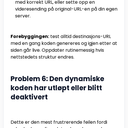
med korrekt URL, eller sette opp en
videresending på original-URL-en på din egen
server.
Forebyggingen:
test alltid destinasjons-URL
med en gang koden genereres og igjen etter at
siden går live. Oppdater rutinemessig hvis
nettstedets struktur endres.
Problem 6: Den dynamiske
koden har utløpt eller blitt
deaktivert
Dette er den mest frustrerende feilen fordi