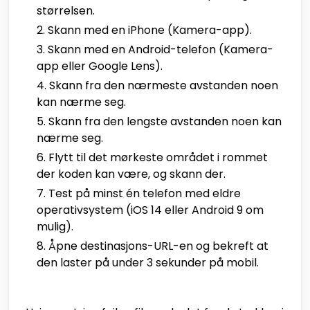
størrelsen.
Skann med en iPhone (Kamera-app).
Skann med en Android-telefon (Kamera-
app eller Google Lens).
Skann fra den nærmeste avstanden noen
kan nærme seg.
Skann fra den lengste avstanden noen kan
nærme seg.
Flytt til det mørkeste området i rommet
der koden kan være, og skann der.
Test på minst én telefon med eldre
operativsystem (iOS 14 eller Android 9 om
mulig).
Åpne destinasjons-URL-en og bekreft at
den laster på under 3 sekunder på mobil.