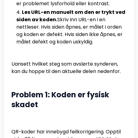
er problemet lysforhold eller kontrast.
Les URL-en manuelt om den er trykt ved
siden av koden.
Skriv inn URL-en i en
nettleser. Hvis siden åpnes, er målet i orden
og koden er defekt. Hvis siden ikke åpnes, er
målet defekt og koden uskyldig.
Uansett hvilket steg som avslørte synderen,
kan du hoppe til den aktuelle delen nedenfor.
Problem 1: Koden er fysisk
skadet
QR-koder har innebygd feilkorrigering. Opptil