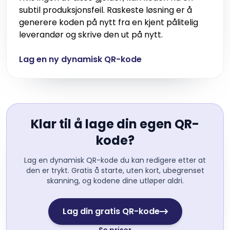
subtil produksjonsfeil. Raskeste løsning er å
generere koden på nytt fra en kjent pålitelig
leverandør og skrive den ut på nytt.
Lag en ny dynamisk QR-kode
Klar til å lage din egen QR-
kode?
Lag en dynamisk QR-kode du kan redigere etter at
den er trykt. Gratis å starte, uten kort, ubegrenset
skanning, og kodene dine utløper aldri.
Lag din gratis QR-kode