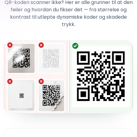
QR-koden scanner ikke? Her er alle grunner til at den
feiler og hvordan du fikser det — fra størrelse og
kontrast til utløpte dynamiske koder og skadede
trykk.