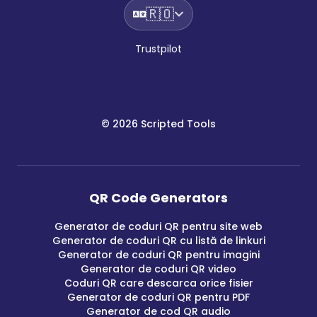
🇷🇴
Trustpilot
©
2026
Scripted Tools
QR Code Generators
Generator de coduri QR pentru site web
Generator de coduri QR cu listă de linkuri
Generator de coduri QR pentru imagini
Generator de coduri QR video
Coduri QR care descarca orice fisier
Generator de coduri QR pentru PDF
Generator de cod QR audio