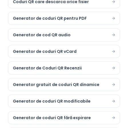
Coduri QR care descarca orice fisier
Generator de coduri QR pentru PDF
Generator de cod QR audio
Generator de coduri QR vCard
Generator de Coduri QR Recenzii
Generator gratuit de coduri QR dinamice
Generator de coduri QR modificabile
Generator de coduri QR fără expirare