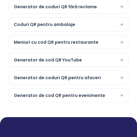
Generator de coduri QR fără reclame
Coduri QR pentru ambalaje
Meniuri cu cod QR pentru restaurante
Generator de cod QR YouTube
Generator de coduri QR pentru afaceri
Generator de cod QR pentru evenimente