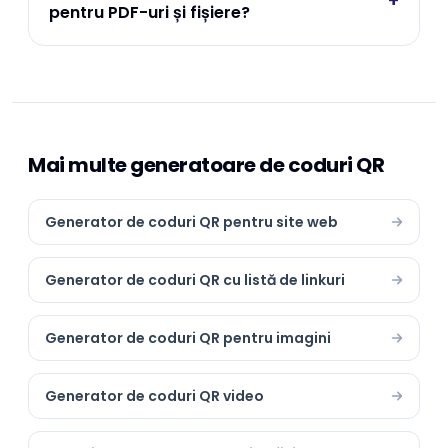
+
pentru PDF-uri și fișiere?
Mai multe generatoare de coduri QR
Generator de coduri QR pentru site web
Generator de coduri QR cu listă de linkuri
Generator de coduri QR pentru imagini
Generator de coduri QR video