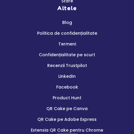
Stare
Altele
Blog
Politica de confidențialitate
Termeni
Confidențialitate pe scurt
Recenzii Trustpilot
LinkedIn
Facebook
Product Hunt
QR Cake pe Canva
QR Cake pe Adobe Express
Extensia QR Cake pentru Chrome