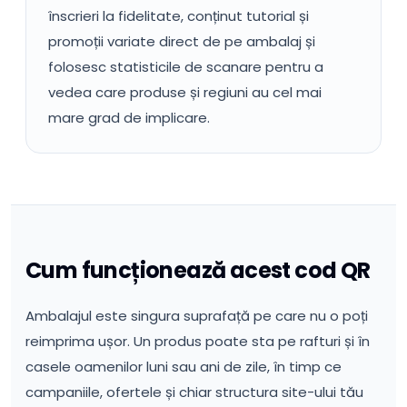
înscrieri la fidelitate, conținut tutorial și
promoții variate direct de pe ambalaj și
folosesc statisticile de scanare pentru a
vedea care produse și regiuni au cel mai
mare grad de implicare.
Cum funcționează acest cod QR
Ambalajul este singura suprafață pe care nu o poți
reimprima ușor. Un produs poate sta pe rafturi și în
casele oamenilor luni sau ani de zile, în timp ce
campaniile, ofertele și chiar structura site-ului tău