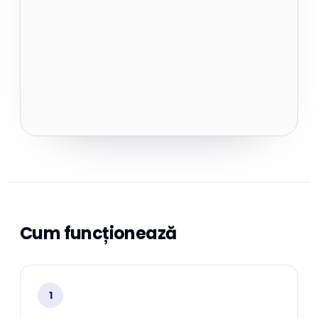
Cum funcționează
1