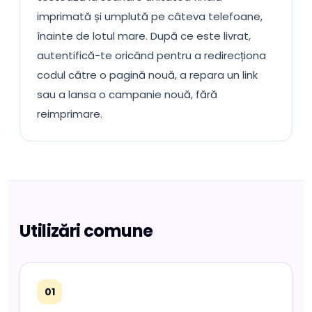
imprimată și umplută pe câteva telefoane,
înainte de lotul mare. După ce este livrat,
autentifică-te oricând pentru a redirecționa
codul către o pagină nouă, a repara un link
sau a lansa o campanie nouă, fără
reimprimare.
Utilizări comune
01