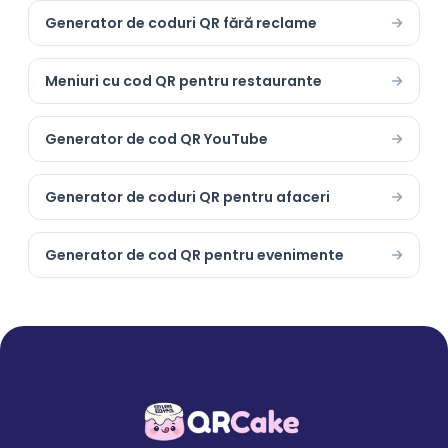
Generator de coduri QR fără reclame
Meniuri cu cod QR pentru restaurante
Generator de cod QR YouTube
Generator de coduri QR pentru afaceri
Generator de cod QR pentru evenimente