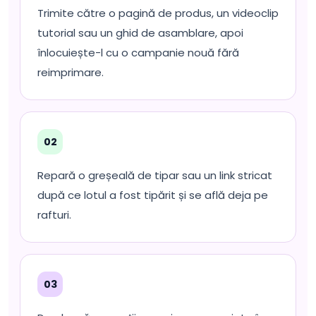
Trimite către o pagină de produs, un videoclip
tutorial sau un ghid de asamblare, apoi
înlocuiește-l cu o campanie nouă fără
reimprimare.
02
Repară o greșeală de tipar sau un link stricat
după ce lotul a fost tipărit și se află deja pe
rafturi.
03