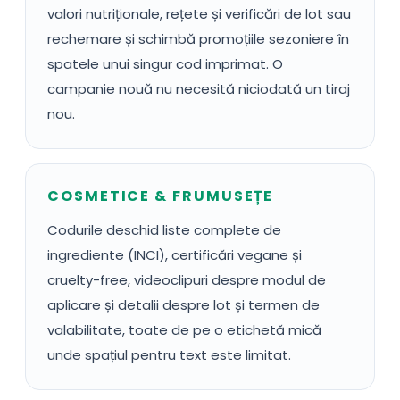
valori nutriționale, rețete și verificări de lot sau
rechemare și schimbă promoțiile sezoniere în
spatele unui singur cod imprimat. O
campanie nouă nu necesită niciodată un tiraj
nou.
COSMETICE & FRUMUSEȚE
Codurile deschid liste complete de
ingrediente (INCI), certificări vegane și
cruelty-free, videoclipuri despre modul de
aplicare și detalii despre lot și termen de
valabilitate, toate de pe o etichetă mică
unde spațiul pentru text este limitat.