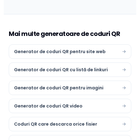
Mai multe generatoare de coduri QR
Generator de coduri QR pentru site web
Generator de coduri QR cu listă de linkuri
Generator de coduri QR pentru imagini
Generator de coduri QR video
Coduri QR care descarca orice fisier