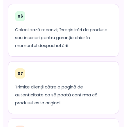
06
Colectează recenzii, înregistrări de produse
sau înscrieri pentru garanție chiar în
momentul despachetării.
07
Trimite clienții către o pagină de
autenticitate ca să poată confirma că
produsul este original.