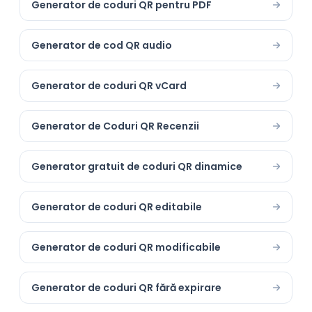
Generator de coduri QR pentru PDF
Generator de cod QR audio
Generator de coduri QR vCard
Generator de Coduri QR Recenzii
Generator gratuit de coduri QR dinamice
Generator de coduri QR editabile
Generator de coduri QR modificabile
Generator de coduri QR fără expirare