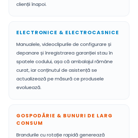
clienții înapoi.
ELECTRONICE & ELECTROCASNICE
Manualele, videoclipurile de configurare și
depanare și înregistrarea garanției stau în
spatele codului, așa că ambalajul rămâne
curat, iar conținutul de asistență se
actualizează pe măsură ce produsele
evoluează.
GOSPODĂRIE & BUNURI DE LARG
CONSUM
Brandurile cu rotație rapidă generează