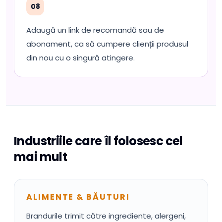
08
Adaugă un link de recomandă sau de
abonament, ca să cumpere clienții produsul
din nou cu o singură atingere.
Industriile care îl folosesc cel
mai mult
ALIMENTE & BĂUTURI
Brandurile trimit către ingrediente, alergeni,