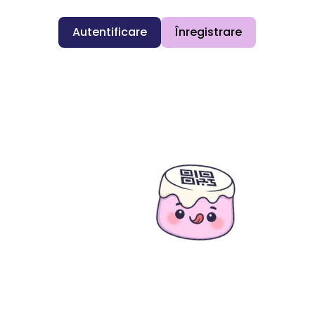
Autentificare
Înregistrare