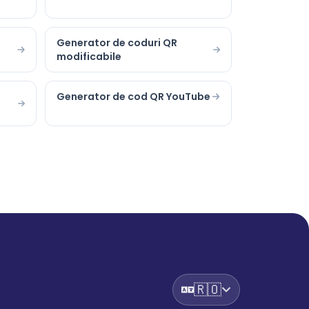
Generator de coduri QR
modificabile
Generator de cod QR YouTube
🇷🇴