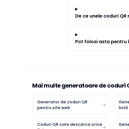
De ce unele coduri QR
Pot folosi asta pentr
Mai multe generatoare de coduri 
Generator de coduri QR
Gene
pentru site web
listă
Coduri QR care descarca orice
Gene