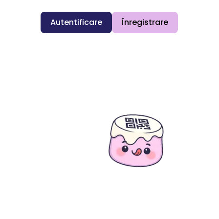
Autentificare
Înregistrare