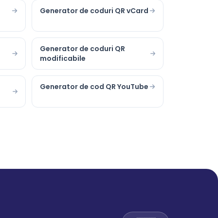
o
Generator de coduri QR vCard
Generator de coduri QR
modificabile
Generator de cod QR YouTube