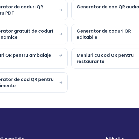
rator de coduri QR
Generator de cod QR audi
ru PDF
rator gratuit de coduri
Generator de coduri QR
inamice
editabile
ri QR pentru ambalaje
Meniuri cu cod QR pentru
restaurante
rator de cod QR pentru
imente