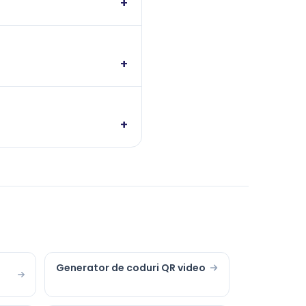
+
+
+
Generator de coduri QR video