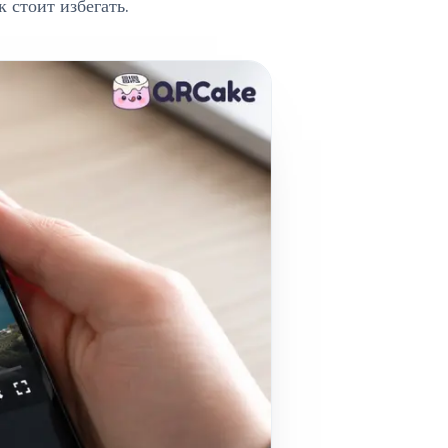
 стоит избегать.