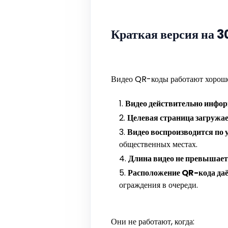
Краткая версия на 3
Видео QR-коды работают хорошо,
Видео действительно инфор
Целевая страница загружае
Видео воспроизводится по 
общественных местах.
Длина видео не превышает
Расположение QR-кода даё
ограждения в очереди.
Они не работают, когда: