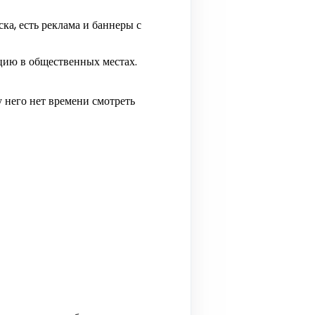
ка, есть реклама и баннеры с
цию в общественных местах.
 него нет времени смотреть