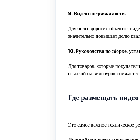
9. Видео о недвижимости.
Для более дорогих объектов вид
значительно повышает долю ква
10. Руководства по сборке, уста
Для товаров, которые покупатели
ссылкой на видеоурок снижает у
Где размещать видео
Это самое важное техническое р
Лучший вариант: самостоятель