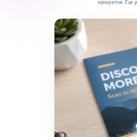
продуктов. Где 