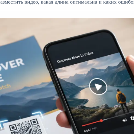
разместить видео, какая длина оптимальна и каких ошибок