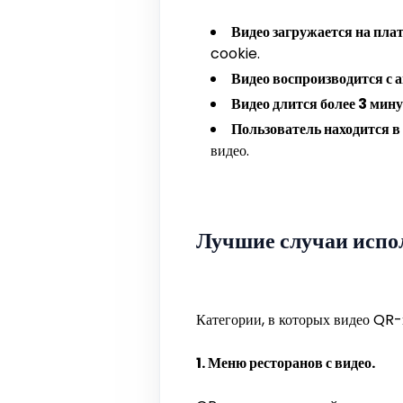
Видео загружается на п
cookie.
Видео воспроизводится с а
Видео длится более 3 мину
Пользователь находится в
видео.
Лучшие случаи испо
Категории, в которых видео QR-
1. Меню ресторанов с видео.