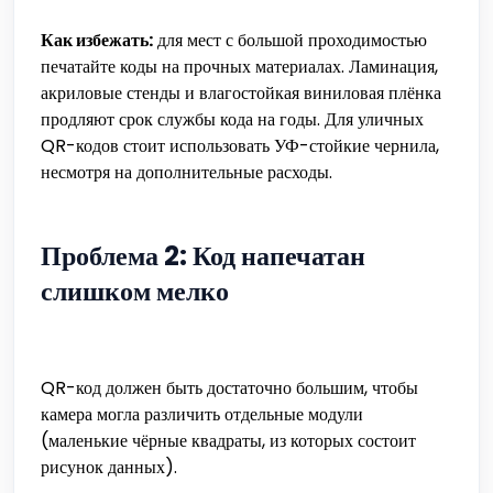
Как избежать:
для мест с большой проходимостью
печатайте коды на прочных материалах. Ламинация,
акриловые стенды и влагостойкая виниловая плёнка
продляют срок службы кода на годы. Для уличных
QR-кодов стоит использовать УФ-стойкие чернила,
несмотря на дополнительные расходы.
Проблема 2: Код напечатан
слишком мелко
QR-код должен быть достаточно большим, чтобы
камера могла различить отдельные модули
(маленькие чёрные квадраты, из которых состоит
рисунок данных).