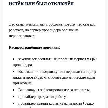
истёк или был отключён
Это самая неприятная проблема, потому что сам код
работает, но сервер провайдера больше не
перенаправляет.
Распространённые причины:
закончился бесплатный пробный период у QR-
провайдера;
Вы отменили подписку или перешли на тариф
ниже, а провайдер отключает динамические коды
при отмене;
Ваш аккаунт заблокирован из-за неоплаты;
провайдер прекратил работу;
провайдер удалил код за неактивность (редко,