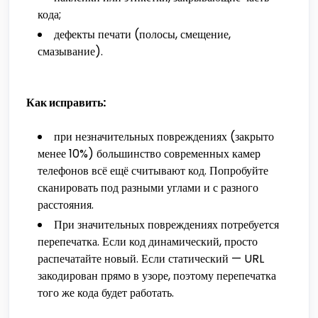
кода;
дефекты печати (полосы, смещение,
смазывание).
Как исправить:
при незначительных повреждениях (закрыто
менее 10%) большинство современных камер
телефонов всё ещё считывают код. Попробуйте
сканировать под разными углами и с разного
расстояния.
При значительных повреждениях потребуется
перепечатка. Если код динамический, просто
распечатайте новый. Если статический — URL
закодирован прямо в узоре, поэтому перепечатка
того же кода будет работать.