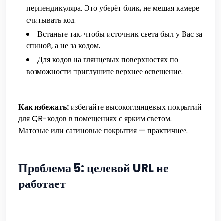
перпендикуляра. Это уберёт блик, не мешая камере
считывать код.
Встаньте так, чтобы источник света был у Вас за
спиной, а не за кодом.
Для кодов на глянцевых поверхностях по
возможности приглушите верхнее освещение.
Как избежать:
избегайте высокоглянцевых покрытий
для QR-кодов в помещениях с ярким светом.
Матовые или сатиновые покрытия — практичнее.
Проблема 5: целевой URL не
работает