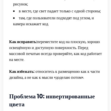
рисунок;
в месте, где свет падает только с одной стороны;
там, где пользователи подходят под углом, и
камера искажает код.
Как исправить:
переместите код на плоскую, хорошо
освещённую и доступную поверхность. Перед
массовой печатью всегда проверяйте, как код работает
на месте.
Как избежать:
относитесь к размещению как к части
дизайна, а не как к мысли «доделаю потом».
Проблема 10: инвертированные
цвета