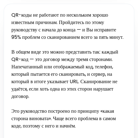
QR-коды не работают по нескольким хорошо
известным причинам. Пройдитесь по этому
руководству с начала до конца — и Вы исправите
95% проблем со сканированием всего за пять минут.
В общем виде это можно представить так: каждый
QR-код — это договор между тремя сторонами.
Напечатанный или отображаемый код, телефон,
который пытается его сканировать, и сервер, на
который в итоге указывает URL. Сканирование не
удаётся, если хоть одна из этих сторон нарушает
договор.
Это руководство построено по принципу «какая
сторона виновата». Чаще всего проблема в самом
коде, поэтому с него и начнём.