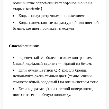
большинстве современных телефонов, но не на
старых Android)
Коды с полупрозрачными наложениями
Коды, напечатанные на фактурной или цветной
бумаге, где цвет проникает в модули
Способ решения:
перепечатайте с более высоким контрастом.
Самый надёжный вариант — чёрный на белом.
Если нужен цветной QR-код для бренда,
используйте очень тёмный цвет (тёмно-синий,
тёмно-зелёный, бордовый) на очень светлом фоне.
Если код размещён на цветной поверхности,
поместите его на белую подложку.