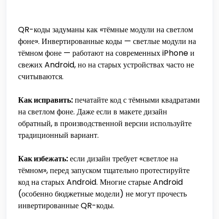
QR-коды задуманы как «тёмные модули на светлом
фоне». Инвертированные коды — светлые модули на
тёмном фоне — работают на современных iPhone и
свежих Android, но на старых устройствах часто не
считываются.
Как исправить:
печатайте код с тёмными квадратами
на светлом фоне. Даже если в макете дизайн
обратный, в производственной версии используйте
традиционный вариант.
Как избежать:
если дизайн требует «светлое на
тёмном», перед запуском тщательно протестируйте
код на старых Android. Многие старые Android
(особенно бюджетные модели) не могут прочесть
инвертированные QR-коды.