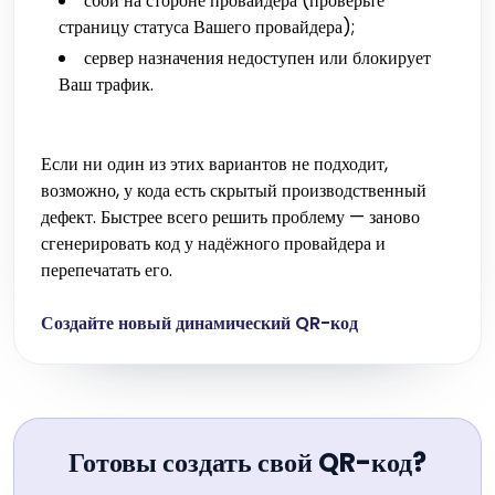
сбой на стороне провайдера (проверьте
страницу статуса Вашего провайдера);
сервер назначения недоступен или блокирует
Ваш трафик.
Если ни один из этих вариантов не подходит,
возможно, у кода есть скрытый производственный
дефект. Быстрее всего решить проблему — заново
сгенерировать код у надёжного провайдера и
перепечатать его.
Создайте новый динамический QR-код
Готовы создать свой QR-код?