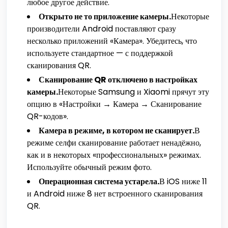
любое другое действие.
Открыто не то приложение камеры.
Некоторые
производители Android поставляют сразу
несколько приложений «Камера». Убедитесь, что
используете стандартное — с поддержкой
сканирования QR.
Сканирование QR отключено в настройках
камеры.
Некоторые Samsung и Xiaomi прячут эту
опцию в «Настройки → Камера → Сканирование
QR-кодов».
Камера в режиме, в котором не сканирует.
В
режиме селфи сканирование работает ненадёжно,
как и в некоторых «профессиональных» режимах.
Используйте обычный режим фото.
Операционная система устарела.
В iOS ниже 11
и Android ниже 8 нет встроенного сканирования
QR.