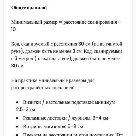
Общее правило:
Минимальный размер = расстояние сканирования ÷
10
Код, сканируемый с расстояния 30 см (на вытянутой
руке), должен быть не менее 3 см. Код, сканируемый
с 3 метров (плакат на стене), должен быть не менее
30 см.
На практике минимальные размеры для
распространённых сценариев:
Визитки / настольные подставки: минимум
2,5–3 см
Рекламные листовки / журналы: 3–4 см
Витрины магазинов: 5–8 см
Плакаты на расстоянии внутри помещения: 10–