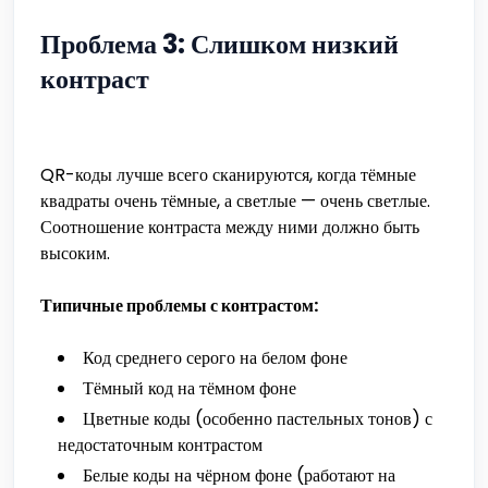
Проблема 3: Слишком низкий
контраст
QR-коды лучше всего сканируются, когда тёмные
квадраты очень тёмные, а светлые — очень светлые.
Соотношение контраста между ними должно быть
высоким.
Типичные проблемы с контрастом:
Код среднего серого на белом фоне
Тёмный код на тёмном фоне
Цветные коды (особенно пастельных тонов) с
недостаточным контрастом
Белые коды на чёрном фоне (работают на