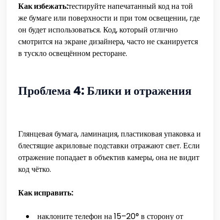
Как избежать:
тестируйте напечатанный код на той
же бумаге или поверхности и при том освещении, где
он будет использоваться. Код, который отлично
смотрится на экране дизайнера, часто не сканируется
в тускло освещённом ресторане.
Проблема 4: Блики и отражения
Глянцевая бумага, ламинация, пластиковая упаковка и
блестящие акриловые подставки отражают свет. Если
отражение попадает в объектив камеры, она не видит
код чётко.
Как исправить:
наклоните телефон на 15–20° в сторону от