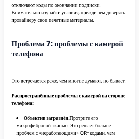
отключают коды по окончании подписки.
Внимательно изучайте условия, прежде чем доверять
провайдеру свои печатные материалы.
Проблема 7: проблемы с камерой
телефона
Это встречается реже, чем многие думают, но бывает.
Распространённые проблемы с камерой на стороне
телефона:
Объектив загрязнён.
Протрите его
микрофибровой тканью. Это решает больше
проблем с «неработающими» QR-кодами, чем