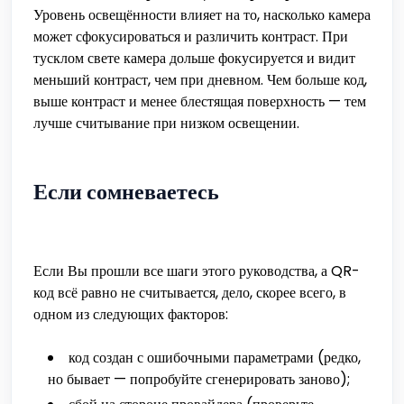
Уровень освещённости влияет на то, насколько камера
может сфокусироваться и различить контраст. При
тусклом свете камера дольше фокусируется и видит
меньший контраст, чем при дневном. Чем больше код,
выше контраст и менее блестящая поверхность — тем
лучше считывание при низком освещении.
Если сомневаетесь
Если Вы прошли все шаги этого руководства, а QR-
код всё равно не считывается, дело, скорее всего, в
одном из следующих факторов:
код создан с ошибочными параметрами (редко,
но бывает — попробуйте сгенерировать заново);