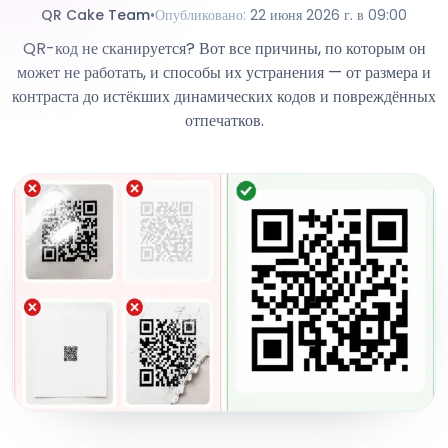
QR Cake Team
•
Опубликовано
:
22 июня 2026 г. в 09:00
QR-код не сканируется? Вот все причины, по которым он
может не работать, и способы их устранения — от размера и
контраста до истёкших динамических кодов и повреждённых
отпечатков.