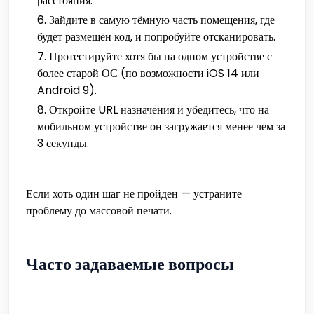
расстояния.
Зайдите в самую тёмную часть помещения, где
будет размещён код, и попробуйте отсканировать.
Протестируйте хотя бы на одном устройстве с
более старой ОС (по возможности iOS 14 или
Android 9).
Откройте URL назначения и убедитесь, что на
мобильном устройстве он загружается менее чем за
3 секунды.
Если хоть один шаг не пройден — устраните
проблему до массовой печати.
Часто задаваемые вопросы