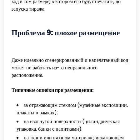
код в том размере, в котором его будут печатать, до
запуска тиража.
Проблема 9: плохое размещение
Даже идеально сгенерированный и напечатанный код
может не работать из-за неправильного
расположения.
Типичные ошибки при размещении:
за отражающим стеклом (музейные экспозиции,
плакаты в рамках);
на изогнутой поверхности (цилиндрическая
упаковка, банки с напитками);
на ткани или вязаном материале, искажающем