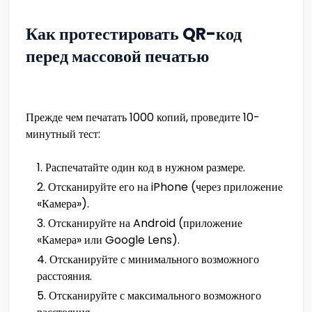
Как протестировать QR-код
перед массовой печатью
Прежде чем печатать 1000 копий, проведите 10-
минутный тест:
Распечатайте один код в нужном размере.
Отсканируйте его на iPhone (через приложение
«Камера»).
Отсканируйте на Android (приложение
«Камера» или Google Lens).
Отсканируйте с минимального возможного
расстояния.
Отсканируйте с максимального возможного