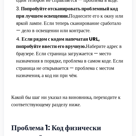
один телефон не справляется — проблема в коде.
Попробуйте отсканировать проблемный код
при лучшем освещении.
Поднесите его к окну или
яркой лампе. Если теперь сканирование сработало
— дело в освещении или контрасте.
Если рядом с кодом напечатан URL,
попробуйте ввести его вручную.
Наберите адрес в
браузере. Если страница загружается — место
назначения в порядке, проблема в самом коде. Если
страница не открывается — проблема с местом
назначения, а код ни при чём.
Какой бы шаг ни указал на виновника, переходите к
соответствующему разделу ниже.
Проблема 1: Код физически