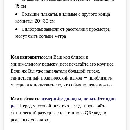
15 см
Большие плакаты, видимые с другого конца
комнаты: 20–30 см
Билборды: зависят от расстояния просмотра;
могут быть больше метра
Как исправить:
если Ваш код близок к
минимальному размеру, перепечатайте его крупнее.
Если же Вы уже напечатали большой тираж,
единственный практический выход — приблизить
материал к пользователю, что обычно невозможно.
Как избежать:
измеряйте дважды, печатайте один
раз
. Перед массовой печатью всегда проверяйте
фактический размер распечатанного QR-кода в
реальных условиях.