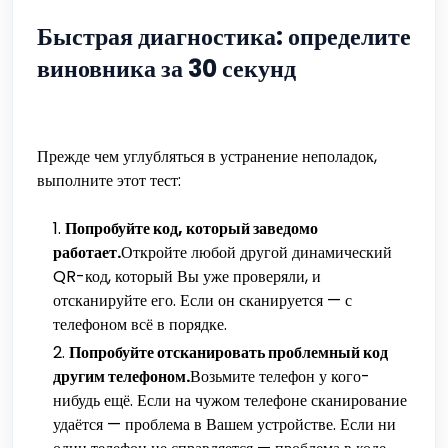
Быстрая диагностика: определите
виновника за 30 секунд
Прежде чем углубляться в устранение неполадок,
выполните этот тест:
Попробуйте код, который заведомо
работает.
Откройте любой другой динамический
QR-код, который Вы уже проверяли, и
отсканируйте его. Если он сканируется — с
телефоном всё в порядке.
Попробуйте отсканировать проблемный код
другим телефоном.
Возьмите телефон у кого-
нибудь ещё. Если на чужом телефоне сканирование
удаётся — проблема в Вашем устройстве. Если ни