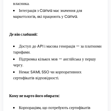
власника.
Інтеграція з Canva має значення для
маркетологів, які працюють у Canva.
Де він слабший:
Доступ до API і масова генерація — за платними
тарифами.
Підтримка кількох мов — англійська у першу
чергу.
Немає SAML SSO чи корпоративних
сертифікатів відповідності.
Кому не варто його обирати:
Корпораціям, що потребують сертифікатів