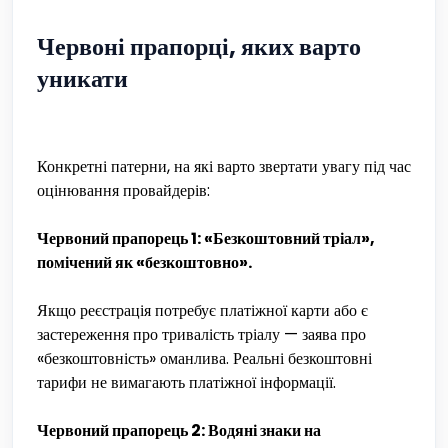
Червоні прапорці, яких варто
уникати
Конкретні патерни, на які варто звертати увагу під час
оцінювання провайдерів:
Червоний прапорець 1: «Безкоштовний тріал»,
помічений як «безкоштовно».
Якщо реєстрація потребує платіжної карти або є
застереження про тривалість тріалу — заява про
«безкоштовність» оманлива. Реальні безкоштовні
тарифи не вимагають платіжної інформації.
Червоний прапорець 2: Водяні знаки на