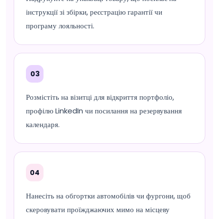
інструкції зі збірки, реєстрацію гарантії чи
програму лояльності.
03
Розмістіть на візитці для відкриття портфоліо,
профілю LinkedIn чи посилання на резервування
календаря.
04
Нанесіть на обгортки автомобілів чи фургони, щоб
скеровувати проїжджаючих мимо на місцеву