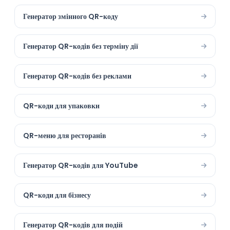
Генератор змінного QR-коду
Генератор QR-кодів без терміну дії
Генератор QR-кодів без реклами
QR-коди для упаковки
QR-меню для ресторанів
Генератор QR-кодів для YouTube
QR-коди для бізнесу
Генератор QR-кодів для подій