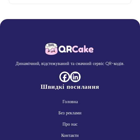
Динамічний, відстежуваний та смачний сервіс QR-кодів.
Швидкі посилання
Головна
Без реклами
Про нас
Контакти