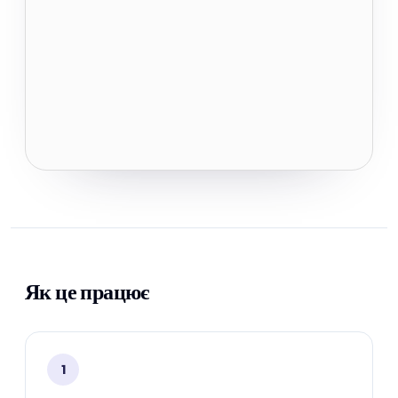
Як це працює
1