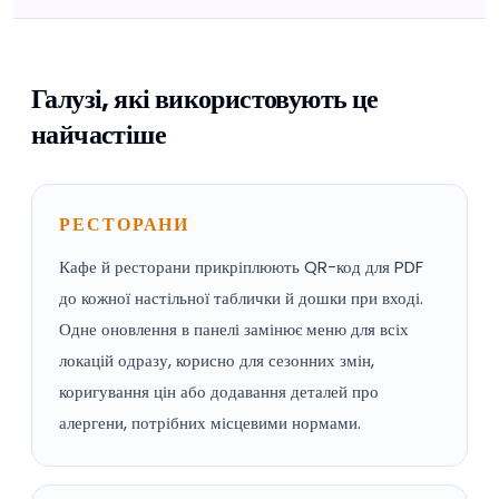
Галузі, які використовують це
найчастіше
РЕСТОРАНИ
Кафе й ресторани прикріплюють QR-код для PDF
до кожної настільної таблички й дошки при вході.
Одне оновлення в панелі замінює меню для всіх
локацій одразу, корисно для сезонних змін,
коригування цін або додавання деталей про
алергени, потрібних місцевими нормами.