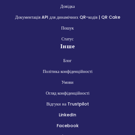
Довідка
Документація API для динамічних QR-кодів | QR Cake
Пошук
Статус
Інше
Блог
Політика конфіденційності
Умови
Огляд конфіденційності
Відгуки на Trustpilot
LinkedIn
Facebook