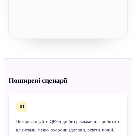
Поширені сценарії
01
Використовуйте QR-коди без реклами для роботи з
клієнтами, меню, охорони здоров’я, освіти, подій,