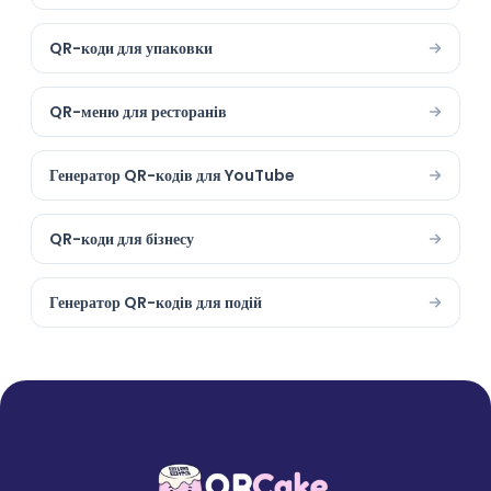
QR-коди для упаковки
QR-меню для ресторанів
Генератор QR-кодів для YouTube
QR-коди для бізнесу
Генератор QR-кодів для подій