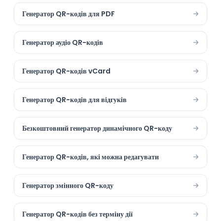
Генератор QR-кодів для PDF
Генератор аудіо QR-кодів
Генератор QR-кодів vCard
Генератор QR-кодів для відгуків
Безкоштовний генератор динамічного QR-коду
Генератор QR-кодів, які можна редагувати
Генератор змінного QR-коду
Генератор QR-кодів без терміну дії