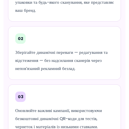
упаковки та будь-якого сканування, яке представляє
ваш бренд.
02
Зберігайте динамічні переваги — редагування та
відстеження — без надсилання сканерів через
непов’язаний рекламний безлад.
03
Оновлюйте важливі кампанії, використовуючи
безкоштовні динамічні QR-коди для тестів,
чернеток і матеріалів із низькими ставками.