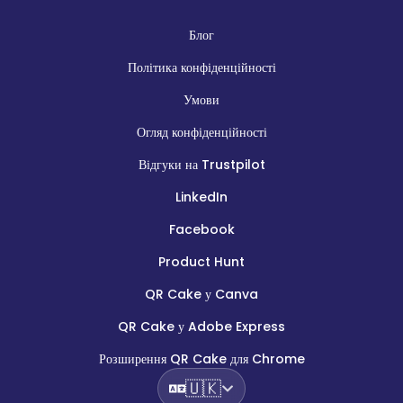
Блог
Політика конфіденційності
Умови
Огляд конфіденційності
Відгуки на Trustpilot
LinkedIn
Facebook
Product Hunt
QR Cake у Canva
QR Cake у Adobe Express
Розширення QR Cake для Chrome
🇺🇰