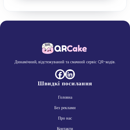
Динамічний, відстежуваний та смачний сервіс QR-кодів.
Швидкі посилання
Головна
Без реклами
Про нас
Контакти