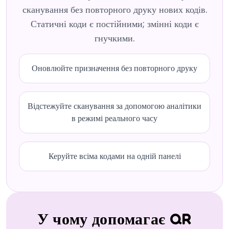
сканування без повторного друку нових кодів.
Статичні коди є постійними; змінні коди є
гнучкими.
Оновлюйте призначення без повторного друку
Відстежуйте сканування за допомогою аналітики
в режимі реального часу
Керуйте всіма кодами на одній панелі
У чому допомагає QR