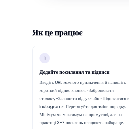
Як це працює
1
Додайте посилання та підписи
Введіть URL кожного призначення й напишіть
короткий підпис кнопки, «Забронювати
столик», «Залишити відгук» або «Підписатися 
Instagram». Перетягуйте для зміни порядку.
Мінімум чи максимум не примусові, але на
практиці 3-7 посилань працюють найкраще.