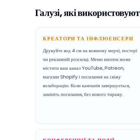
Галузі, які використовуют
КРЕАТОРИ ТА ІНФЛЮЕНСЕРИ
Друкуйте код 4 см на кожному мерчі, постері
чи рекламній розсилці. Меню кнопок може
містити ваш канал YouTube, Patreon,
магазин Shopify і посилання на свіжу
колаборацію. Коли кампанія завершується,
замініть посилання, без нового тиражу.