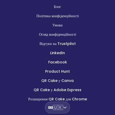
Блог
Політика конфіденційності
Умови
Огляд конфіденційності
Відгуки на Trustpilot
LinkedIn
Facebook
Product Hunt
QR Cake у Canva
QR Cake у Adobe Express
Розширення QR Cake для Chrome
🇺🇰