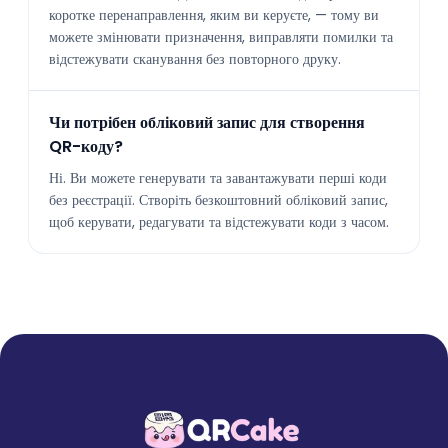
коротке перенаправлення, яким ви керуєте, — тому ви
можете змінювати призначення, виправляти помилки та
відстежувати сканування без повторного друку.
Чи потрібен обліковий запис для створення
QR-коду?
Ні. Ви можете генерувати та завантажувати перші коди
без реєстрації. Створіть безкоштовний обліковий запис,
щоб керувати, редагувати та відстежувати коди з часом.