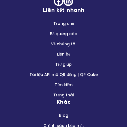
Liên kết nhanh
Trang chủ
Bỏ quảng cáo
Về chúng tôi
Liên hệ
Trợ giúp
Tài liệu API mã QR động | QR Cake
Tìm kiếm
Trạng thái
Khác
Blog
Chính sách bảo mật