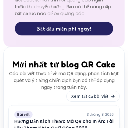
trước khi chuyển hướng. Bạn có thể nâng cấp
bất cứ lúc nào để bỏ quảng cáo.
Bắt đầu miễn phí ngay!
Mới nhất từ blog QR Cake
Các bài viết thực tế về mã QR động, phân tích lượt
quét và ý tưởng chiến dịch bạn có thể áp dụng
ngay trong tuần này.
Xem tất cả bài viết
Bài viết
3 tháng 8, 2026
Hướng Dẫn Kích Thước Mã QR cho In Ấn: Tài