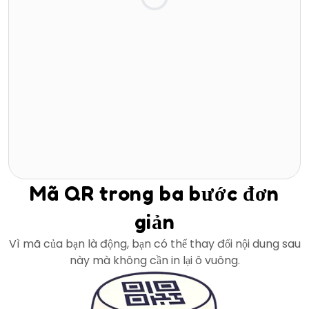
Mã QR trong ba bước đơn
giản
Vì mã của bạn là động, bạn có thể thay đổi nội dung sau
này mà không cần in lại ô vuông.