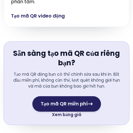
phân tâm.
Tạo mã QR video động
Sẵn sàng tạo mã QR của riêng
bạn?
Tạo mã QR động bạn có thể chỉnh sửa sau khi in. Bắt
đầu miễn phí, không cần thẻ, lượt quét không giới hạn
và mã của bạn không bao giờ hết hạn.
Tạo mã QR miễn phí
Xem bảng giá