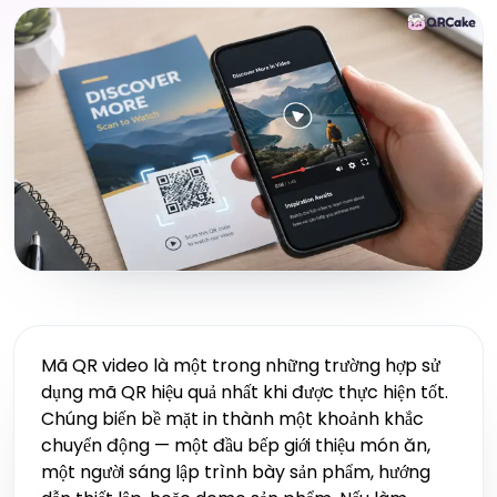
Mã QR video là một trong những trường hợp sử
dụng mã QR hiệu quả nhất khi được thực hiện tốt.
Chúng biến bề mặt in thành một khoảnh khắc
chuyển động — một đầu bếp giới thiệu món ăn,
một người sáng lập trình bày sản phẩm, hướng