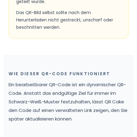
geteilt wurde.
Das QR-Bild selbst sollte nach dem
Herunterladen nicht gestreckt, unscharf oder
beschnitten werden.
WIE DIESER QR-CODE FUNKTIONIERT
Ein bearbeitbarer QR-Code ist ein dynamischer QR-
Code. Anstatt das endgültige Ziel für immer im
Schwarz-Weiß-Muster festzuhalten, lässt QR Cake
den Code auf einen verwalteten Link zeigen, den Sie
später aktualisieren können.