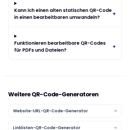
Kann ich einen alten statischen QR-Code
+
in einen bearbeitbaren umwandeln?
Funktionieren bearbeitbare QR-Codes
+
für PDFs und Dateien?
Weitere QR-Code-Generatoren
Website-URL-QR-Code-Generator
Linklisten-QR-Code-Generator