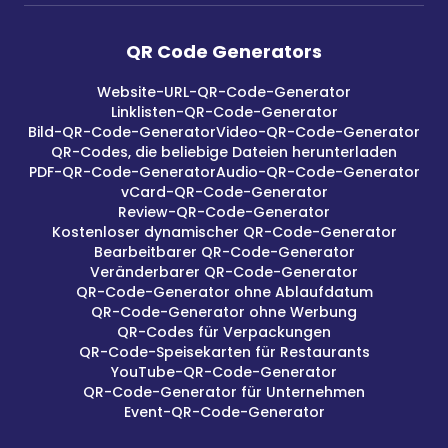
QR Code Generators
Website-URL-QR-Code-Generator
Linklisten-QR-Code-Generator
Bild-QR-Code-Generator
Video-QR-Code-Generator
QR-Codes, die beliebige Dateien herunterladen
PDF-QR-Code-Generator
Audio-QR-Code-Generator
vCard-QR-Code-Generator
Review-QR-Code-Generator
Kostenloser dynamischer QR-Code-Generator
Bearbeitbarer QR-Code-Generator
Veränderbarer QR-Code-Generator
QR-Code-Generator ohne Ablaufdatum
QR-Code-Generator ohne Werbung
QR-Codes für Verpackungen
QR-Code-Speisekarten für Restaurants
YouTube-QR-Code-Generator
QR-Code-Generator für Unternehmen
Event-QR-Code-Generator