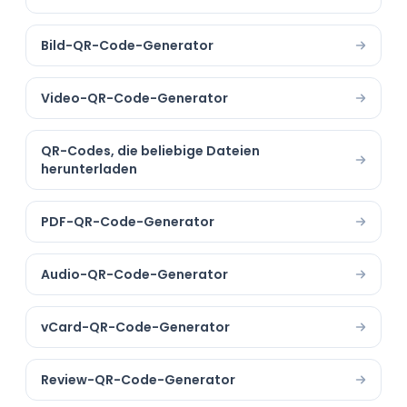
Bild-QR-Code-Generator
Video-QR-Code-Generator
QR-Codes, die beliebige Dateien
herunterladen
PDF-QR-Code-Generator
Audio-QR-Code-Generator
vCard-QR-Code-Generator
Review-QR-Code-Generator