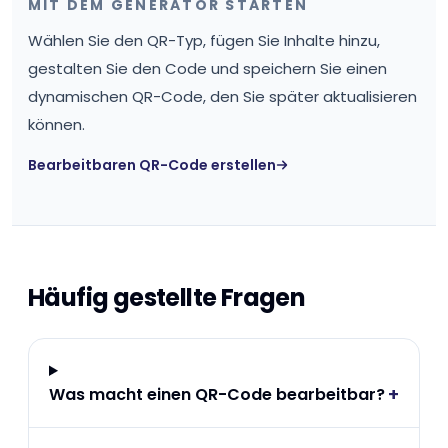
MIT DEM GENERATOR STARTEN
Wählen Sie den QR-Typ, fügen Sie Inhalte hinzu,
gestalten Sie den Code und speichern Sie einen
dynamischen QR-Code, den Sie später aktualisieren
können.
Bearbeitbaren QR-Code erstellen
Häufig gestellte Fragen
+
Was macht einen QR-Code bearbeitbar?