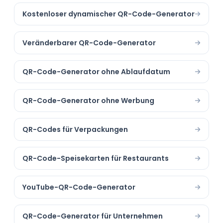
Kostenloser dynamischer QR-Code-Generator
Veränderbarer QR-Code-Generator
QR-Code-Generator ohne Ablaufdatum
QR-Code-Generator ohne Werbung
QR-Codes für Verpackungen
QR-Code-Speisekarten für Restaurants
YouTube-QR-Code-Generator
QR-Code-Generator für Unternehmen