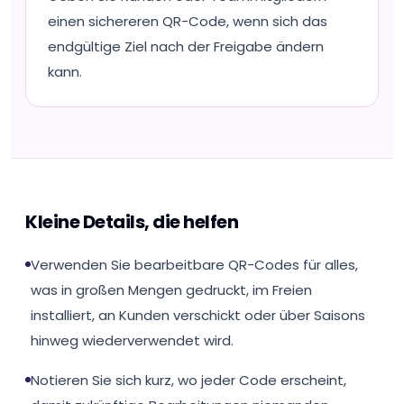
einen sichereren QR-Code, wenn sich das
endgültige Ziel nach der Freigabe ändern
kann.
Kleine Details, die helfen
Verwenden Sie bearbeitbare QR-Codes für alles,
was in großen Mengen gedruckt, im Freien
installiert, an Kunden verschickt oder über Saisons
hinweg wiederverwendet wird.
Notieren Sie sich kurz, wo jeder Code erscheint,