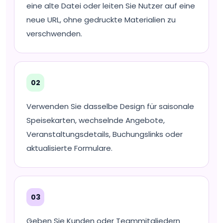
eine alte Datei oder leiten Sie Nutzer auf eine
neue URL, ohne gedruckte Materialien zu
verschwenden.
02
Verwenden Sie dasselbe Design für saisonale
Speisekarten, wechselnde Angebote,
Veranstaltungsdetails, Buchungslinks oder
aktualisierte Formulare.
03
Geben Sie Kunden oder Teammitgliedern