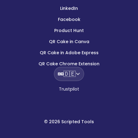
LinkedIn
Facebook
Product Hunt
QR Cake in Canva
QR Cake in Adobe Express
QR Cake Chrome Extension
🇩🇪
Trustpilot
©
2026
Scripted Tools