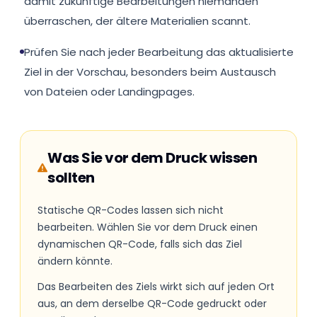
damit zukünftige Bearbeitungen niemanden
überraschen, der ältere Materialien scannt.
Prüfen Sie nach jeder Bearbeitung das aktualisierte
Ziel in der Vorschau, besonders beim Austausch
von Dateien oder Landingpages.
Was Sie vor dem Druck wissen
sollten
Statische QR-Codes lassen sich nicht
bearbeiten. Wählen Sie vor dem Druck einen
dynamischen QR-Code, falls sich das Ziel
ändern könnte.
Das Bearbeiten des Ziels wirkt sich auf jeden Ort
aus, an dem derselbe QR-Code gedruckt oder