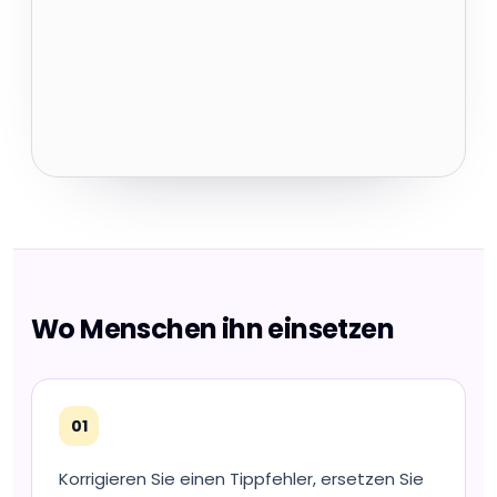
Wo Menschen ihn einsetzen
01
Korrigieren Sie einen Tippfehler, ersetzen Sie