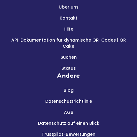
Über uns
Kontakt
Hilfe
API-Dokumentation für dynamische QR-Codes | QR
Cake
Suchen
Status
Andere
Blog
Datenschutzrichtlinie
AGB
Datenschutz auf einen Blick
Trustpilot-Bewertungen