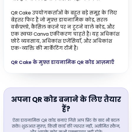
QR Cake उपयोगकर्ताओं के बहुत बड़े समूह के लिए
बेहतर फिट है जो मुफ़्त डायनामिक कोड, सरल
वर्कफ़्लो, कैंसिल करने पर न टूटने वाले कोड, और
एक स्वच्छ Canva एकीकरण चाहते हैं। यह अधिकांश
छोटे व्यवसाय, अधिकांश एजेंसियाँ, और अधिकांश
एक-व्यक्ति की मार्केटिंग टीमें हैं।
QR Cake के मुफ़्त डायनामिक QR कोड आज़माएँ
अपना QR कोड बनाने के लिए तैयार
हैं?
ऐसा डायनामिक QR कोड बनाएं जिसे आप प्रिंट के बाद भी बदल
सकें। शुरुआत मुफ़्त, किसी कार्ड की ज़रूरत नहीं, असीमित स्कैन,