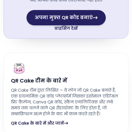
और आपके कोड कभी एक्सपायर नहीं होते।
अपना मुफ़्त QR कोड बनाएं
प्राइसिंग देखें
QR Cake टीम के बारे में
QR Cake टीम द्वारा लिखित — वे लोग जो QR Cake बनाते हैं,
एक डायनामिक QR कोड प्लेटफ़ॉर्म जिसका इस्तेमाल एडिटेबल
प्रिंट कैम्पेन, Canva QR कोड, स्कैन एनालिटिक्स और लंबे
समय तक चलने वाले QR रीडायरेक्ट के लिए होता है, जो
सब्सक्रिप्शन खत्म होने के बाद भी काम करते रहते हैं।
QR Cake के बारे में और जानें