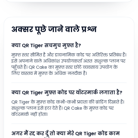
अक्सर पूछे जाने वाले प्रश्न
क्या QR Tiger सचमुच मुफ़्त है?
मुफ़्त स्तर सीमित है और डायनामिक कोड पर अतिरिक्त प्रतिबंध हैं।
इसे अपनाने वाले अधिकांश उपयोगकर्ता अंततः सशुल्क प्लान पर
पहुँचते हैं। QR Cake का मुफ़्त स्तर छोटे व्यवसाय उपयोग के
लिए वास्तव में मुफ़्त के अधिक नज़दीक है।
क्या QR Tiger मुफ़्त कोड पर वॉटरमार्क लगाता है?
QR Tiger के मुफ़्त कोड कभी-कभी प्रदाता की ब्रांडिंग दिखाते हैं।
सशुल्क प्लान इसे हटा देते हैं। QR Cake के मुफ़्त कोड पर
वॉटरमार्क नहीं होता।
अगर मैं रद्द कर दूँ तो क्या मेरे QR Tiger कोड काम