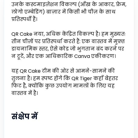
उनके कस्टमाइज़ेशन विकल्प (आँख के आकार, फ़्रेम,
लोगो एम्बेडिंग) बाज़ार में किसी भी चीज़ के साथ
प्रतिस्पर्धी हैं।
QR Cake नया, अधिक केंद्रित विकल्प है। हम मुख्यतः
तीन चीज़ों पर प्रतिस्पर्धा करते हैं: एक वास्तव में मुफ़्त
डायनामिक स्तर, ऐसे कोड जो भुगतान बंद करने पर
न टूटें, और एक आधिकारिक Canva एकीकरण।
यह QR Cake टीम की ओर से आमने-सामने की
तुलना है। हम स्पष्ट होंगे कि QR Tiger कहाँ बेहतर
फिट है, क्योंकि कुछ उपयोग मामलों के लिए यह
वास्तव में है।
संक्षेप में