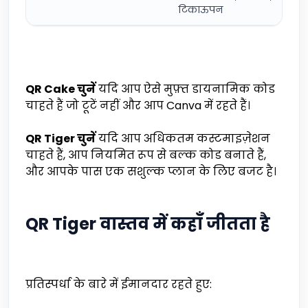
टिकाऊपन
QR Cake चुनें
यदि आप ऐसे मुफ़्त डायनामिक कोड
चाहते हैं जो टूटें नहीं और आप Canva में रहते हैं।
QR Tiger चुनें
यदि आप अधिकतम कस्टमाइज़ेशन
चाहते हैं, आप नियमित रूप से बल्क कोड बनाते हैं,
और आपके पास एक सशुल्क प्लान के लिए बजट है।
QR Tiger वास्तव में कहाँ जीतता है
प्रतिस्पर्धा के बारे में ईमानदार रहते हुए: