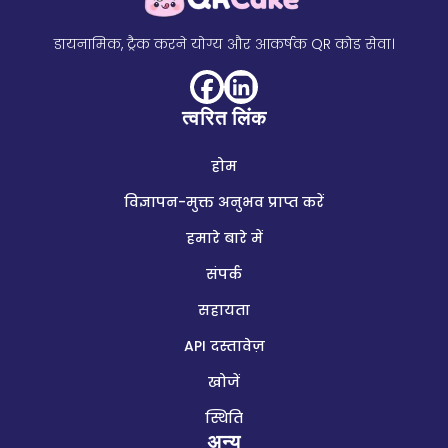
डायनामिक, ट्रैक करने योग्य और आकर्षक QR कोड सेवा।
त्वरित लिंक
होम
विज्ञापन-मुक्त अनुभव प्राप्त करें
हमारे बारे में
संपर्क
सहायता
API दस्तावेज़
खोजें
स्थिति
अन्य