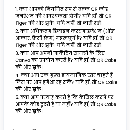
क्या आपको नियमित रूप से बल्क QR कोड
जनरेशन की आवश्यकता होगी? यदि हाँ, तो QR
Tiger की ओर झुकें। यदि नहीं, तो जारी रखें।
क्या अधिकतम डिज़ाइन कस्टमाइज़ेशन (आँख
आकार, फ़ैंसी फ़्रेम) महत्वपूर्ण है? यदि हाँ, तो QR
Tiger की ओर झुकें। यदि नहीं, तो जारी रखें।
क्या आप अपनी मार्केटिंग सामग्री के लिए
Canva का उपयोग करते हैं? यदि हाँ, तो QR Cake
की ओर झुकें।
क्या आप एक मुफ़्त डायनामिक स्तर चाहते हैं
जिस पर आप हमेशा रह सकें? यदि हाँ, तो QR Cake
की ओर झुकें।
क्या आप परवाह करते हैं कि कैंसिल करने पर
आपके कोड टूटते हैं या नहीं? यदि हाँ, तो QR Cake
की ओर झुकें।