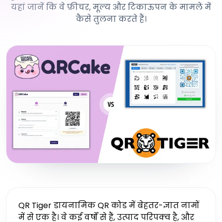
यहां जानें कि वे फ़ीचर, मूल्य और टिकाऊपन के मामले में
कैसे तुलना करते हैं।
QR Tiger डायनामिक QR कोड में बेहतर-ज्ञात नामों
में से एक है। वे कई वर्षों से हैं, उत्पाद परिपक्व है, और