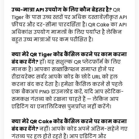
उच्च-मात्रा API उपयोग के लिए कौन बेहतर है?
QR
Tiger के पास उच्च स्तरों पर अधिक दस्तावेज़ीकृत API
फ़ीचर और दर-सीमा पारदर्शिता है। QR Cake का API
अधिकांश उपयोग मामलों के लिए पर्याप्त है लेकिन
बहुत उच्च मात्राओं पर कम परीक्षित है।
क्या मेरे QR Tiger कोड कैंसिल करने पर काम करना
बंद कर देंगे?
हाँ। यह सशुल्क QR प्लेटफ़ॉर्म के लिए
मानक है। आपका सब्सक्रिप्शन समाप्त होने पर
रीडायरेक्ट सर्वर आपके कोड के छोटे URL को हल
करना बंद कर देता है। हमेशा कैंसिल करने से पहले
एक बैकअप PNG डाउनलोड करें, यदि आप स्टेटिक-
समकक्ष गंतव्य को रखना चाहते हैं — लेकिन आप
एडिटिंग या एनालिटिक्स पुनर्प्राप्त नहीं करेंगे।
क्या मेरे QR Cake कोड कैंसिल करने पर काम करना
बंद कर देंगे?
नहीं। आपके कोड अपने अंतिम-सहेजे गए
गंतव्य पर हल होते रहते हैं। आप एडिटिंग और