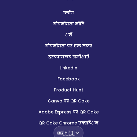
ब्लॉग
गोपनीयता नीति
शर्तें
गोपनीयता पर एक नजर
ट्रस्टपायलट समीक्षाएँ
LinkedIn
Facebook
Product Hunt
Canva पर QR Cake
Adobe Express पर QR Cake
QR Cake Chrome एक्सटेंशन
🇭🇮