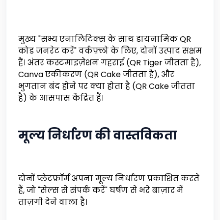
मुख्य "सभ्य एनालिटिक्स के साथ डायनामिक QR
कोड जनरेट करें" वर्कफ़्लो के लिए, दोनों उत्पाद सक्षम
हैं। अंतर कस्टमाइज़ेशन गहराई (QR Tiger जीतता है),
Canva एकीकरण (QR Cake जीतता है), और
भुगतान बंद होने पर क्या होता है (QR Cake जीतता
है) के आसपास केंद्रित हैं।
मूल्य निर्धारण की वास्तविकता
दोनों प्लेटफ़ॉर्म अपना मूल्य निर्धारण प्रकाशित करते
हैं, जो "सेल्स से संपर्क करें" घर्षण से भरे बाज़ार में
ताज़गी देने वाला है।