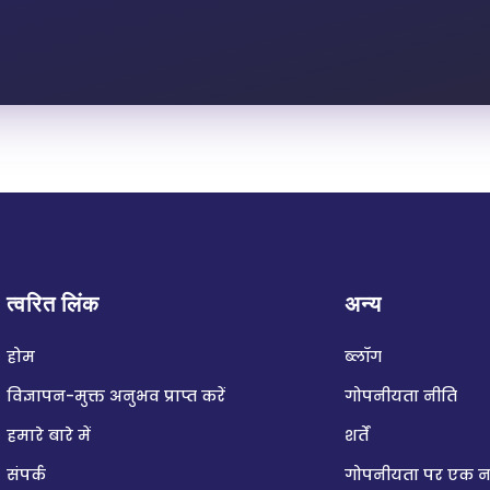
त्वरित लिंक
अन्य
होम
ब्लॉग
विज्ञापन-मुक्त अनुभव प्राप्त करें
गोपनीयता नीति
हमारे बारे में
शर्तें
संपर्क
गोपनीयता पर एक 