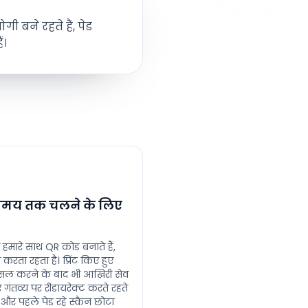
बने रहते हैं, पेड
ं।
 समय तक चलने के लिए
मारे साथ QR कोड बनाते हैं,
करता रहता है। प्रिंट किए हुए
सल करने के बाद भी आख़िरी सेव
गंतव्य पर रीडायरेक्ट करते रहते
़्त और पहले पेड रहे स्कैन छोटा