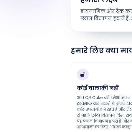
डायनामिक और ट्रैक करन
प्लान विज्ञापन हटाते हैं
हमारे लिए क्या मा
कोई चालाकी नहीं
आप QR Cake को हमेशा मुफ़्त
इस्तेमाल कर सकते हैं। मुफ़्त 
कोड उपयोगी बने रहते हैं और रीड
से पहले छोटा विज्ञापन दिखा सकते
पेड प्लान विज्ञापन हटाते हैं और ब
अभियानों के लिए अधिक जगह देते