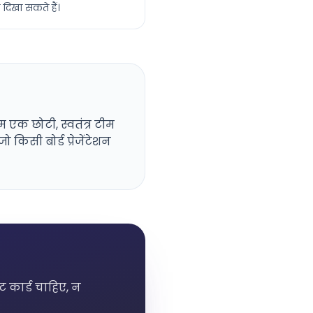
 दिखा सकते हैं।
म एक छोटी, स्वतंत्र टीम
किसी बोर्ड प्रेजेंटेशन
 कार्ड चाहिए, न