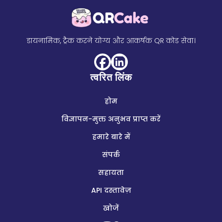
डायनामिक, ट्रैक करने योग्य और आकर्षक QR कोड सेवा।
त्वरित लिंक
होम
विज्ञापन-मुक्त अनुभव प्राप्त करें
हमारे बारे में
संपर्क
सहायता
API दस्तावेज़
खोजें