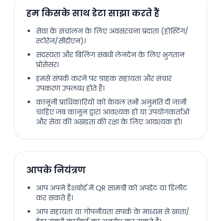
हम किसके साथ डेटा साझा करते हैं
सेवा के संचालन के लिए अवसंरचना प्रदाता (होस्टिंग/
स्टोरेज/सीडीएन)।
सदस्यता और बिलिंग संबंधी लेनदेन के लिए भुगतान
प्रोसेसर।
हमसे संपर्क करने पर ग्राहक सहायता और संचार
उपकरण उपलब्ध होते हैं।
कानूनी प्राधिकारियों को केवल तभी अनुमति दी जानी
चाहिए जब कानून द्वारा आवश्यक हो या उपयोगकर्ताओं
और सेवा की अखंडता की रक्षा के लिए आवश्यक हो।
आपके नियंत्रण
आप अपने डैशबोर्ड में QR सामग्री को अपडेट या डिलीट
कर सकते हैं।
आप सहायता या गोपनीयता संपर्क के माध्यम से खाता/