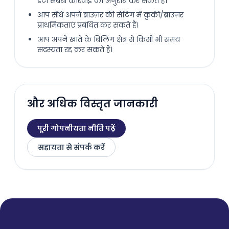
डेटा संबंधी कार्रवाई का अनुरोध कर सकते हैं।
आप सीधे अपने ब्राउज़र की सेटिंग में कुकी/ब्राउज़र
प्राथमिकताएं प्रबंधित कर सकते हैं।
आप अपने खाते के बिलिंग क्षेत्र से किसी भी समय
सदस्यता रद्द कर सकते हैं।
और अधिक विस्तृत जानकारी
पूरी गोपनीयता नीति पढ़ें
सहायता से संपर्क करें