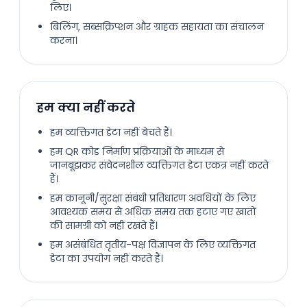
लिए।
बिलिंग, सब्सक्रिप्शन और ग्राहक सहायता का संचालन
करना।
हम क्या नहीं करते
हम व्यक्तिगत डेटा नहीं बेचते हैं।
हम QR कोड निर्माण प्रक्रियाओं के माध्यम से
जानबूझकर संवेदनशील व्यक्तिगत डेटा एकत्र नहीं करते
हैं।
हम कानूनी/सुरक्षा संबंधी प्रतिधारण अवधियों के लिए
आवश्यक समय से अधिक समय तक हटाए गए खातों
की सामग्री को नहीं रखते हैं।
हम असंबंधित तृतीय-पक्ष विज्ञापन के लिए व्यक्तिगत
डेटा का उपयोग नहीं करते हैं।