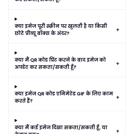
क्या इमेज पूरी स्क्रीन पर खुलती है या किसी
+
छोटे प्रीव्यू बॉक्स के अंदर?
क्या मैं QR कोड प्रिंट करने के बाद इमेज को
+
अपडेट कर सकता/सकती हूँ?
क्या इमेज QR कोड एनिमेटेड GIF के लिए काम
+
करते हैं?
क्या मैं कई इमेज दिखा सकता/सकती हूँ, या
+