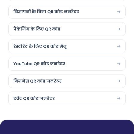
विज्ञापनों के बिना QR कोड जनरेटर
पैकेजिंग के लिए QR कोड
रेस्टोरेंट के लिए QR कोड मेनू
YouTube QR कोड जनरेटर
बिज़नेस QR कोड जनरेटर
इवेंट QR कोड जनरेटर