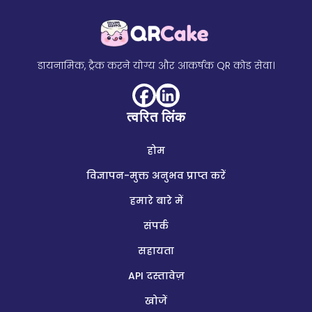
डायनामिक, ट्रैक करने योग्य और आकर्षक QR कोड सेवा।
त्वरित लिंक
होम
विज्ञापन-मुक्त अनुभव प्राप्त करें
हमारे बारे में
संपर्क
सहायता
API दस्तावेज़
खोजें