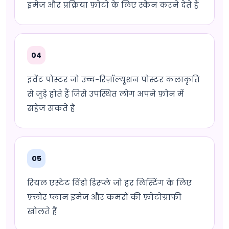
इमेज और प्रक्रिया फ़ोटो के लिए स्कैन करने देते हैं
04
इवेंट पोस्टर जो उच्च-रिज़ॉल्यूशन पोस्टर कलाकृति
से जुड़े होते हैं जिसे उपस्थित लोग अपने फ़ोन में
सहेज सकते हैं
05
रियल एस्टेट विंडो डिस्प्ले जो हर लिस्टिंग के लिए
फ़्लोर प्लान इमेज और कमरों की फ़ोटोग्राफी
खोलते हैं