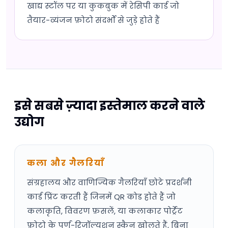
खाद्य स्टॉल पर या कुकबुक में रेसिपी कार्ड जो
तैयार-व्यंजन फ़ोटो संदर्भों से जुड़े होते हैं
इसे सबसे ज़्यादा इस्तेमाल करने वाले
उद्योग
कला और गैलरियाँ
संग्रहालय और वाणिज्यिक गैलरियाँ छोटे प्रदर्शनी
कार्ड प्रिंट करती हैं जिनमें QR कोड होते हैं जो
कलाकृति, विवरण फ़सलें, या कलाकार पोर्ट्रेट
फ़ोटो के पूर्ण-रिज़ॉल्यूशन स्कैन खोलते हैं, बिना