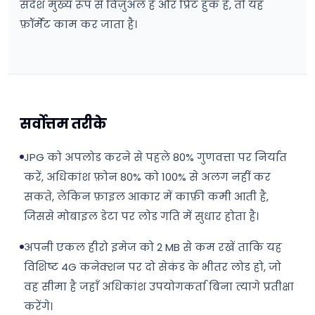
संदेश मुख्य रूप से विज़ुअल है और प्रिंट हुक है, तो यह
फ़ॉर्मेट काम कर जाता है।
सर्वोत्तम तरीके
JPG को अपलोड करने से पहले 80% गुणवत्ता पर निर्यात
करें, अधिकांश फ़ोन 80% को 100% से अलग नहीं कर
सकते, लेकिन फ़ाइल आकार में काफ़ी कमी आती है,
जिससे मोबाइल डेटा पर लोड गति में सुधार होता है।
अपनी एकल हीरो इमेज को 2 MB से कम रखें ताकि यह
विशिष्ट 4G कनेक्शन पर दो सेकंड के भीतर लोड हो, जो
वह सीमा है जहाँ अधिकांश उपयोगकर्ता बिना त्यागे प्रतीक्षा
करेंगे।