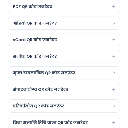
PDF QR कोड जनरेटर
ऑडियो QR कोड जनरेटर
vCard QR कोड जनरेटर
समीक्षा QR कोड जनरेटर
मुफ़्त डायनामिक QR कोड जनरेटर
संपादन योग्य QR कोड जनरेटर
परिवर्तनीय QR कोड जनरेटर
बिना समाप्ति तिथि वाला QR कोड जनरेटर