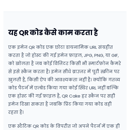
यह QR कोड कैसे काम करता है
एक इमेज QR कोड एक छोटा डायनामिक URL संग्रहीत
करता है जो होस्ट की गई इमेज फ़ाइल, JPG, PNG, या GIF,
को खोलता है जब कोई विज़िटर किसी भी स्मार्टफ़ोन कैमरे
से इसे स्कैन करता है। इमेज सीधे ब्राउज़र में पूरी स्क्रीन पर
खुलती है, किसी ऐप की आवश्यकता नहीं है। क्योंकि गंतव्य
कोड पैटर्न में एम्बेड किया गया कोई स्थिर URL नहीं बल्कि
एक होस्ट की गई फ़ाइल है, QR Cake हर स्कैन पर सही
इमेज दिखा सकता है जबकि प्रिंट किया गया कोड वही
रहता है।
एक स्टैटिक QR कोड के विपरीत जो अपने पैटर्न में एक ही