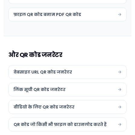
फ़ाइल QR कोड बनाम PDF QR कोड
और QR कोड जनरेटर
वेबसाइट URL QR कोड जनरेटर
लिंक सूची QR कोड जनरेटर
वीडियो के लिए QR कोड जनरेटर
QR कोड जो किसी भी फ़ाइल को डाउनलोड करते हैं