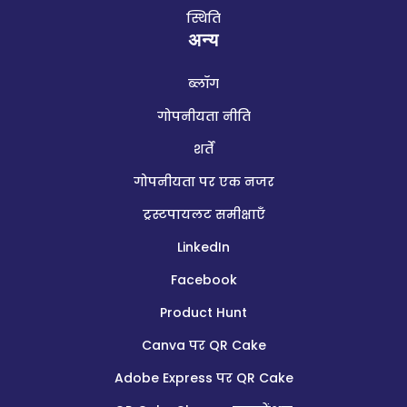
स्थिति
अन्य
ब्लॉग
गोपनीयता नीति
शर्तें
गोपनीयता पर एक नजर
ट्रस्टपायलट समीक्षाएँ
LinkedIn
Facebook
Product Hunt
Canva पर QR Cake
Adobe Express पर QR Cake