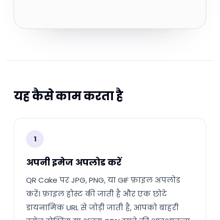
यह कैसे काम करता है
1
अपनी इमेज अपलोड करें
QR Cake पर JPG, PNG, या GIF फ़ाइल अपलोड
करें। फ़ाइल होस्ट की जाती है और एक छोटे
डायनामिक URL से जोड़ी जाती है, आपको बाहरी