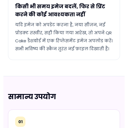
किसी भी समय इमेज बदलें, फिर से प्रिंट
करने की कोई आवश्यकता नहीं
यदि इमेज को अपडेट करना है, नया सीज़न, नई
प्रोडक्ट तस्वीर, सही किया गया आरेख, तो अपने QR
Cake डैशबोर्ड में एक रिप्लेसमेंट इमेज अपलोड करें।
सभी भविष्य की स्कैन तुरंत नई फ़ाइल दिखाती हैं।
सामान्य उपयोग
01