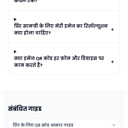
केवल एक?
प्रिंट सामग्री के लिए मेरी इमेज का रिज़ॉल्यूशन
+
क्या होना चाहिए?
क्या इमेज QR कोड हर फ़ोन और डिवाइस पर
+
काम करते हैं?
संबंधित गाइड
प्रिंट के लिए QR कोड आकार गाइड