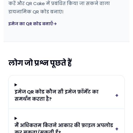
करें और QR Cake में प्रबंधित किया जा सकने वाला
डायनामिक QR कोड बनाएं।
इमेज का QR कोड बनाएँ
लोग जो प्रश्न पूछते हैं
इमेज QR कोड कौन सी इमेज फ़ॉर्मेट का
+
समर्थन करता है?
मैं अधिकतम कितने आकार की फ़ाइल अपलोड
+
कर सकता/सकती हूँ?