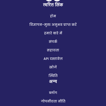
त्वरित लिंक
होम
विज्ञापन-मुक्त अनुभव प्राप्त करें
हमारे बारे में
संपर्क
सहायता
API दस्तावेज़
खोजें
स्थिति
अन्य
ब्लॉग
गोपनीयता नीति