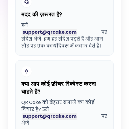
मदद की ज़रूरत है?
हमें
support@qrcake.com
पर
संदेश भेजें। हम हर संदेश पढ़ते हैं और आम
तौर पर एक कार्यदिवस में जवाब देते हैं।
क्या आप कोई फ़ीचर रिक्वेस्ट करना
चाहते हैं?
QR Cake को बेहतर बनाने का कोई
विचार है? उसे
support@qrcake.com
पर
भेजें।