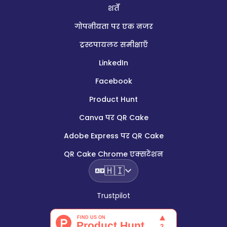
शर्तें
गोपनीयता पर एक नजर
ट्रस्टपायलट समीक्षाएँ
LinkedIn
Facebook
Product Hunt
Canva पर QR Cake
Adobe Express पर QR Cake
QR Cake Chrome एक्सटेंशन
🇭🇮
Trustpilot