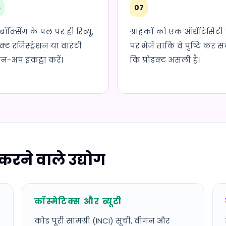
6
07
ॉक्सिंग के पल पर ही रिव्यू,
ग्राहकों को एक ऑथेंटिसिटी 
डक्ट रजिस्ट्रेशन या वारंटी
पर भेजें ताकि वे पुष्टि कर सक
न-अप इकट्ठा करें।
कि प्रोडक्ट असली है।
 करने वाले उद्योग
कॉस्मेटिक्स और ब्यूटी
कोड पूरी सामग्री (INCI) सूची, वीगन और