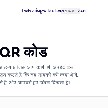
विशेषताएँ
मूल्य निर्धारण
संसाधन
API
िए QR कोड
कोड लगाएं जिसे आप कभी भी अपडेट कर
तय करते हैं कि वह ग्राहकों को कहां भेजे,
ते हैं, और आपको हर स्कैन दिखता है।