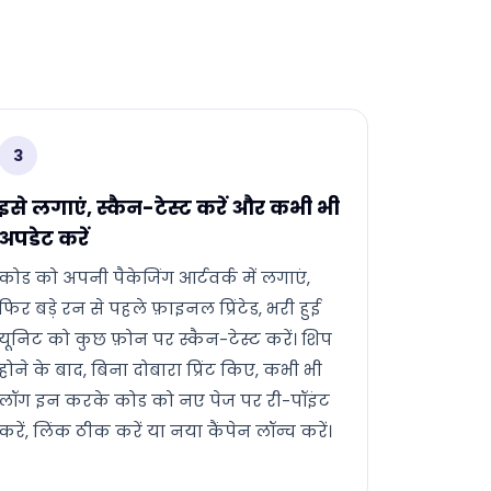
3
इसे लगाएं, स्कैन-टेस्ट करें और कभी भी
अपडेट करें
कोड को अपनी पैकेजिंग आर्टवर्क में लगाएं,
फिर बड़े रन से पहले फ़ाइनल प्रिंटेड, भरी हुई
यूनिट को कुछ फ़ोन पर स्कैन-टेस्ट करें। शिप
होने के बाद, बिना दोबारा प्रिंट किए, कभी भी
लॉग इन करके कोड को नए पेज पर री-पॉइंट
करें, लिंक ठीक करें या नया कैंपेन लॉन्च करें।