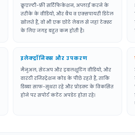
क्रूएल्टी-फ्री सर्टिफिकेशन, अप्लाई करने के
तरीके के वीडियो, और बैच व एक्सपायरी डिटेल
खोलते हैं, वो भी एक छोटे लेबल से जहां टेक्स्ट
के लिए जगह बहुत कम होती है।
इलेक्ट्रॉनिक्स और उपकरण
मैनुअल, सेटअप और ट्रबलशूटिंग वीडियो, और
वारंटी रजिस्ट्रेशन कोड के पीछे रहते हैं, ताकि
डिब्बा साफ-सुथरा रहे और प्रोडक्ट के विकसित
होने पर सपोर्ट कंटेंट अपडेट होता रहे।