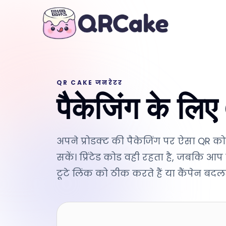
QR CAKE जनरेटर
पैकेजिंग के ल
अपने प्रोडक्ट की पैकेजिंग पर ऐसा QR 
सकें। प्रिंटेड कोड वही रहता है, जबकि आप 
टूटे लिंक को ठीक करते हैं या कैंपेन बदल