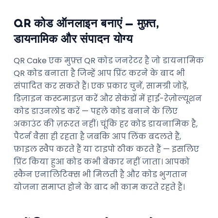
QR कोड ऑनलाइन बनाएं — मुफ़्त,
डायनामिक और संपादन योग्य
QR Cake एक मुफ़्त QR कोड जनरेटर है जो डायनामिक
QR कोड बनाता है जिन्हें आप प्रिंट करने के बाद भी
संपादित कर सकते हैं। एक प्रकार चुनें, सामग्री जोड़ें,
डिज़ाइन कस्टमाइज़ करें और सेकंडों में हाई-रेज़ोल्यूशन
कोड डाउनलोड करें — पहले कोड बनाने के लिए
अकाउंट की ज़रूरत नहीं। चूंकि हर कोड डायनामिक है,
पैटर्न वैसा ही रहता है जबकि आप लिंक बदलते हैं,
फ़ाइल स्वैप करते हैं या टाइपो ठीक करते हैं — इसलिए
प्रिंट किया हुआ कोड कभी बेकार नहीं जाता। आपको
स्कैन एनालिटिक्स भी मिलती है और कोड भुगतान
योजना समाप्त होने के बाद भी काम करते रहते हैं।