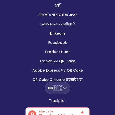
शर्तें
गोपनीयता पर एक नजर
ट्रस्टपायलट समीक्षाएँ
LinkedIn
Facebook
Product Hunt
Canva पर QR Cake
Adobe Express पर QR Cake
QR Cake Chrome एक्सटेंशन
🇭🇮
Trustpilot