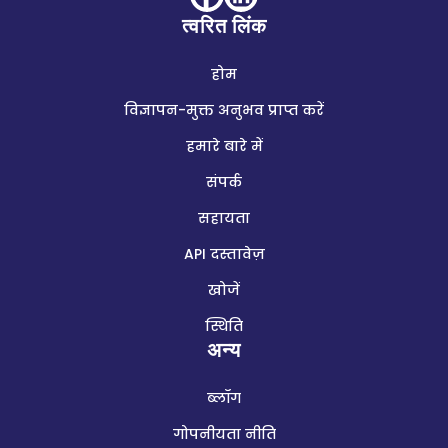
त्वरित लिंक
होम
विज्ञापन-मुक्त अनुभव प्राप्त करें
हमारे बारे में
संपर्क
सहायता
API दस्तावेज़
खोजें
स्थिति
अन्य
ब्लॉग
गोपनीयता नीति