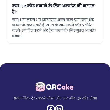
क्या QR कोड बनाने के लिए अकाउंट की ज़रूरत
है?
नहीं। आप साइन अप किए बिना अपने पहले कोड बना और
डाउनलोड कर सकते हैं। समय के साथ अपने कोड प्रबंधित
करने, संपादित करने और ट्रैक करने के लिए मुफ़्त अकाउंट
बनाएं।
डायनामिक, ट्रैक करने योग्य और आकर्षक QR कोड सेवा।