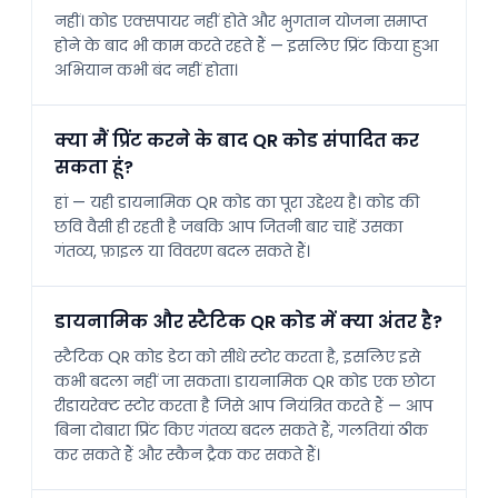
नहीं। कोड एक्सपायर नहीं होते और भुगतान योजना समाप्त
होने के बाद भी काम करते रहते हैं — इसलिए प्रिंट किया हुआ
अभियान कभी बंद नहीं होता।
क्या मैं प्रिंट करने के बाद QR कोड संपादित कर
सकता हूं?
हां — यही डायनामिक QR कोड का पूरा उद्देश्य है। कोड की
छवि वैसी ही रहती है जबकि आप जितनी बार चाहें उसका
गंतव्य, फ़ाइल या विवरण बदल सकते हैं।
डायनामिक और स्टैटिक QR कोड में क्या अंतर है?
स्टैटिक QR कोड डेटा को सीधे स्टोर करता है, इसलिए इसे
कभी बदला नहीं जा सकता। डायनामिक QR कोड एक छोटा
रीडायरेक्ट स्टोर करता है जिसे आप नियंत्रित करते हैं — आप
बिना दोबारा प्रिंट किए गंतव्य बदल सकते हैं, गलतियां ठीक
कर सकते हैं और स्कैन ट्रैक कर सकते हैं।