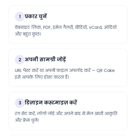
प्रकार चुनें
1
वेबसाइट लिंक, PDF, इमेज गैलरी, वीडियो, vCard, ऑडियो
और बहुत कुछ।
अपनी सामग्री जोड़ें
2
URL पेस्ट करें या अपनी फ़ाइल अपलोड करें — QR Cake
इसे आपके लिए होस्ट करता है।
डिज़ाइन कस्टमाइज़ करें
3
रंग सेट करें, लोगो जोड़ें और अपने ब्रांड से मेल खाती आकृति
और फ्रेम चुनें।