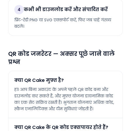
कभी भी डाउनलोड करें और संपादित करें
4
प्रिंट-रेडी PNG या SVG एक्सपोर्ट करें, फिर जब चाहें गंतव्य
बदलें।
QR कोड जनरेटर — अक्सर पूछे जाने वाले
प्रश्न
क्या QR Cake मुफ़्त है?
हां। आप बिना अकाउंट के अपने पहले QR कोड बना और
डाउनलोड कर सकते हैं, और मुफ़्त योजना डायनामिक कोड
का एक सेट सक्रिय रखती है। भुगतान योजनाएं अधिक कोड,
स्कैन एनालिटिक्स और टीम सुविधाएं जोड़ती हैं।
क्या QR Cake के QR कोड एक्सपायर होते हैं?