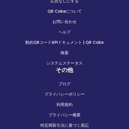
広告なしにする
QR Cakeについて
お問い合わせ
ヘルプ
動的QRコードAPIドキュメント | QR Cake
検索
システムステータス
その他
ブログ
プライバシーポリシー
利用規約
プライバシー概要
特定商取引法に基づく表記