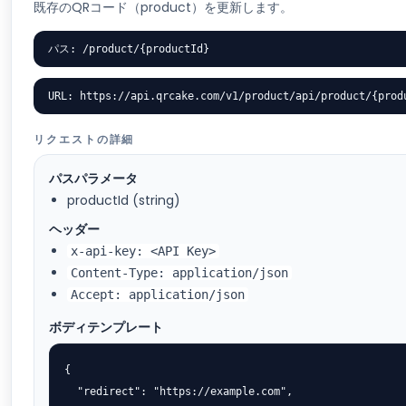
既存のQRコード（product）を更新します。
パス: /product/{productId}
URL: https://api.qrcake.com/v1/product/api/product/{prod
リクエストの詳細
パスパラメータ
productId (string)
ヘッダー
x-api-key: <API Key>
Content-Type: application/json
Accept: application/json
ボディテンプレート
{

  "redirect": "https://example.com",
