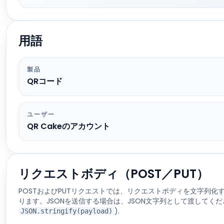
用語
製品
QRコード
ユーザー
QR Cakeのアカウント
リクエストボディ（POST／PUT）
POSTおよびPUTリクエストでは、リクエストボディを文字列化
ります。JSONを送信する場合は、JSON文字列として渡してく
).
JSON.stringify(payload)