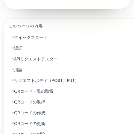
このページの内容
クイックスタート
認証
APIリクエストテスター
用語
リクエストボディ（POST／PUT）
QRコード一覧の取得
QRコードの取得
QRコードの作成
QRコードの更新