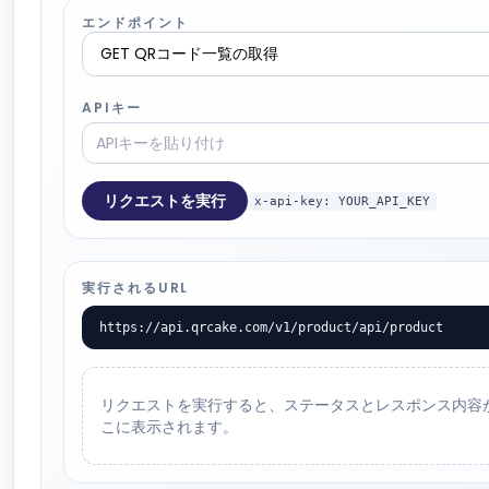
エンドポイント
APIキー
リクエストを実行
x-api-key: YOUR_API_KEY
実行されるURL
https://api.qrcake.com/v1/product/api/product
リクエストを実行すると、ステータスとレスポンス内容
こに表示されます。