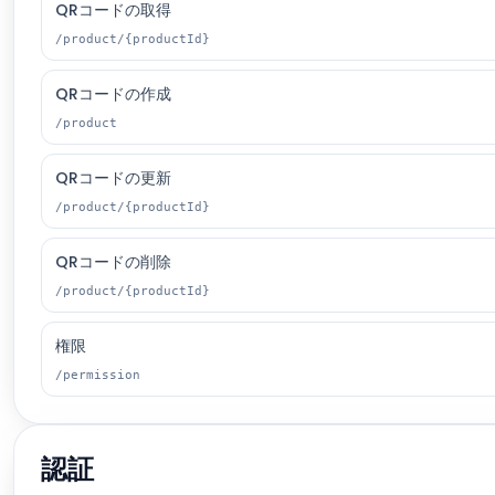
QRコードの取得
/product/{productId}
QRコードの作成
/product
QRコードの更新
/product/{productId}
QRコードの削除
/product/{productId}
権限
/permission
認証